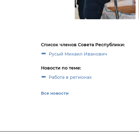
Список членов Совета Республики:
Русый Михаил Иванович
Новости по теме:
Работа в регионах
Все новости