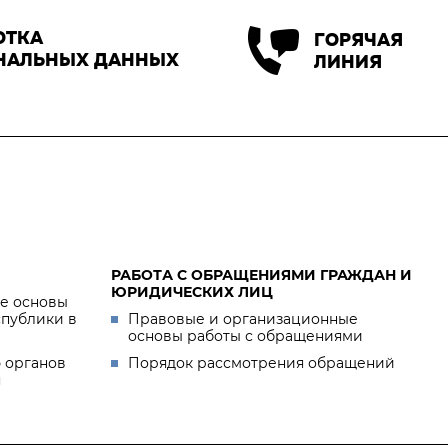
ОТКА
ГОРЯЧАЯ
НАЛЬНЫХ ДАННЫХ
ЛИНИЯ
РАБОТА С ОБРАЩЕНИЯМИ ГРАЖДАН И
ЮРИДИЧЕСКИХ ЛИЦ
е основы
спублики в
Правовые и организационные
основы работы с обращениями
 органов
Порядок рассмотрения обращений
я