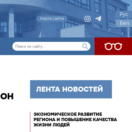
Рус
Карта сайта
Бел
ЛЕНТА НОВОСТЕЙ
ЙОН
ЭКОНОМИЧЕСКОЕ РАЗВИТИЕ
РЕГИОНА И ПОВЫШЕНИЕ КАЧЕСТВА
ЖИЗНИ ЛЮДЕЙ