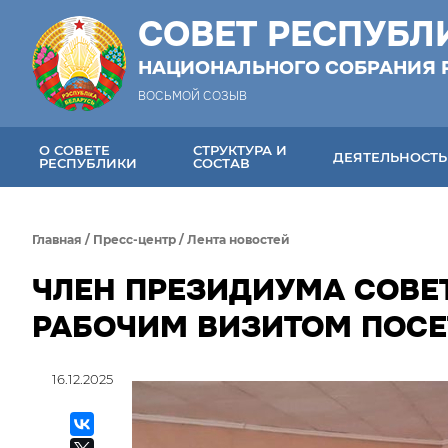
СОВЕТ РЕСПУБЛ
НАЦИОНАЛЬНОГО СОБРАНИЯ 
ВОСЬМОЙ СОЗЫВ
О СОВЕТЕ
СТРУКТУРА И
ДЕЯТЕЛЬНОСТЬ
РЕСПУБЛИКИ
СОСТАВ
Главная
/
Пресс-центр
/
Лента новостей
ЧЛЕН ПРЕЗИДИУМА СОВЕ
РАБОЧИМ ВИЗИТОМ ПОСЕ
16.12.2025