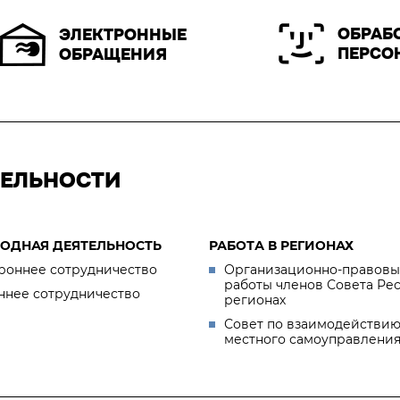
ОБРАБ
ЭЛЕКТРОННЫЕ
ПЕРСО
ОБРАЩЕНИЯ
ТЕЛЬНОСТИ
ОДНАЯ ДЕЯТЕЛЬНОСТЬ
РАБОТА В РЕГИОНАХ
роннее сотрудничество
Организационно-правовы
работы членов Совета Ре
ннее сотрудничество
регионах
Совет по взаимодействию
местного самоуправлени