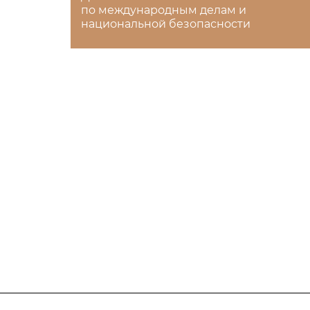
по международным делам и
национальной безопасности