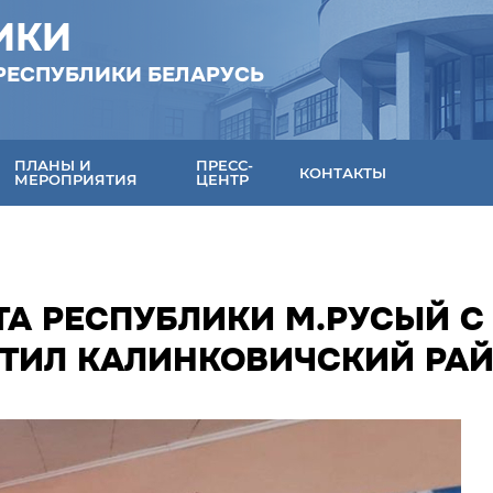
ИКИ
РЕСПУБЛИКИ БЕЛАРУСЬ
ПЛАНЫ И
ПРЕСС-
КОНТАКТЫ
МЕРОПРИЯТИЯ
ЦЕНТР
ТА РЕСПУБЛИКИ М.РУСЫЙ С
ТИЛ КАЛИНКОВИЧСКИЙ РА