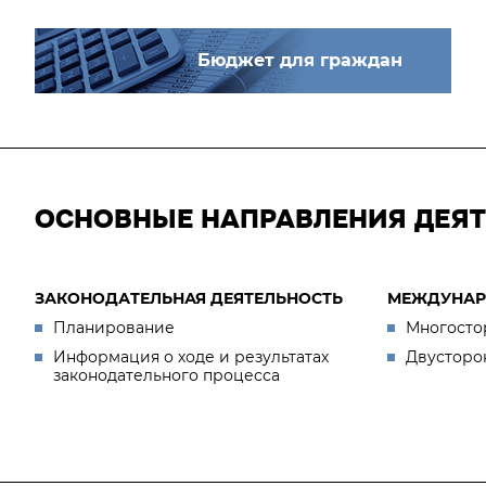
Бюджет для граждан
ОСНОВНЫЕ НАПРАВЛЕНИЯ ДЕЯ
ЗАКОНОДАТЕЛЬНАЯ ДЕЯТЕЛЬНОСТЬ
МЕЖДУНАР
Планирование
Многосто
Информация о ходе и результатах
Двусторо
законодательного процесса