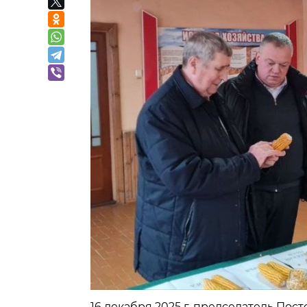
16 декабря 2025 г. председатель По