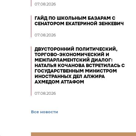
07.08.2026
ГАЙД ПО ШКОЛЬНЫМ БАЗАРАМ С
СЕНАТОРОМ ЕКАТЕРИНОЙ ЗЕНКЕВИЧ
07.08.2026
ДВУСТОРОННИЙ ПОЛИТИЧЕСКИЙ,
ТОРГОВО-ЭКОНОМИЧЕСКИЙ И
МЕЖПАРЛАМЕНТСКИЙ ДИАЛОГ:
НАТАЛЬЯ КОЧАНОВА ВСТРЕТИЛАСЬ С
ГОСУДАРСТВЕННЫМ МИНИСТРОМ
ИНОСТРАННЫХ ДЕЛ АЛЖИРА
АХМЕДОМ АТТАФОМ
07.08.2026
Все новости
о