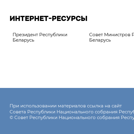
ИНТЕРНЕТ-РЕСУРСЫ
Президент Республики
Совет Министров 
Беларусь
Беларусь
При использовании материалов ссылка на сайт
Совета Республики Национального собрания Респ
© Совет Республики Национального собрания Респу