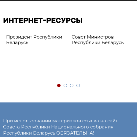
ИНТЕРНЕТ-РЕСУРСЫ
Президент Республики
Совет Министров
Беларусь
Республики Беларусь
При использовании материалов ссылка на сайт
Совета Республики Национального собрания
Республики Беларусь ОБЯЗАТЕЛЬНА!