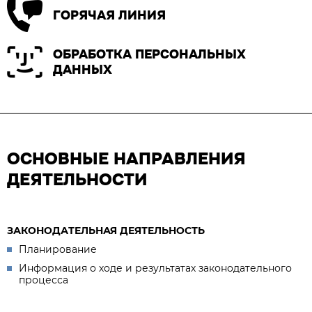
ГОРЯЧАЯ ЛИНИЯ
ОБРАБОТКА ПЕРСОНАЛЬНЫХ
ДАННЫХ
ОСНОВНЫЕ НАПРАВЛЕНИЯ
ДЕЯТЕЛЬНОСТИ
ЗАКОНОДАТЕЛЬНАЯ ДЕЯТЕЛЬНОСТЬ
Планирование
Информация о ходе и результатах законодательного
процесса