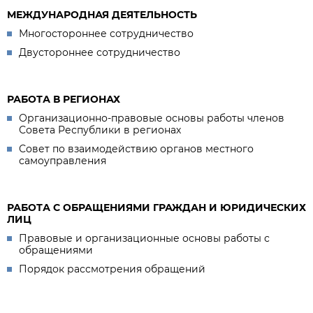
МЕЖДУНАРОДНАЯ ДЕЯТЕЛЬНОСТЬ
Многостороннее сотрудничество
Двустороннее сотрудничество
РАБОТА В РЕГИОНАХ
Организационно-правовые основы работы членов
Совета Республики в регионах
Совет по взаимодействию органов местного
самоуправления
РАБОТА С ОБРАЩЕНИЯМИ ГРАЖДАН И ЮРИДИЧЕСКИХ
ЛИЦ
Правовые и организационные основы работы с
обращениями
Порядок рассмотрения обращений