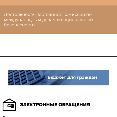
Деятельность Постоянной комиссии по
международным делам и национальной
безопасности
Бюджет для граждан
ЭЛЕКТРОННЫЕ ОБРАЩЕНИЯ