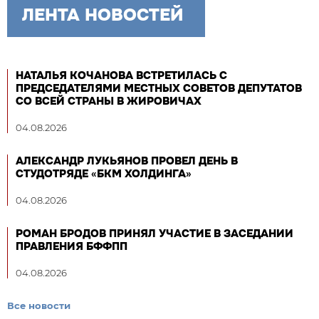
ЛЕНТА НОВОСТЕЙ
НАТАЛЬЯ КОЧАНОВА ВСТРЕТИЛАСЬ С
ПРЕДСЕДАТЕЛЯМИ МЕСТНЫХ СОВЕТОВ ДЕПУТАТОВ
СО ВСЕЙ СТРАНЫ В ЖИРОВИЧАХ
04.08.2026
АЛЕКСАНДР ЛУКЬЯНОВ ПРОВЕЛ ДЕНЬ В
СТУДОТРЯДЕ «БКМ ХОЛДИНГА»
04.08.2026
РОМАН БРОДОВ ПРИНЯЛ УЧАСТИЕ В ЗАСЕДАНИИ
ПРАВЛЕНИЯ БФФПП
04.08.2026
Все новости