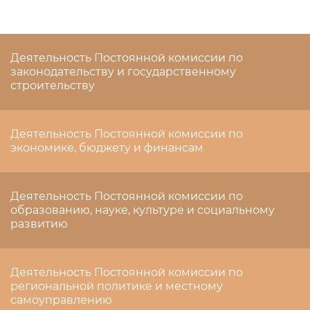
Деятельность Постоянной комиссии по
законодательству и государственному
строительству
Деятельность Постоянной комиссии по
экономике, бюджету и финансам
Деятельность Постоянной комиссии по
образованию, науке, культуре и социальному
развитию
Деятельность Постоянной комиссии по
региональной политике и местному
самоуправлению