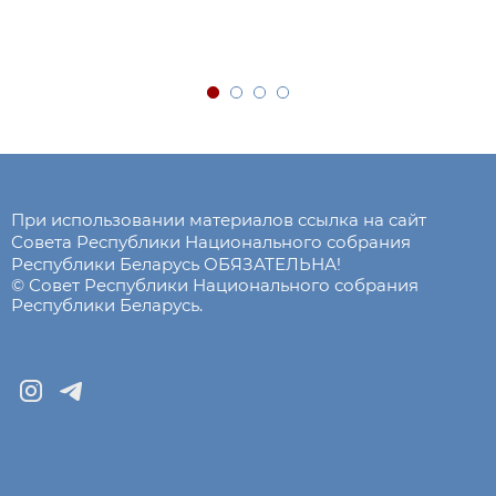
При использовании материалов ссылка на сайт
Совета Республики Национального собрания
Республики Беларусь ОБЯЗАТЕЛЬНА!
© Совет Республики Национального собрания
Республики Беларусь.