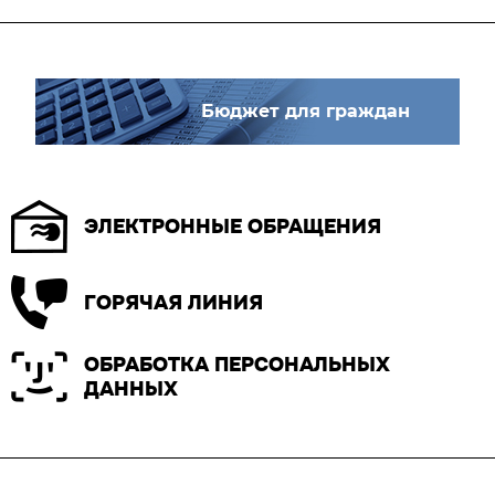
Бюджет для граждан
ЭЛЕКТРОННЫЕ ОБРАЩЕНИЯ
ГОРЯЧАЯ ЛИНИЯ
ОБРАБОТКА ПЕРСОНАЛЬНЫХ
ДАННЫХ