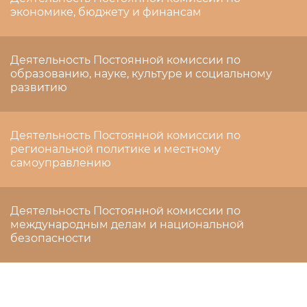
экономике, бюджету и финансам
Деятельность Постоянной комиссии по
образованию, науке, культуре и социальному
развитию
Деятельность Постоянной комиссии по
региональной политике и местному
самоуправлению
Деятельность Постоянной комиссии по
международным делам и национальной
безопасности