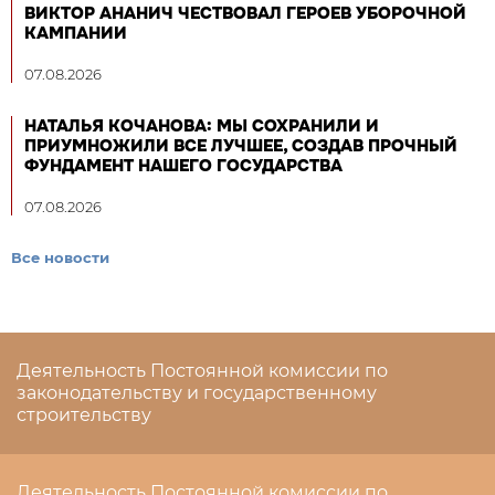
ВИКТОР АНАНИЧ ЧЕСТВОВАЛ ГЕРОЕВ УБОРОЧНОЙ
КАМПАНИИ
07.08.2026
НАТАЛЬЯ КОЧАНОВА: МЫ СОХРАНИЛИ И
ПРИУМНОЖИЛИ ВСЕ ЛУЧШЕЕ, СОЗДАВ ПРОЧНЫЙ
ФУНДАМЕНТ НАШЕГО ГОСУДАРСТВА
07.08.2026
Все новости
Деятельность Постоянной комиссии по
законодательству и государственному
строительству
Деятельность Постоянной комиссии по