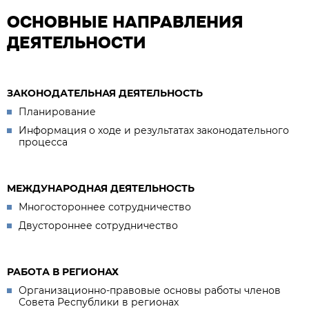
ОСНОВНЫЕ НАПРАВЛЕНИЯ
ДЕЯТЕЛЬНОСТИ
ЗАКОНОДАТЕЛЬНАЯ ДЕЯТЕЛЬНОСТЬ
Планирование
Информация о ходе и результатах законодательного
процесса
МЕЖДУНАРОДНАЯ ДЕЯТЕЛЬНОСТЬ
Многостороннее сотрудничество
Двустороннее сотрудничество
РАБОТА В РЕГИОНАХ
Организационно-правовые основы работы членов
Совета Республики в регионах