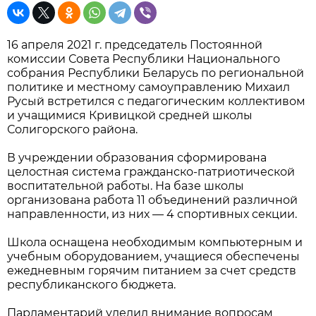
16 апреля 2021 г. председатель Постоянной
комиссии Совета Республики Национального
собрания Республики Беларусь по региональной
политике и местному самоуправлению Михаил
Русый встретился с педагогическим коллективом
и учащимися Кривицкой средней школы
Солигорского района.
В учреждении образования сформирована
целостная система гражданско-патриотической
воспитательной работы. На базе школы
организована работа 11 объединений различной
направленности, из них — 4 спортивных секции.
Школа оснащена необходимым компьютерным и
учебным оборудованием, учащиеся обеспечены
ежедневным горячим питанием за счет средств
республиканского бюджета.
Парламентарий уделил внимание вопросам