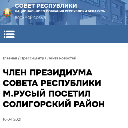
СОВЕТ РЕСПУБЛИКИ
НАЦИОНАЛЬНОГО СОБРАНИЯ РЕСПУБЛИКИ БЕЛАРУСЬ
ВОСЬМОЙ СОЗЫВ
Главная
/
Пресс-центр
/
Лента новостей
ЧЛЕН ПРЕЗИДИУМА
СОВЕТА РЕСПУБЛИКИ
М.РУСЫЙ ПОСЕТИЛ
СОЛИГОРСКИЙ РАЙОН
16.04.2021