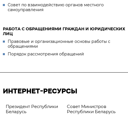
Совет по взаимодействию органов местного
самоуправления
РАБОТА С ОБРАЩЕНИЯМИ ГРАЖДАН И ЮРИДИЧЕСКИХ
ЛИЦ
Правовые и организационные основы работы с
обращениями
Порядок рассмотрения обращений
ИНТЕРНЕТ-РЕСУРСЫ
Президент Республики
Совет Министров
Беларусь
Республики Беларусь