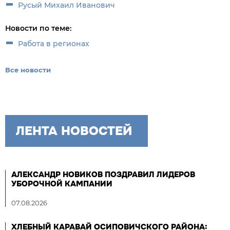
Русый Михаил Иванович
Новости по теме:
Работа в регионах
Все новости
ЛЕНТА НОВОСТЕЙ
АЛЕКСАНДР НОВИКОВ ПОЗДРАВИЛ ЛИДЕРОВ
УБОРОЧНОЙ КАМПАНИИ
07.08.2026
ХЛЕБНЫЙ КАРАВАЙ ОСИПОВИЧСКОГО РАЙОНА: