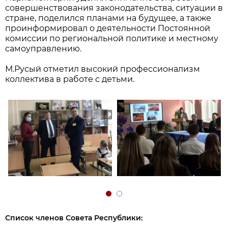
совершенствования законодательства, ситуации в
стране, поделился планами на будущее, а также
проинформировал о деятельности Постоянной
комиссии по региональной политике и местному
самоуправлению.
М.Русый отметил высокий профессионализм
коллектива в работе с детьми.
Список членов Совета Республики: