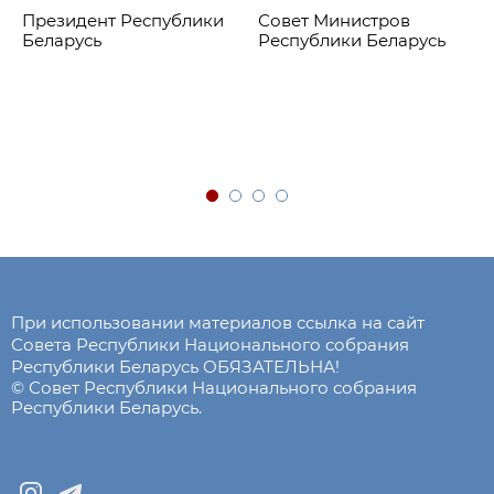
Президент Республики
Совет Министров
Беларусь
Республики Беларусь
При использовании материалов ссылка на сайт
Совета Республики Национального собрания
Республики Беларусь ОБЯЗАТЕЛЬНА!
© Совет Республики Национального собрания
Республики Беларусь.