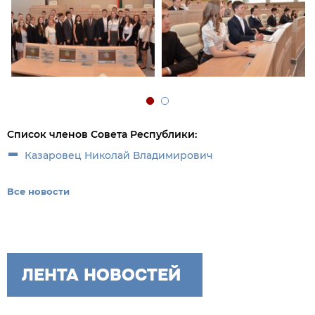
Список членов Совета Республики:
Казаровец Николай Владимирович
Все новости
ЛЕНТА НОВОСТЕЙ