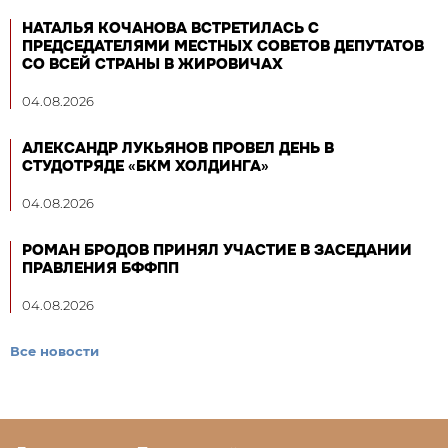
НАТАЛЬЯ КОЧАНОВА ВСТРЕТИЛАСЬ С
ПРЕДСЕДАТЕЛЯМИ МЕСТНЫХ СОВЕТОВ ДЕПУТАТОВ
СО ВСЕЙ СТРАНЫ В ЖИРОВИЧАХ
04.08.2026
АЛЕКСАНДР ЛУКЬЯНОВ ПРОВЕЛ ДЕНЬ В
СТУДОТРЯДЕ «БКМ ХОЛДИНГА»
04.08.2026
РОМАН БРОДОВ ПРИНЯЛ УЧАСТИЕ В ЗАСЕДАНИИ
ПРАВЛЕНИЯ БФФПП
04.08.2026
Все новости