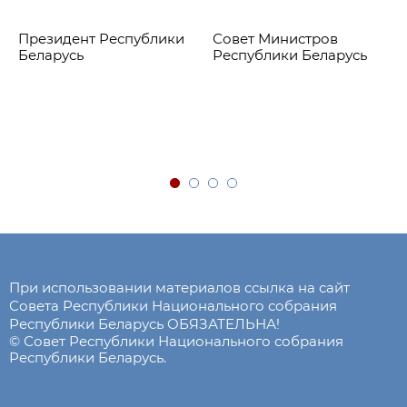
Президент Республики
Совет Министров
Беларусь
Республики Беларусь
При использовании материалов ссылка на сайт
Совета Республики Национального собрания
Республики Беларусь ОБЯЗАТЕЛЬНА!
© Совет Республики Национального собрания
Республики Беларусь.