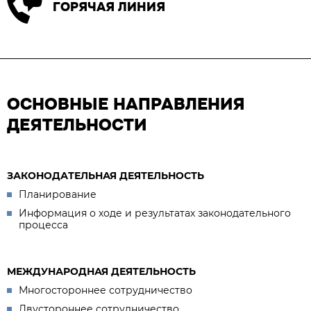
ГОРЯЧАЯ ЛИНИЯ
ОСНОВНЫЕ НАПРАВЛЕНИЯ
ДЕЯТЕЛЬНОСТИ
ЗАКОНОДАТЕЛЬНАЯ ДЕЯТЕЛЬНОСТЬ
Планирование
Информация о ходе и результатах законодательного
процесса
МЕЖДУНАРОДНАЯ ДЕЯТЕЛЬНОСТЬ
Многостороннее сотрудничество
Двустороннее сотрудничество