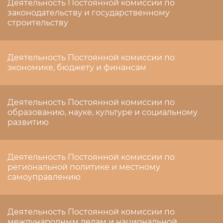
Деятельность Постоянной комиссии по
законодательству и государственному
строительству
Деятельность Постоянной комиссии по
экономике, бюджету и финансам
Деятельность Постоянной комиссии по
образованию, науке, культуре и социальному
развитию
Деятельность Постоянной комиссии по
региональной политике и местному
самоуправлению
Деятельность Постоянной комиссии по
международным делам и национальной