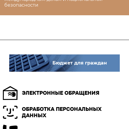
безопасности
Бюджет для граждан
ЭЛЕКТРОННЫЕ ОБРАЩЕНИЯ
ОБРАБОТКА ПЕРСОНАЛЬНЫХ
ДАННЫХ