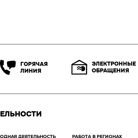
ЭЛЕКТРОННЫЕ
ГОРЯЧАЯ
ОБРАЩЕНИЯ
ЛИНИЯ
ТЕЛЬНОСТИ
ОДНАЯ ДЕЯТЕЛЬНОСТЬ
РАБОТА В РЕГИОНАХ