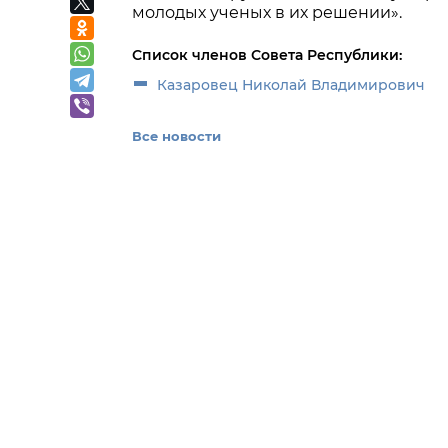
молодых ученых в их решении».
Список членов Совета Республики:
Казаровец Николай Владимирович
Все новости