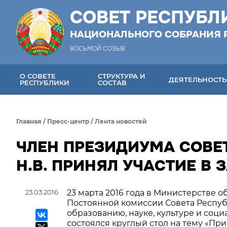
СОВЕТ РЕСПУБЛ
НАЦИОНАЛЬНОГО СОБРАНИЯ 
ВОСЬМОЙ СОЗЫВ
О СОВЕТЕ
СТРУКТУРА И
ДЕЯТЕЛЬНОСТЬ
РЕСПУБЛИКИ
СОСТАВ
Главная
/
Пресс-центр
/
Лента новостей
ЧЛЕН ПРЕЗИДИУМА СОВЕ
Н.В. ПРИНЯЛ УЧАСТИЕ В
23.03.2016
23 марта 2016 года в Министерстве 
Постоянной комиссии Совета Респуб
образованию, науке, культуре и со
состоялся круглый стол на тему «П