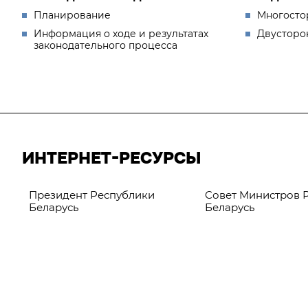
Планирование
Многосто
Информация о ходе и результатах
Двусторо
законодательного процесса
ИНТЕРНЕТ-РЕСУРСЫ
Президент Республики
Совет Министров 
Беларусь
Беларусь