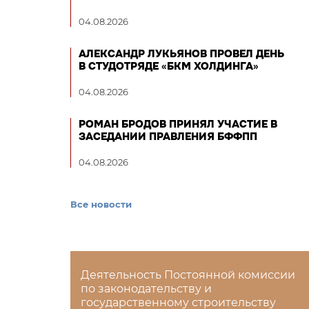
04.08.2026
АЛЕКСАНДР ЛУКЬЯНОВ ПРОВЕЛ ДЕНЬ
В СТУДОТРЯДЕ «БКМ ХОЛДИНГА»
04.08.2026
РОМАН БРОДОВ ПРИНЯЛ УЧАСТИЕ В
ЗАСЕДАНИИ ПРАВЛЕНИЯ БФФПП
04.08.2026
Все новости
Деятельность Постоянной комиссии
по законодательству и
государственному строительству