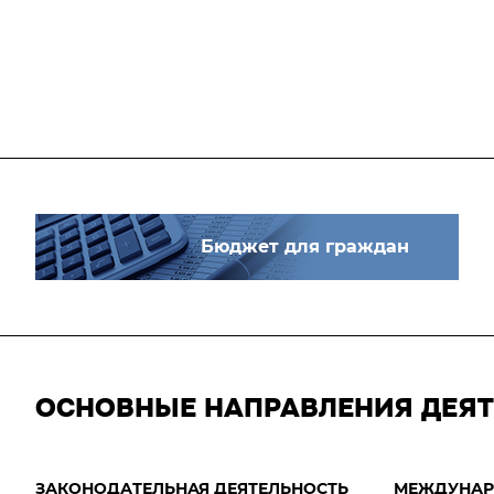
Бюджет для граждан
ОСНОВНЫЕ НАПРАВЛЕНИЯ ДЕЯ
ЗАКОНОДАТЕЛЬНАЯ ДЕЯТЕЛЬНОСТЬ
МЕЖДУНАР