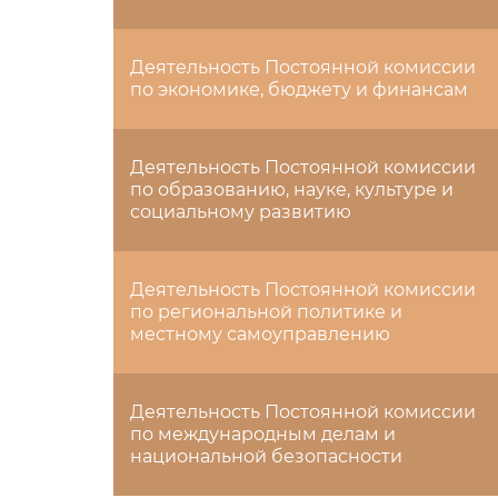
Деятельность Постоянной комиссии
по экономике, бюджету и финансам
Деятельность Постоянной комиссии
по образованию, науке, культуре и
социальному развитию
Деятельность Постоянной комиссии
по региональной политике и
местному самоуправлению
Деятельность Постоянной комиссии
по международным делам и
национальной безопасности