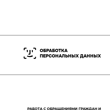
ОБРАБОТКА
ПЕРСОНАЛЬНЫХ ДАННЫХ
РАБОТА С ОБРАЩЕНИЯМИ ГРАЖДАН И