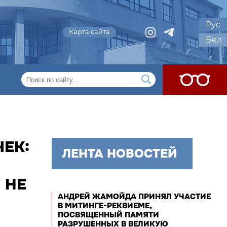
Рус
Карта сайта
Бел
ЕК:
ЛЕНТА НОВОСТЕЙ
 НЕ
АНДРЕЙ ЖАМОЙДА ПРИНЯЛ УЧАСТИЕ
В МИТИНГЕ-РЕКВИЕМЕ,
ПОСВЯЩЕННЫЙ ПАМЯТИ
РАЗРУШЕННЫХ В ВЕЛИКУЮ