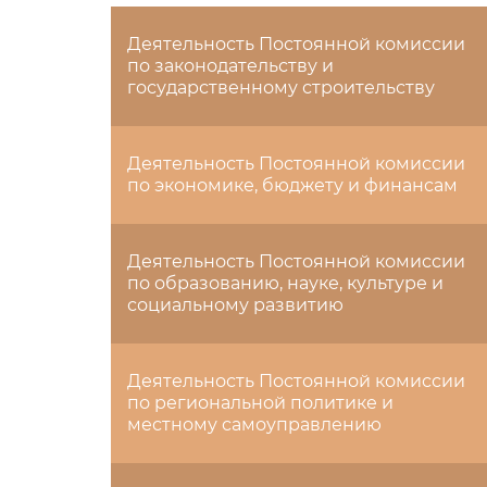
Деятельность Постоянной комиссии
по законодательству и
государственному строительству
Деятельность Постоянной комиссии
по экономике, бюджету и финансам
Деятельность Постоянной комиссии
по образованию, науке, культуре и
социальному развитию
Деятельность Постоянной комиссии
по региональной политике и
местному самоуправлению