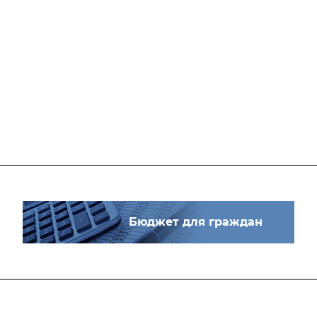
Бюджет для граждан