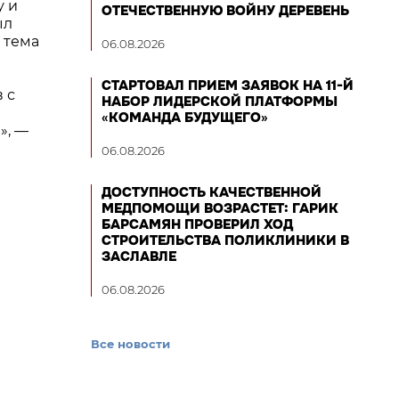
у и
ОТЕЧЕСТВЕННУЮ ВОЙНУ ДЕРЕВЕНЬ
ыл
 тема
06.08.2026
СТАРТОВАЛ ПРИЕМ ЗАЯВОК НА 11-Й
 с
НАБОР ЛИДЕРСКОЙ ПЛАТФОРМЫ
«КОМАНДА БУДУЩЕГО»
», —
06.08.2026
ДОСТУПНОСТЬ КАЧЕСТВЕННОЙ
МЕДПОМОЩИ ВОЗРАСТЕТ: ГАРИК
БАРСАМЯН ПРОВЕРИЛ ХОД
СТРОИТЕЛЬСТВА ПОЛИКЛИНИКИ В
ЗАСЛАВЛЕ
06.08.2026
Все новости