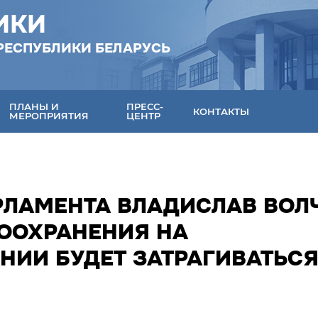
ИКИ
РЕСПУБЛИКИ БЕЛАРУСЬ
ПЛАНЫ И
ПРЕСС-
КОНТАКТЫ
МЕРОПРИЯТИЯ
ЦЕНТР
ЛАМЕНТА ВЛАДИСЛАВ ВОЛЧ
ВООХРАНЕНИЯ НА
НИИ БУДЕТ ЗАТРАГИВАТЬСЯ