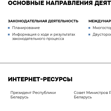
ОСНОВНЫЕ НАПРАВЛЕНИЯ ДЕЯ
ЗАКОНОДАТЕЛЬНАЯ ДЕЯТЕЛЬНОСТЬ
МЕЖДУНАР
Планирование
Многосто
Информация о ходе и результатах
Двусторо
законодательного процесса
ИНТЕРНЕТ-РЕСУРСЫ
Президент Республики
Совет Министров 
Беларусь
Беларусь