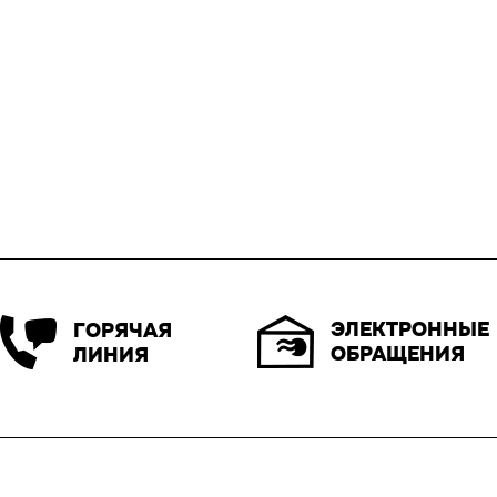
ЭЛЕКТРОННЫЕ
ГОРЯЧАЯ
ОБРАЩЕНИЯ
ЛИНИЯ