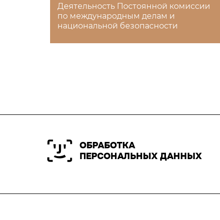
Деятельность Постоянной комиссии
по международным делам и
национальной безопасности
ОБРАБОТКА
ПЕРСОНАЛЬНЫХ ДАННЫХ