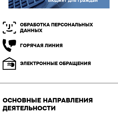
Бюджет для граждан
ОБРАБОТКА ПЕРСОНАЛЬНЫХ
ДАННЫХ
ГОРЯЧАЯ ЛИНИЯ
ЭЛЕКТРОННЫЕ ОБРАЩЕНИЯ
ОСНОВНЫЕ НАПРАВЛЕНИЯ
ДЕЯТЕЛЬНОСТИ