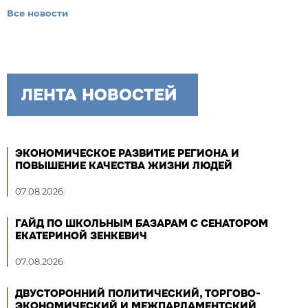
Все новости
ЛЕНТА НОВОСТЕЙ
ЭКОНОМИЧЕСКОЕ РАЗВИТИЕ РЕГИОНА И
ПОВЫШЕНИЕ КАЧЕСТВА ЖИЗНИ ЛЮДЕЙ
07.08.2026
ГАЙД ПО ШКОЛЬНЫМ БАЗАРАМ С СЕНАТОРОМ
ЕКАТЕРИНОЙ ЗЕНКЕВИЧ
07.08.2026
ДВУСТОРОННИЙ ПОЛИТИЧЕСКИЙ, ТОРГОВО-
ЭКОНОМИЧЕСКИЙ И МЕЖПАРЛАМЕНТСКИЙ