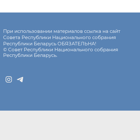
При использовании материалов ссылка на сайт
Совета Республики Национального собрания
Республики Беларусь ОБЯЗАТЕЛЬНА!
© Совет Республики Национального собрания
Республики Беларусь.