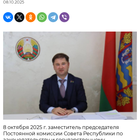
08.10.2025
8 октября 2025 г. заместитель председателя
Постоянной комиссии Совета Республики по
законодательству и государственному