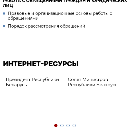
РАБОТА С ОБРАЩЕНИЯМИ ГРАЖДАН И ЮРИДИЧЕСКИХ
ЛИЦ
Правовые и организационные основы работы с
обращениями
Порядок рассмотрения обращений
ИНТЕРНЕТ-РЕСУРСЫ
Президент Республики
Совет Министров
Беларусь
Республики Беларусь