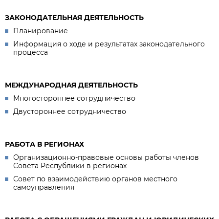
ЗАКОНОДАТЕЛЬНАЯ ДЕЯТЕЛЬНОСТЬ
Планирование
Информация о ходе и результатах законодательного
процесса
МЕЖДУНАРОДНАЯ ДЕЯТЕЛЬНОСТЬ
Многостороннее сотрудничество
Двустороннее сотрудничество
РАБОТА В РЕГИОНАХ
Организационно-правовые основы работы членов
Совета Республики в регионах
Совет по взаимодействию органов местного
самоуправления