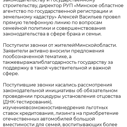
строительству, директор РУП «Минское областное
агентство по государственной регистрации и
земельному кадастру» Алексей Васильев провел
прямую телефонную линию по вопросам
семейной политики и совершенствования
законодательства в сфере брака и семьи.
Поступили звонки от жителейМинскойобласти.
Заявители активно вносили предложения
пообозначенной тематике, а
такжевыражалиблагодарность государству за
поддержку в такой чувствительной и важной
сфере.
Поступившие звонки касались рассмотрения
законодательной инициативы об обязательном
проведении процедуры установления отцовства
(ДНК-тестирования),
изучениявозможностивнедрения льготных
ставок кредитования, лизинга на приобретение
отечественных автомобилей большой
вместимости для семей, воспитывающих более