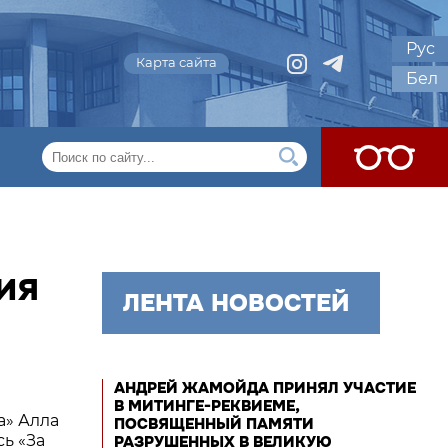
Рус
Карта сайта
Бел
ИЯ
ЛЕНТА НОВОСТЕЙ
АНДРЕЙ ЖАМОЙДА ПРИНЯЛ УЧАСТИЕ
В МИТИНГЕ-РЕКВИЕМЕ,
а» Алла
ПОСВЯЩЕННЫЙ ПАМЯТИ
ь «За
РАЗРУШЕННЫХ В ВЕЛИКУЮ