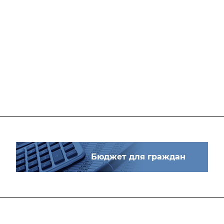
Бюджет для граждан