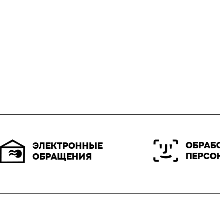
ОБРАБ
ЭЛЕКТРОННЫЕ
ПЕРСО
ОБРАЩЕНИЯ