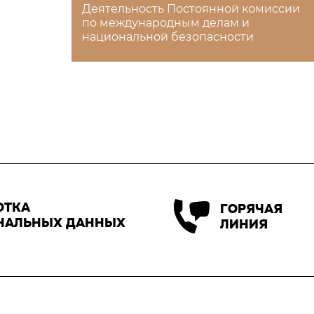
Деятельность Постоянной комиссии
по международным делам и
национальной безопасности
ОТКА
ГОРЯЧАЯ
НАЛЬНЫХ ДАННЫХ
ЛИНИЯ