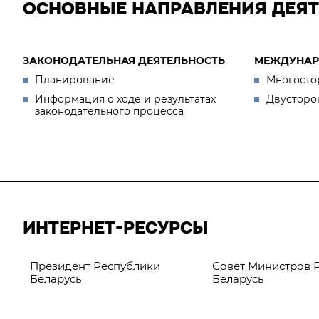
ОСНОВНЫЕ НАПРАВЛЕНИЯ ДЕЯ
ЗАКОНОДАТЕЛЬНАЯ ДЕЯТЕЛЬНОСТЬ
МЕЖДУНАР
Планирование
Многосто
Информация о ходе и результатах
Двусторо
законодательного процесса
ИНТЕРНЕТ-РЕСУРСЫ
Президент Республики
Совет Министров 
Беларусь
Беларусь