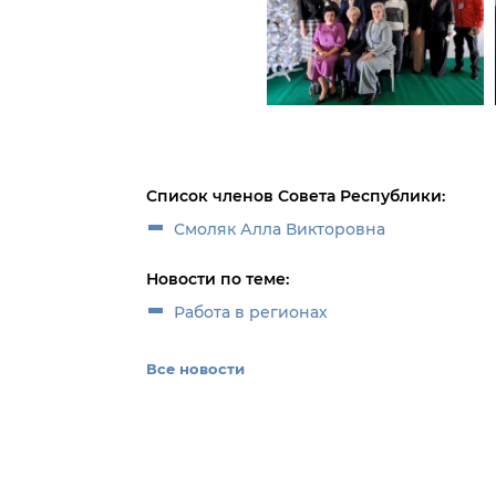
Список членов Совета Республики:
Смоляк Алла Викторовна
Новости по теме:
Работа в регионах
Все новости