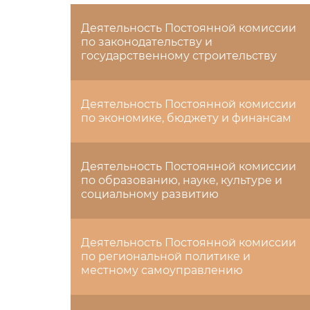
Деятельность Постоянной комиссии
по законодательству и
государственному строительству
Деятельность Постоянной комиссии
по экономике, бюджету и финансам
Деятельность Постоянной комиссии
по образованию, науке, культуре и
социальному развитию
Деятельность Постоянной комиссии
по региональной политике и
местному самоуправлению