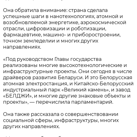
Она обратила внимание: страна сделала
успешные шаги в нанотехнологиях, атомной и
возобновляемой энергетике, аэрокосмической
отрасли, цифровизации и роботизации,
фармацевтике, машино- и приборостроении,
точном земледелии и многих других
направлениях.
«Под руководством Главы государства
реализованы многие высокотехнологические и
инфраструктурные проекты. Они сегодня в числе
драйверов развития Беларуси. И это Белорусская
атомная электростанция, и Китайско-Белорусский
индустриальный парк «Великий камень», и завод
«БЕЛДЖИ», и многие другие знаковые объекты и
проекты», — перечислила парламентарий.
Она также рассказала о совершенствовании
социальной сферы, инфраструктуры, многих
других направлениях.