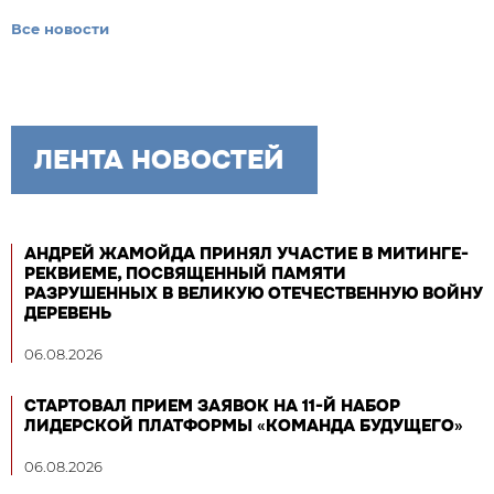
Все новости
ЛЕНТА НОВОСТЕЙ
АНДРЕЙ ЖАМОЙДА ПРИНЯЛ УЧАСТИЕ В МИТИНГЕ-
РЕКВИЕМЕ, ПОСВЯЩЕННЫЙ ПАМЯТИ
РАЗРУШЕННЫХ В ВЕЛИКУЮ ОТЕЧЕСТВЕННУЮ ВОЙНУ
ДЕРЕВЕНЬ
06.08.2026
СТАРТОВАЛ ПРИЕМ ЗАЯВОК НА 11-Й НАБОР
ЛИДЕРСКОЙ ПЛАТФОРМЫ «КОМАНДА БУДУЩЕГО»
06.08.2026