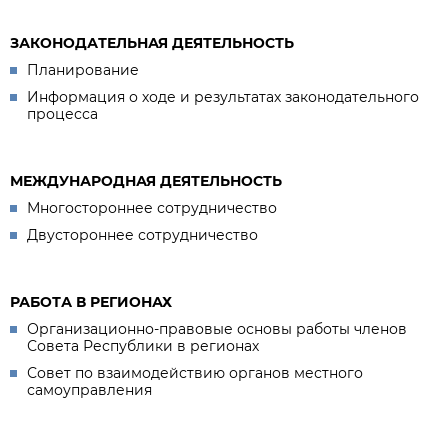
ЗАКОНОДАТЕЛЬНАЯ ДЕЯТЕЛЬНОСТЬ
Планирование
Информация о ходе и результатах законодательного
процесса
МЕЖДУНАРОДНАЯ ДЕЯТЕЛЬНОСТЬ
Многостороннее сотрудничество
Двустороннее сотрудничество
РАБОТА В РЕГИОНАХ
Организационно-правовые основы работы членов
Совета Республики в регионах
Совет по взаимодействию органов местного
самоуправления