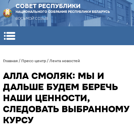
СОВЕТ РЕСПУБЛИКИ
НАЦИОНАЛЬНОГО СОБРАНИЯ РЕСПУБЛИКИ БЕЛАРУСЬ
ВОСЬМОЙ СОЗЫВ
Главная
/
Пресс-центр
/
Лента новостей
АЛЛА СМОЛЯК: МЫ И
ДАЛЬШЕ БУДЕМ БЕРЕЧЬ
НАШИ ЦЕННОСТИ,
СЛЕДОВАТЬ ВЫБРАННОМУ
КУРСУ