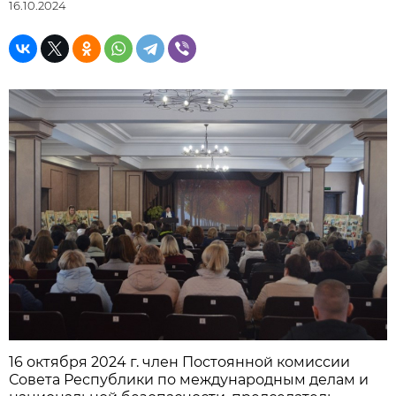
16.10.2024
16 октября 2024 г. член Постоянной комиссии
Совета Республики по международным делам и