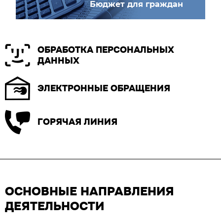
Бюджет для граждан
ОБРАБОТКА ПЕРСОНАЛЬНЫХ
ДАННЫХ
ЭЛЕКТРОННЫЕ ОБРАЩЕНИЯ
ГОРЯЧАЯ ЛИНИЯ
ОСНОВНЫЕ НАПРАВЛЕНИЯ
ДЕЯТЕЛЬНОСТИ