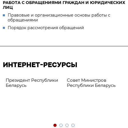
РАБОТА С ОБРАЩЕНИЯМИ ГРАЖДАН И ЮРИДИЧЕСКИХ
ЛИЦ
Правовые и организационные основы работы с
обращениями
Порядок рассмотрения обращений
ИНТЕРНЕТ-РЕСУРСЫ
Президент Республики
Совет Министров
Беларусь
Республики Беларусь