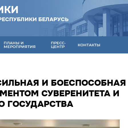
ИКИ
РЕСПУБЛИКИ БЕЛАРУСЬ
ПЛАНЫ И
ПРЕСС-
КОНТАКТЫ
МЕРОПРИЯТИЯ
ЦЕНТР
СИЛЬНАЯ И БОЕСПОСОБНАЯ
МЕНТОМ СУВЕРЕНИТЕТА И
О ГОСУДАРСТВА