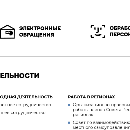
ОБРАБ
ЭЛЕКТРОННЫЕ
ПЕРСО
ОБРАЩЕНИЯ
ТЕЛЬНОСТИ
ОДНАЯ ДЕЯТЕЛЬНОСТЬ
РАБОТА В РЕГИОНАХ
роннее сотрудничество
Организационно-правовы
работы членов Совета Ре
ннее сотрудничество
регионах
Совет по взаимодействию
местного самоуправлени