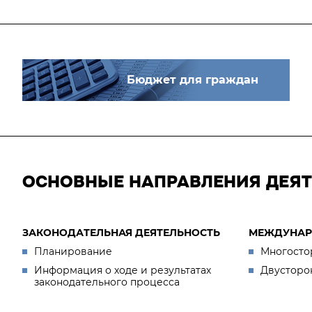
Бюджет для граждан
ОСНОВНЫЕ НАПРАВЛЕНИЯ ДЕЯ
ЗАКОНОДАТЕЛЬНАЯ ДЕЯТЕЛЬНОСТЬ
МЕЖДУНАР
Планирование
Многосто
Информация о ходе и результатах
Двусторо
законодательного процесса