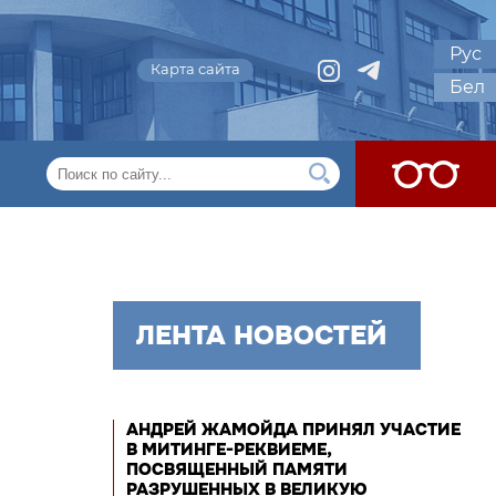
Рус
Карта сайта
Бел
ЛЕНТА НОВОСТЕЙ
АНДРЕЙ ЖАМОЙДА ПРИНЯЛ УЧАСТИЕ
В МИТИНГЕ-РЕКВИЕМЕ,
ПОСВЯЩЕННЫЙ ПАМЯТИ
РАЗРУШЕННЫХ В ВЕЛИКУЮ