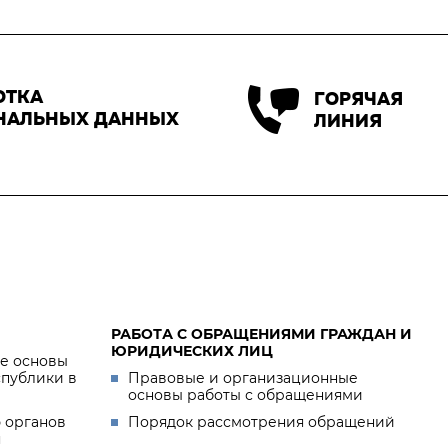
ОТКА
ГОРЯЧАЯ
НАЛЬНЫХ ДАННЫХ
ЛИНИЯ
РАБОТА С ОБРАЩЕНИЯМИ ГРАЖДАН И
ЮРИДИЧЕСКИХ ЛИЦ
е основы
спублики в
Правовые и организационные
основы работы с обращениями
 органов
Порядок рассмотрения обращений
я