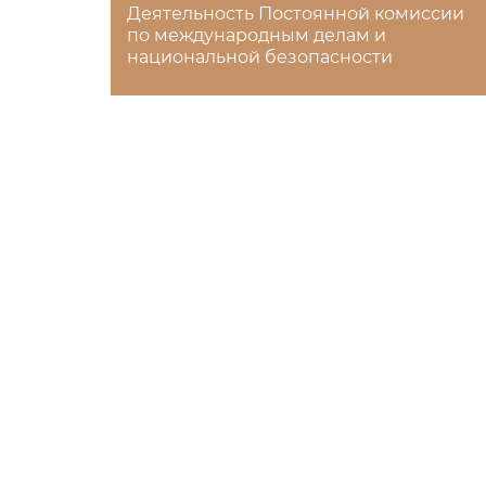
Деятельность Постоянной комиссии
по международным делам и
национальной безопасности