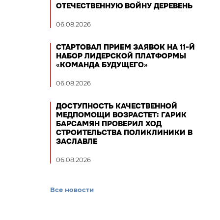
ОТЕЧЕСТВЕННУЮ ВОЙНУ ДЕРЕВЕНЬ
06.08.2026
СТАРТОВАЛ ПРИЕМ ЗАЯВОК НА 11-Й
НАБОР ЛИДЕРСКОЙ ПЛАТФОРМЫ
«КОМАНДА БУДУЩЕГО»
06.08.2026
ДОСТУПНОСТЬ КАЧЕСТВЕННОЙ
МЕДПОМОЩИ ВОЗРАСТЕТ: ГАРИК
БАРСАМЯН ПРОВЕРИЛ ХОД
СТРОИТЕЛЬСТВА ПОЛИКЛИНИКИ В
ЗАСЛАВЛЕ
06.08.2026
Все новости