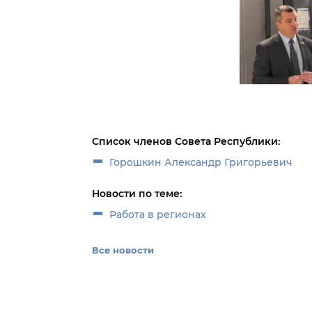
Список членов Совета Республики:
Горошкин Александр Григорьевич
Новости по теме:
Работа в регионах
Все новости