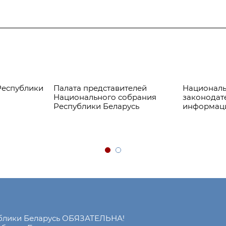
Республики
Палата представителей
Националь
Национального собрания
законодат
Республики Беларусь
информац
ублики Беларусь ОБЯЗАТЕЛЬНА!