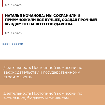
07.08.2026
НАТАЛЬЯ КОЧАНОВА: МЫ СОХРАНИЛИ И
ПРИУМНОЖИЛИ ВСЕ ЛУЧШЕЕ, СОЗДАВ ПРОЧНЫЙ
ФУНДАМЕНТ НАШЕГО ГОСУДАРСТВА
07.08.2026
Все новости
Деятельность Постоянной комиссии по
законодательству и государственному
строительству
Деятельность Постоянной комиссии по
экономике, бюджету и финансам