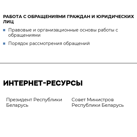
РАБОТА С ОБРАЩЕНИЯМИ ГРАЖДАН И ЮРИДИЧЕСКИХ
ЛИЦ
Правовые и организационные основы работы с
обращениями
Порядок рассмотрения обращений
ИНТЕРНЕТ-РЕСУРСЫ
Президент Республики
Совет Министров
Беларусь
Республики Беларусь