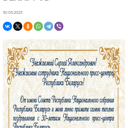
30.05.2023