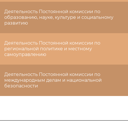
Деятельность Постоянной комиссии по
образованию, науке, культуре и социальному
развитию
Деятельность Постоянной комиссии по
региональной политике и местному
самоуправлению
Деятельность Постоянной комиссии по
международным делам и национальной
безопасности