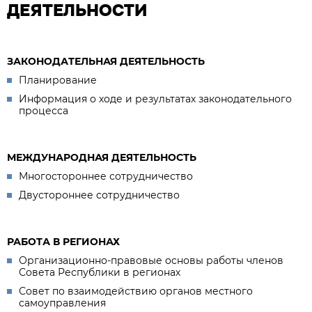
ДЕЯТЕЛЬНОСТИ
ЗАКОНОДАТЕЛЬНАЯ ДЕЯТЕЛЬНОСТЬ
Планирование
Информация о ходе и результатах законодательного
процесса
МЕЖДУНАРОДНАЯ ДЕЯТЕЛЬНОСТЬ
Многостороннее сотрудничество
Двустороннее сотрудничество
РАБОТА В РЕГИОНАХ
Организационно-правовые основы работы членов
Совета Республики в регионах
Совет по взаимодействию органов местного
самоуправления