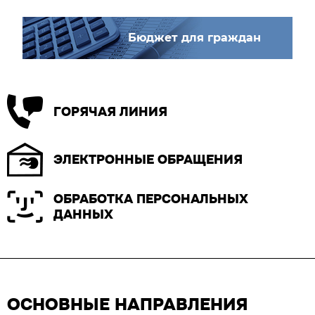
Бюджет для граждан
ГОРЯЧАЯ ЛИНИЯ
ЭЛЕКТРОННЫЕ ОБРАЩЕНИЯ
ОБРАБОТКА ПЕРСОНАЛЬНЫХ
ДАННЫХ
ОСНОВНЫЕ НАПРАВЛЕНИЯ