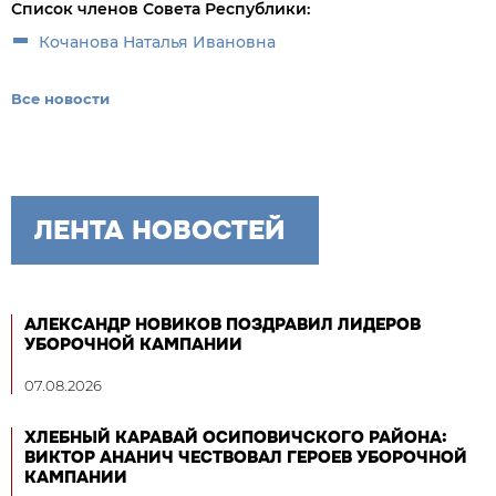
Список членов Совета Республики:
Кочанова Наталья Ивановна
Все новости
ЛЕНТА НОВОСТЕЙ
АЛЕКСАНДР НОВИКОВ ПОЗДРАВИЛ ЛИДЕРОВ
УБОРОЧНОЙ КАМПАНИИ
07.08.2026
ХЛЕБНЫЙ КАРАВАЙ ОСИПОВИЧСКОГО РАЙОНА:
ВИКТОР АНАНИЧ ЧЕСТВОВАЛ ГЕРОЕВ УБОРОЧНОЙ
КАМПАНИИ