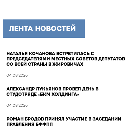
ЛЕНТА НОВОСТЕЙ
НАТАЛЬЯ КОЧАНОВА ВСТРЕТИЛАСЬ С
ПРЕДСЕДАТЕЛЯМИ МЕСТНЫХ СОВЕТОВ ДЕПУТАТОВ
СО ВСЕЙ СТРАНЫ В ЖИРОВИЧАХ
04.08.2026
АЛЕКСАНДР ЛУКЬЯНОВ ПРОВЕЛ ДЕНЬ В
СТУДОТРЯДЕ «БКМ ХОЛДИНГА»
04.08.2026
РОМАН БРОДОВ ПРИНЯЛ УЧАСТИЕ В ЗАСЕДАНИИ
ПРАВЛЕНИЯ БФФПП