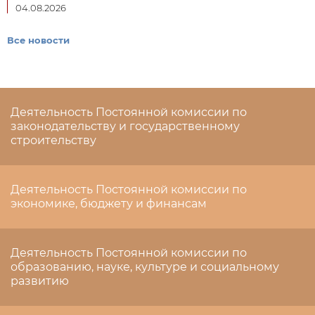
04.08.2026
Все новости
Деятельность Постоянной комиссии по
законодательству и государственному
строительству
Деятельность Постоянной комиссии по
экономике, бюджету и финансам
Деятельность Постоянной комиссии по
образованию, науке, культуре и социальному
развитию