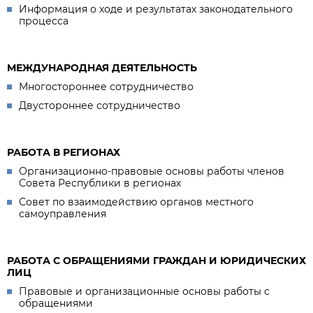
Информация о ходе и результатах законодательного
процесса
МЕЖДУНАРОДНАЯ ДЕЯТЕЛЬНОСТЬ
Многостороннее сотрудничество
Двустороннее сотрудничество
РАБОТА В РЕГИОНАХ
Организационно-правовые основы работы членов
Совета Республики в регионах
Совет по взаимодействию органов местного
самоуправления
РАБОТА С ОБРАЩЕНИЯМИ ГРАЖДАН И ЮРИДИЧЕСКИХ
ЛИЦ
Правовые и организационные основы работы с
обращениями