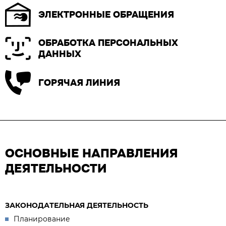
ЭЛЕКТРОННЫЕ ОБРАЩЕНИЯ
ОБРАБОТКА ПЕРСОНАЛЬНЫХ
ДАННЫХ
ГОРЯЧАЯ ЛИНИЯ
ОСНОВНЫЕ НАПРАВЛЕНИЯ
ДЕЯТЕЛЬНОСТИ
ЗАКОНОДАТЕЛЬНАЯ ДЕЯТЕЛЬНОСТЬ
Планирование