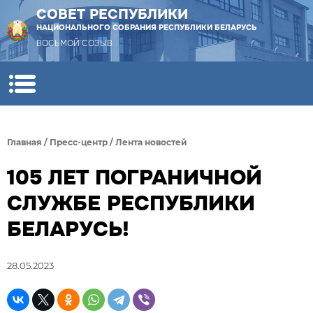
СОВЕТ РЕСПУБЛИКИ
НАЦИОНАЛЬНОГО СОБРАНИЯ РЕСПУБЛИКИ БЕЛАРУСЬ
ВОСЬМОЙ СОЗЫВ
Главная
/
Пресс-центр
/
Лента новостей
105 ЛЕТ ПОГРАНИЧНОЙ
СЛУЖБЕ РЕСПУБЛИКИ
БЕЛАРУСЬ!
28.05.2023