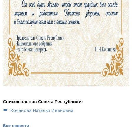
Список членов Совета Республики:
Кочанова Наталья Ивановна
Все новости