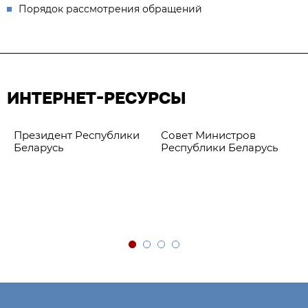
Порядок рассмотрения обращений
ИНТЕРНЕТ-РЕСУРСЫ
Президент Республики
Совет Министров
Беларусь
Республики Беларусь