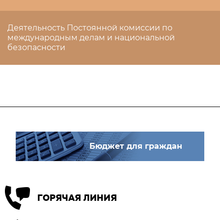
Деятельность Постоянной комиссии по
международным делам и национальной
безопасности
Бюджет для граждан
ГОРЯЧАЯ ЛИНИЯ