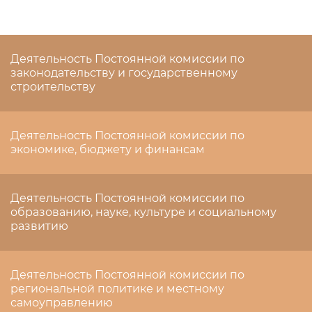
Деятельность Постоянной комиссии по
законодательству и государственному
строительству
Деятельность Постоянной комиссии по
экономике, бюджету и финансам
Деятельность Постоянной комиссии по
образованию, науке, культуре и социальному
развитию
Деятельность Постоянной комиссии по
региональной политике и местному
самоуправлению