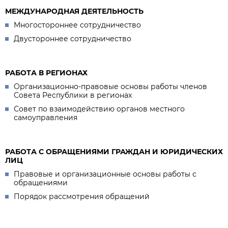
МЕЖДУНАРОДНАЯ ДЕЯТЕЛЬНОСТЬ
Многостороннее сотрудничество
Двустороннее сотрудничество
РАБОТА В РЕГИОНАХ
Организационно-правовые основы работы членов
Совета Республики в регионах
Совет по взаимодействию органов местного
самоуправления
РАБОТА С ОБРАЩЕНИЯМИ ГРАЖДАН И ЮРИДИЧЕСКИХ
ЛИЦ
Правовые и организационные основы работы с
обращениями
Порядок рассмотрения обращений