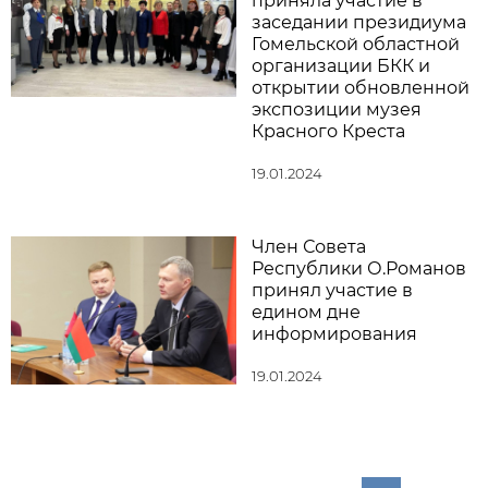
приняла участие в
заседании президиума
Гомельской областной
организации БКК и
открытии обновленной
экспозиции музея
Красного Креста
19.01.2024
Член Совета
Республики О.Романов
принял участие в
едином дне
информирования
19.01.2024