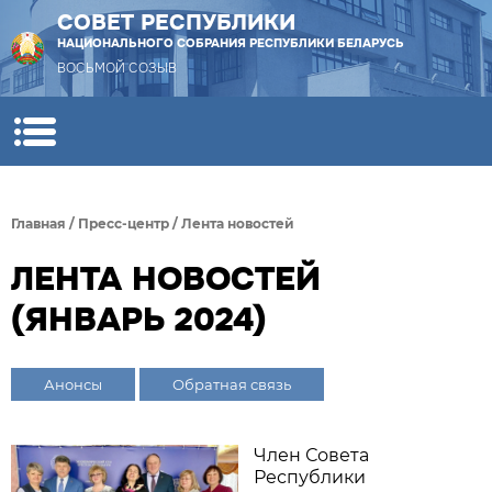
СОВЕТ РЕСПУБЛИКИ
НАЦИОНАЛЬНОГО СОБРАНИЯ РЕСПУБЛИКИ БЕЛАРУСЬ
ВОСЬМОЙ СОЗЫВ
Главная
/
Пресс-центр
/
Лента новостей
ЛЕНТА НОВОСТЕЙ
(ЯНВАРЬ 2024)
Анонсы
Обратная связь
Член Совета
Республики