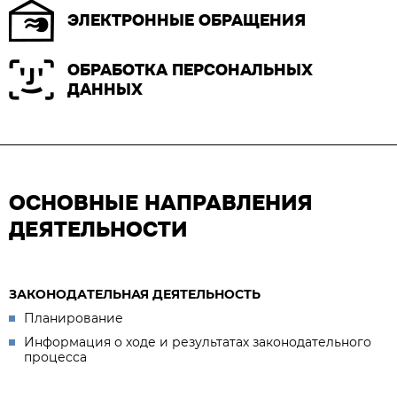
ЭЛЕКТРОННЫЕ ОБРАЩЕНИЯ
ОБРАБОТКА ПЕРСОНАЛЬНЫХ
ДАННЫХ
ОСНОВНЫЕ НАПРАВЛЕНИЯ
ДЕЯТЕЛЬНОСТИ
ЗАКОНОДАТЕЛЬНАЯ ДЕЯТЕЛЬНОСТЬ
Планирование
Информация о ходе и результатах законодательного
процесса