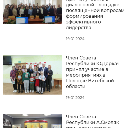
диалоговой площадке,
посвященной вопросам
формирования
эффективного
лидерства
19.01.2024
Член Совета
Республики Ю.Деркач
принял участие в
мероприятиях в
Полоцке Витебской
области
19.01.2024
Член Совета
Республики А.Смоляк