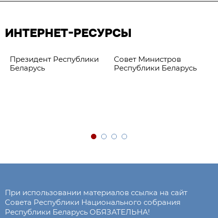
ИНТЕРНЕТ-РЕСУРСЫ
Президент Республики
Совет Министров
Беларусь
Республики Беларусь
При использовании материалов ссылка на сайт
Совета Республики Национального собрания
Республики Беларусь ОБЯЗАТЕЛЬНА!