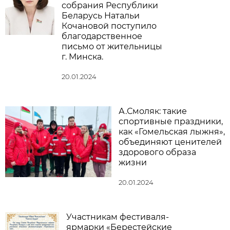
собрания Республики
Беларусь Натальи
Кочановой поступило
благодарственное
письмо от жительницы
г. Минска.
20.01.2024
А.Смоляк: такие
спортивные праздники,
как «Гомельская лыжня»,
объединяют ценителей
здорового образа
жизни
20.01.2024
Участникам фестиваля-
ярмарки «Берестейские