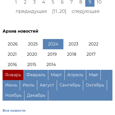
1
2
3
4
5
6
7
8
9
10
предыдущая
[11..20]
следующая
Архив новостей
2026
2025
2024
2023
2022
2021
2020
2019
2018
2017
2016
2015
2014
Январь
Февраль
Март
Апрель
Май
Июнь
Июль
Август
Сентябрь
Октябрь
Ноябрь
Декабрь
Все новости