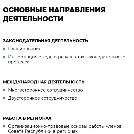
ОСНОВНЫЕ НАПРАВЛЕНИЯ
ДЕЯТЕЛЬНОСТИ
ЗАКОНОДАТЕЛЬНАЯ ДЕЯТЕЛЬНОСТЬ
Планирование
Информация о ходе и результатах законодательного
процесса
МЕЖДУНАРОДНАЯ ДЕЯТЕЛЬНОСТЬ
Многостороннее сотрудничество
Двустороннее сотрудничество
РАБОТА В РЕГИОНАХ
Организационно-правовые основы работы членов
Совета Республики в регионах