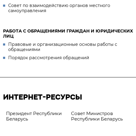
Совет по взаимодействию органов местного
самоуправления
РАБОТА С ОБРАЩЕНИЯМИ ГРАЖДАН И ЮРИДИЧЕСКИХ
ЛИЦ
Правовые и организационные основы работы с
обращениями
Порядок рассмотрения обращений
ИНТЕРНЕТ-РЕСУРСЫ
Президент Республики
Совет Министров
Беларусь
Республики Беларусь