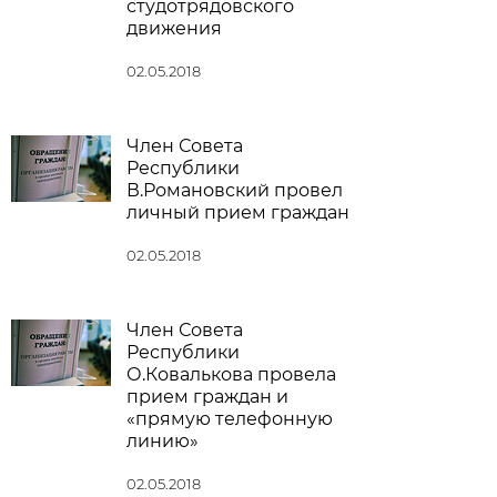
студотрядовского
движения
02.05.2018
Член Совета
Республики
В.Романовский провел
личный прием граждан
02.05.2018
Член Совета
Республики
О.Ковалькова провела
прием граждан и
«прямую телефонную
линию»
02.05.2018