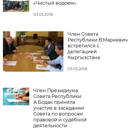
«Чистый водоем»
03.05.2018
Член Совета
Республики В.Маркевич
встретился с
делегацией
Кыргызстана
03.05.2018
Член Президиума
Совета Республики
А.Бодак приняла
участие в заседании
Совета по вопросам
правовой и судебной
деятельности