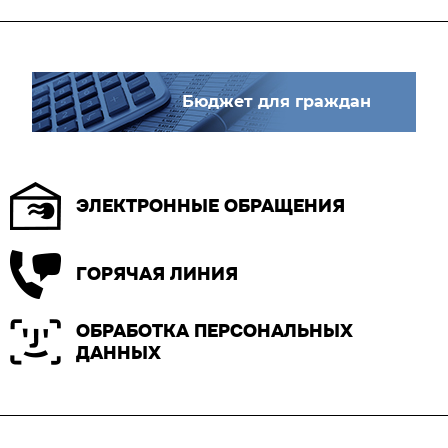
Бюджет для граждан
ЭЛЕКТРОННЫЕ ОБРАЩЕНИЯ
ГОРЯЧАЯ ЛИНИЯ
ОБРАБОТКА ПЕРСОНАЛЬНЫХ
ДАННЫХ