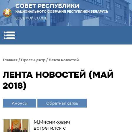
СОВЕТ РЕСПУБЛИКИ
НАЦИОНАЛЬНОГО СОБРАНИЯ РЕСПУБЛИКИ БЕЛАРУСЬ
ВОСЬМОЙ СОЗЫВ
Главная
/
Пресс-центр
/
Лента новостей
ЛЕНТА НОВОСТЕЙ (МАЙ
2018)
Анонсы
Обратная связь
М.Мясникович
встретился с