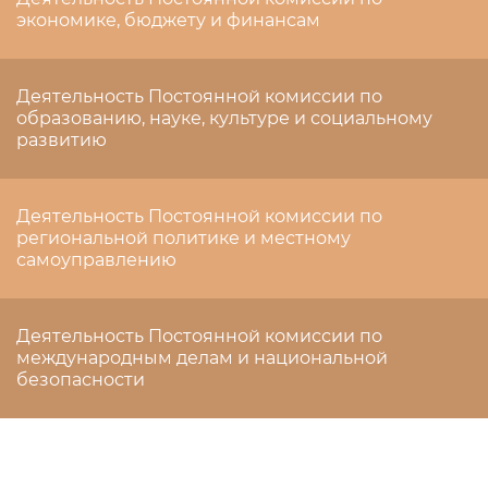
экономике, бюджету и финансам
Деятельность Постоянной комиссии по
образованию, науке, культуре и социальному
развитию
Деятельность Постоянной комиссии по
региональной политике и местному
самоуправлению
Деятельность Постоянной комиссии по
международным делам и национальной
безопасности