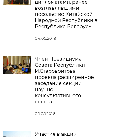
дипломатами, ранее
возглавлявшими
посольство Китайской
Народной Республики в
Республике Беларусь
04.05.2018
Член Президиума
Совета Республики
И.Старовойтова
провела расширенное
заседание секции
научно-
консультативного
совета
03.05.2018
Участие в акции