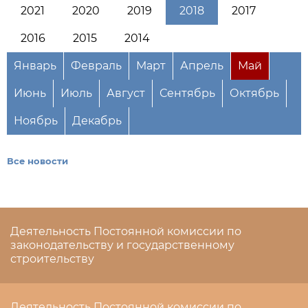
2021
2020
2019
2018
2017
2016
2015
2014
Январь
Февраль
Март
Апрель
Май
Июнь
Июль
Август
Сентябрь
Октябрь
Ноябрь
Декабрь
Все новости
Деятельность Постоянной комиссии по
законодательству и государственному
строительству
Деятельность Постоянной комиссии по