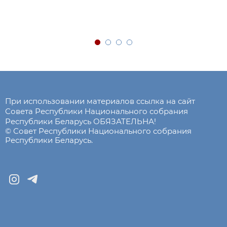
При использовании материалов ссылка на сайт
Совета Республики Национального собрания
Республики Беларусь ОБЯЗАТЕЛЬНА!
© Совет Республики Национального собрания
Республики Беларусь.