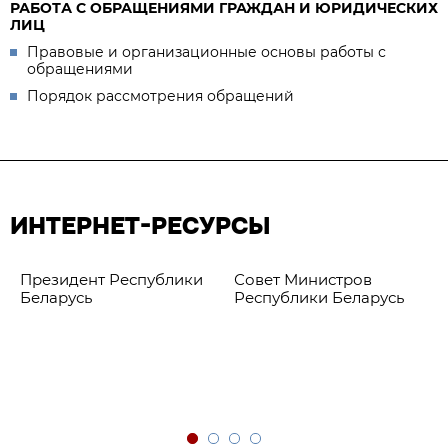
РАБОТА С ОБРАЩЕНИЯМИ ГРАЖДАН И ЮРИДИЧЕСКИХ
ЛИЦ
Правовые и организационные основы работы с
обращениями
Порядок рассмотрения обращений
ИНТЕРНЕТ-РЕСУРСЫ
Президент Республики
Совет Министров
Беларусь
Республики Беларусь