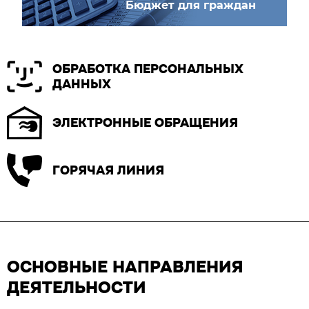
Бюджет для граждан
ОБРАБОТКА ПЕРСОНАЛЬНЫХ
ДАННЫХ
ЭЛЕКТРОННЫЕ ОБРАЩЕНИЯ
ГОРЯЧАЯ ЛИНИЯ
ОСНОВНЫЕ НАПРАВЛЕНИЯ
ДЕЯТЕЛЬНОСТИ