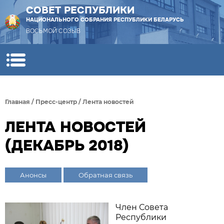
СОВЕТ РЕСПУБЛИКИ
НАЦИОНАЛЬНОГО СОБРАНИЯ РЕСПУБЛИКИ БЕЛАРУСЬ
ВОСЬМОЙ СОЗЫВ
Главная
/
Пресс-центр
/
Лента новостей
ЛЕНТА НОВОСТЕЙ
(ДЕКАБРЬ 2018)
Анонсы
Обратная связь
Член Совета
Республики