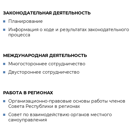
ЗАКОНОДАТЕЛЬНАЯ ДЕЯТЕЛЬНОСТЬ
Планирование
Информация о ходе и результатах законодательного
процесса
МЕЖДУНАРОДНАЯ ДЕЯТЕЛЬНОСТЬ
Многостороннее сотрудничество
Двустороннее сотрудничество
РАБОТА В РЕГИОНАХ
Организационно-правовые основы работы членов
Совета Республики в регионах
Совет по взаимодействию органов местного
самоуправления