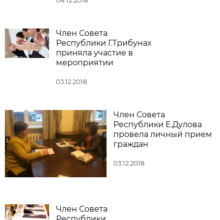
Член Совета
Республики Г.Трибунах
приняла участие в
мероприятии
03.12.2018
Член Совета
Республики Е.Дулова
провела личный прием
граждан
03.12.2018
Член Совета
Республики