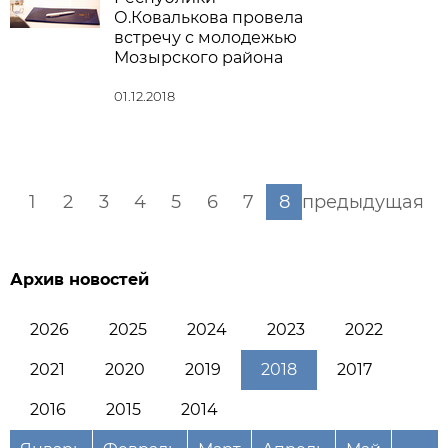
О.Ковалькова провела
встречу с молодежью
Мозырского района
01.12.2018
1
2
3
4
5
6
7
8
предыдущая
Архив новостей
2026
2025
2024
2023
2022
2021
2020
2019
2018
2017
2016
2015
2014