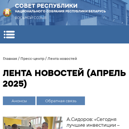
СОВЕТ РЕСПУБЛИКИ
НАЦИОНАЛЬНОГО СОБРАНИЯ РЕСПУБЛИКИ БЕЛАРУСЬ
ВОСЬМОЙ СОЗЫВ
Главная
/
Пресс-центр
/
Лента новостей
ЛЕНТА НОВОСТЕЙ (АПРЕЛЬ
2025)
Анонсы
Обратная связь
А.Сидоров: «Сегодня
лучшие инвестиции –