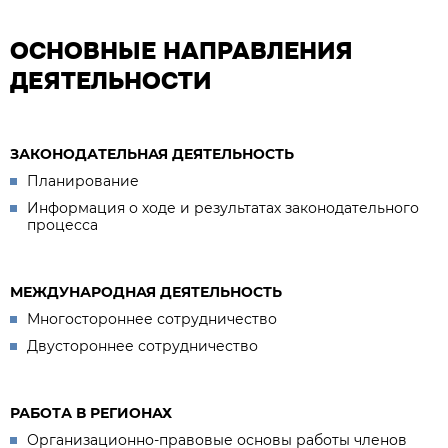
ОСНОВНЫЕ НАПРАВЛЕНИЯ
ДЕЯТЕЛЬНОСТИ
ЗАКОНОДАТЕЛЬНАЯ ДЕЯТЕЛЬНОСТЬ
Планирование
Информация о ходе и результатах законодательного
процесса
МЕЖДУНАРОДНАЯ ДЕЯТЕЛЬНОСТЬ
Многостороннее сотрудничество
Двустороннее сотрудничество
РАБОТА В РЕГИОНАХ
Организационно-правовые основы работы членов