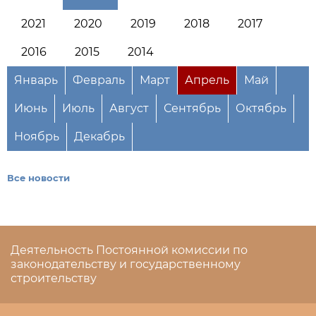
2021
2020
2019
2018
2017
2016
2015
2014
Январь
Февраль
Март
Апрель
Май
Июнь
Июль
Август
Сентябрь
Октябрь
Ноябрь
Декабрь
Все новости
Деятельность Постоянной комиссии по
законодательству и государственному
строительству