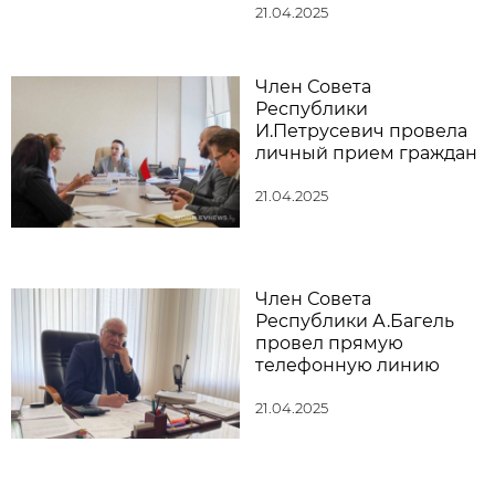
21.04.2025
Член Совета
Республики
И.Петрусевич провела
личный прием граждан
21.04.2025
Член Совета
Республики А.Багель
провел прямую
телефонную линию
21.04.2025