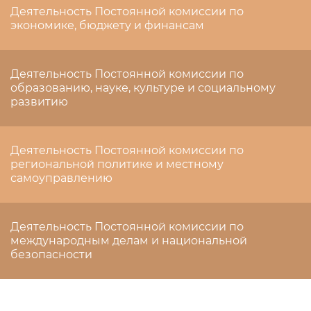
Деятельность Постоянной комиссии по
экономике, бюджету и финансам
Деятельность Постоянной комиссии по
образованию, науке, культуре и социальному
развитию
Деятельность Постоянной комиссии по
региональной политике и местному
самоуправлению
Деятельность Постоянной комиссии по
международным делам и национальной
безопасности