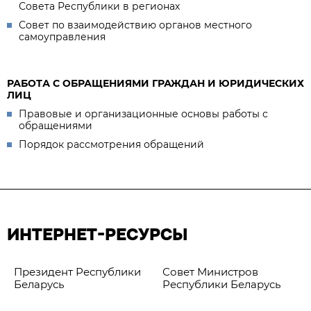
Совета Республики в регионах
Совет по взаимодействию органов местного
самоуправления
РАБОТА С ОБРАЩЕНИЯМИ ГРАЖДАН И ЮРИДИЧЕСКИХ
ЛИЦ
Правовые и организационные основы работы с
обращениями
Порядок рассмотрения обращений
ИНТЕРНЕТ-РЕСУРСЫ
Президент Республики
Совет Министров
Беларусь
Республики Беларусь