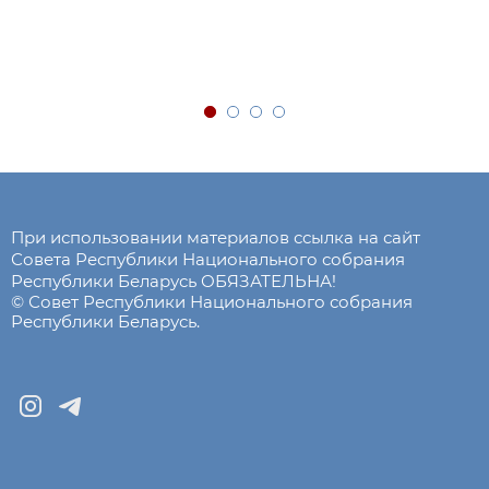
При использовании материалов ссылка на сайт
Совета Республики Национального собрания
Республики Беларусь ОБЯЗАТЕЛЬНА!
© Совет Республики Национального собрания
Республики Беларусь.