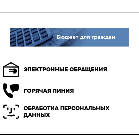
Бюджет для граждан
ЭЛЕКТРОННЫЕ ОБРАЩЕНИЯ
ГОРЯЧАЯ ЛИНИЯ
ОБРАБОТКА ПЕРСОНАЛЬНЫХ
ДАННЫХ