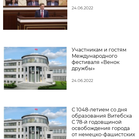
24.06.2022
Участникам и гостям
Международного
фестиваля «Венок
дружбы»
24.06.2022
С 1048-летием со дня
образования Витебска
С 78-й годовщиной
освобождения города
от немецко-фашистских