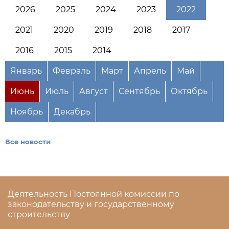
2026
2025
2024
2023
2022
2021
2020
2019
2018
2017
2016
2015
2014
Январь
Февраль
Март
Апрель
Май
Июнь
Июль
Август
Сентябрь
Октябрь
Ноябрь
Декабрь
Все новости
Деятельность Постоянной комиссии по
законодательству и государственному
строительству