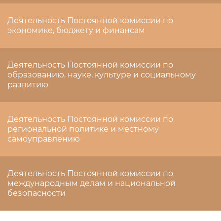
Деятельность Постоянной комиссии по
экономике, бюджету и финансам
Деятельность Постоянной комиссии по
образованию, науке, культуре и социальному
развитию
Деятельность Постоянной комиссии по
региональной политике и местному
самоуправлению
Деятельность Постоянной комиссии по
международным делам и национальной
безопасности