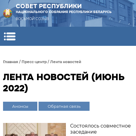
СОВЕТ РЕСПУБЛИКИ
НАЦИОНАЛЬНОГО СОБРАНИЯ РЕСПУБЛИКИ БЕЛАРУСЬ
ВОСЬМОЙ СОЗЫВ
Главная
/
Пресс-центр
/
Лента новостей
ЛЕНТА НОВОСТЕЙ (ИЮНЬ
2022)
Анонсы
Обратная связь
Состоялось совместное
заседание