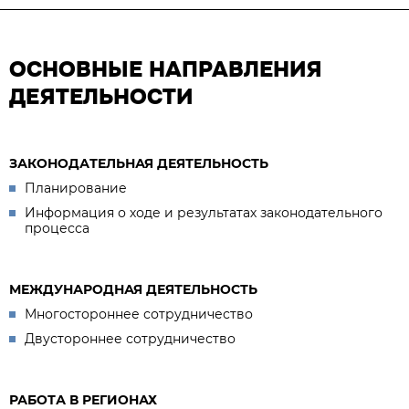
ОСНОВНЫЕ НАПРАВЛЕНИЯ
ДЕЯТЕЛЬНОСТИ
ЗАКОНОДАТЕЛЬНАЯ ДЕЯТЕЛЬНОСТЬ
Планирование
Информация о ходе и результатах законодательного
процесса
МЕЖДУНАРОДНАЯ ДЕЯТЕЛЬНОСТЬ
Многостороннее сотрудничество
Двустороннее сотрудничество
РАБОТА В РЕГИОНАХ