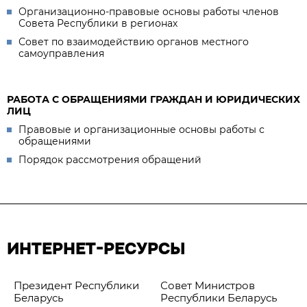
Организационно-правовые основы работы членов
Совета Республики в регионах
Совет по взаимодействию органов местного
самоуправления
РАБОТА С ОБРАЩЕНИЯМИ ГРАЖДАН И ЮРИДИЧЕСКИХ
ЛИЦ
Правовые и организационные основы работы с
обращениями
Порядок рассмотрения обращений
ИНТЕРНЕТ-РЕСУРСЫ
Президент Республики
Совет Министров
Беларусь
Республики Беларусь