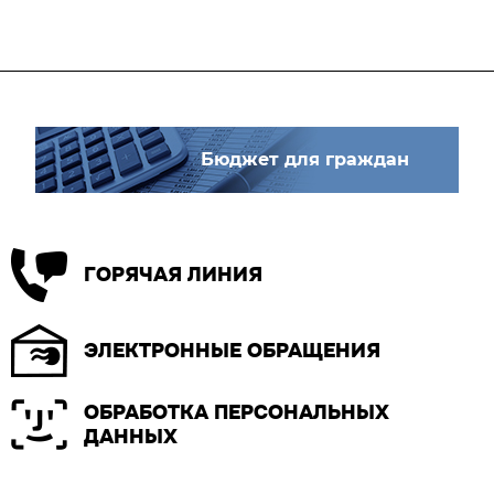
Бюджет для граждан
ГОРЯЧАЯ ЛИНИЯ
ЭЛЕКТРОННЫЕ ОБРАЩЕНИЯ
ОБРАБОТКА ПЕРСОНАЛЬНЫХ
ДАННЫХ