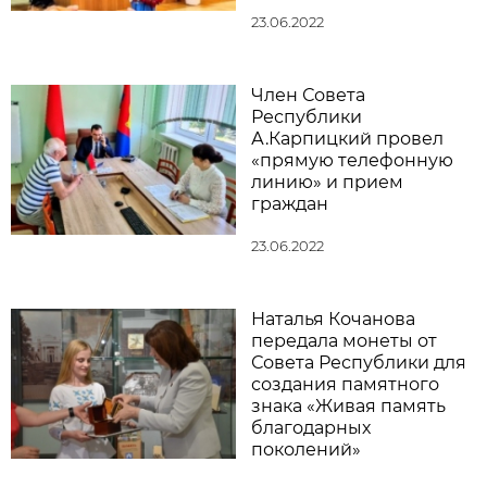
23.06.2022
Член Совета
Республики
А.Карпицкий провел
«прямую телефонную
линию» и прием
граждан
23.06.2022
Наталья Кочанова
передала монеты от
Совета Республики для
создания памятного
знака «Живая память
благодарных
поколений»