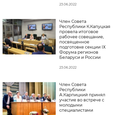
23.06.2022
Член Совета
Республики К.Капуцкая
провела итоговое
рабочее совещание,
посвященное
подготовке секции IХ
Форума регионов
Беларуси и России
23.06.2022
Член Совета
Республики
А.Карпицкий принял
участие во встрече с
молодыми
специалистами