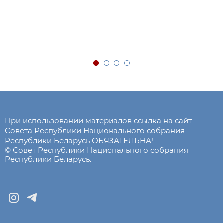
При использовании материалов ссылка на сайт
Совета Республики Национального собрания
Республики Беларусь ОБЯЗАТЕЛЬНА!
© Совет Республики Национального собрания
Республики Беларусь.