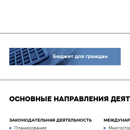
Бюджет для граждан
ОСНОВНЫЕ НАПРАВЛЕНИЯ ДЕЯ
ЗАКОНОДАТЕЛЬНАЯ ДЕЯТЕЛЬНОСТЬ
МЕЖДУНАР
Планирование
Многосто