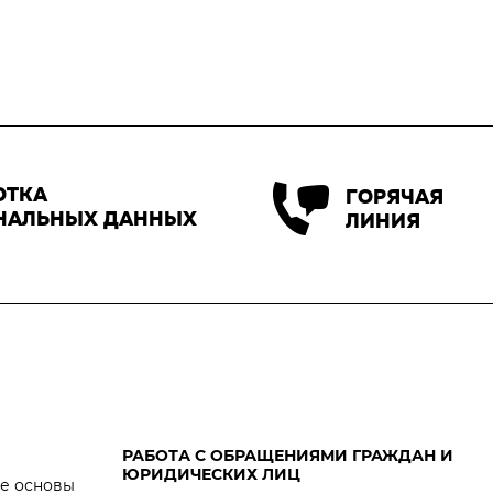
ОТКА
ГОРЯЧАЯ
НАЛЬНЫХ ДАННЫХ
ЛИНИЯ
РАБОТА С ОБРАЩЕНИЯМИ ГРАЖДАН И
ЮРИДИЧЕСКИХ ЛИЦ
е основы