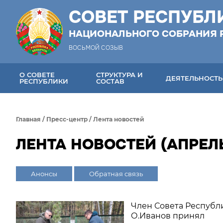
СОВЕТ РЕСПУБЛ
НАЦИОНАЛЬНОГО СОБРАНИЯ 
ВОСЬМОЙ СОЗЫВ
О СОВЕТЕ
СТРУКТУРА И
ДЕЯТЕЛЬНОСТЬ
РЕСПУБЛИКИ
СОСТАВ
Главная
/
Пресс-центр
/
Лента новостей
ЛЕНТА НОВОСТЕЙ (АПРЕЛЬ
Анонсы
Обратная связь
Член Совета Республ
О.Иванов принял