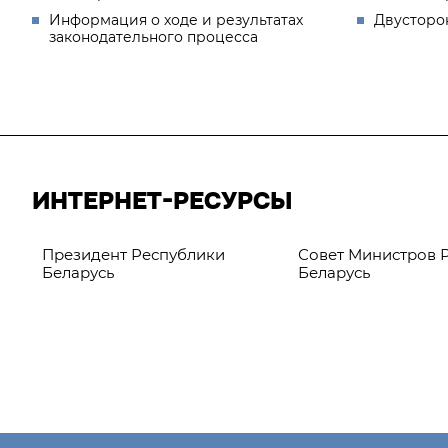
Информация о ходе и результатах
Двусторо
законодательного процесса
ИНТЕРНЕТ-РЕСУРСЫ
Президент Республики
Совет Министров 
Беларусь
Беларусь