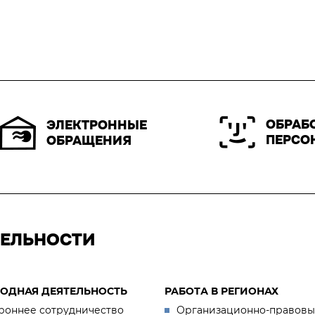
ОБРАБ
ЭЛЕКТРОННЫЕ
ПЕРСО
ОБРАЩЕНИЯ
ТЕЛЬНОСТИ
ОДНАЯ ДЕЯТЕЛЬНОСТЬ
РАБОТА В РЕГИОНАХ
роннее сотрудничество
Организационно-правовы