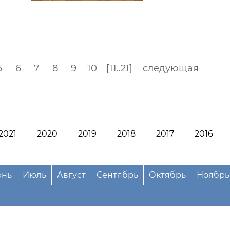
5
6
7
8
9
10
[11..21]
следующая
2021
2020
2019
2018
2017
2016
нь
Июль
Август
Сентябрь
Октябрь
Ноябрь