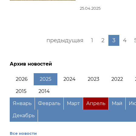
25.04.2025
предыдущая
1
2
3
4
Архив новостей
2026
2025
2024
2023
2022
2015
2014
Январь
Февраль
Март
Апрель
Май
Ию
Декабрь
Все новости