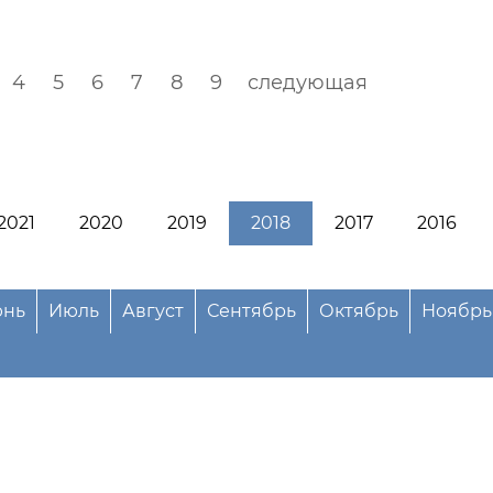
4
5
6
7
8
9
следующая
2021
2020
2019
2018
2017
2016
нь
Июль
Август
Сентябрь
Октябрь
Ноябрь