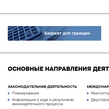
Бюджет для граждан
ОСНОВНЫЕ НАПРАВЛЕНИЯ ДЕЯ
ЗАКОНОДАТЕЛЬНАЯ ДЕЯТЕЛЬНОСТЬ
МЕЖДУНАР
Планирование
Многосто
Информация о ходе и результатах
Двусторо
законодательного процесса