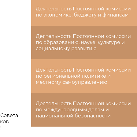
Деятельность Постоянной комиссии
по экономике, бюджету и финансам
Деятельность Постоянной комиссии
по образованию, науке, культуре и
социальному развитию
Деятельность Постоянной комиссии
по региональной политике и
местному самоуправлению
Деятельность Постоянной комиссии
по международным делам и
Совета
национальной безопасности
ков
е