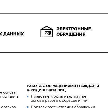
ЭЛЕКТРОННЫЕ
Х ДАННЫХ
ОБРАЩЕНИЯ
РАБОТА С ОБРАЩЕНИЯМИ ГРАЖДАН И
ЮРИДИЧЕСКИХ ЛИЦ
е основы
спублики в
Правовые и организационные
основы работы с обращениями
 органов
Порядок рассмотрения обращений