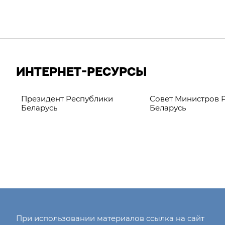
ИНТЕРНЕТ-РЕСУРСЫ
Президент Республики
Совет Министров 
Беларусь
Беларусь
При использовании материалов ссылка на сайт