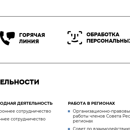
ОБРАБОТКА
ГОРЯЧАЯ
ПЕРСОНАЛЬНЫ
ЛИНИЯ
ТЕЛЬНОСТИ
ОДНАЯ ДЕЯТЕЛЬНОСТЬ
РАБОТА В РЕГИОНАХ
роннее сотрудничество
Организационно-правовы
работы членов Совета Ре
ннее сотрудничество
регионах
Совет по взаимодействию