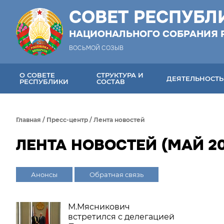
СОВЕТ РЕСПУБЛ
НАЦИОНАЛЬНОГО СОБРАНИЯ 
ВОСЬМОЙ СОЗЫВ
О СОВЕТЕ
СТРУКТУРА И
ДЕЯТЕЛЬНОСТЬ
РЕСПУБЛИКИ
СОСТАВ
Главная
/
Пресс-центр
/
Лента новостей
ЛЕНТА НОВОСТЕЙ (МАЙ 20
Анонсы
Обратная связь
М.Мясникович
встретился с делегацией