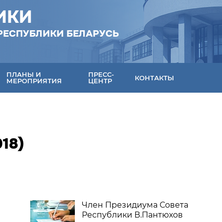
ИКИ
РЕСПУБЛИКИ БЕЛАРУСЬ
ПЛАНЫ И
ПРЕСС-
КОНТАКТЫ
МЕРОПРИЯТИЯ
ЦЕНТР
18)
Член Президиума Совета
Республики В.Пантюхов