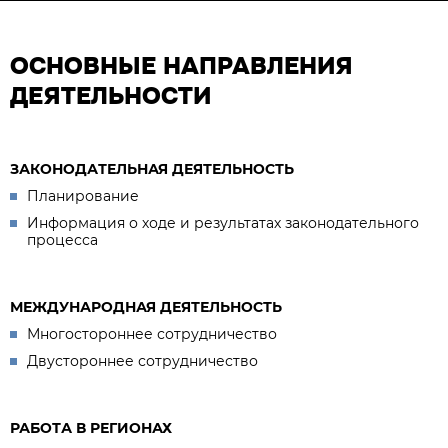
ОСНОВНЫЕ НАПРАВЛЕНИЯ
ДЕЯТЕЛЬНОСТИ
ЗАКОНОДАТЕЛЬНАЯ ДЕЯТЕЛЬНОСТЬ
Планирование
Информация о ходе и результатах законодательного
процесса
МЕЖДУНАРОДНАЯ ДЕЯТЕЛЬНОСТЬ
Многостороннее сотрудничество
Двустороннее сотрудничество
РАБОТА В РЕГИОНАХ