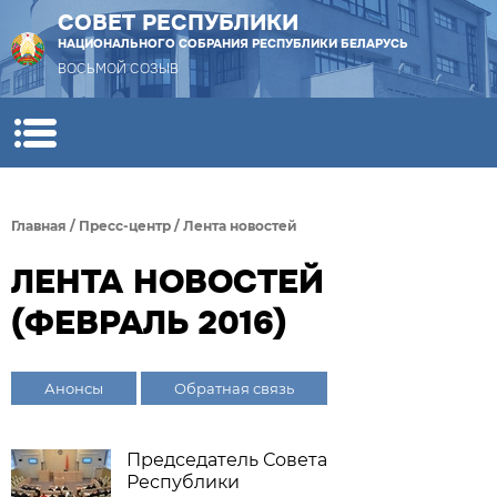
СОВЕТ РЕСПУБЛИКИ
НАЦИОНАЛЬНОГО СОБРАНИЯ РЕСПУБЛИКИ БЕЛАРУСЬ
ВОСЬМОЙ СОЗЫВ
Главная
/
Пресс-центр
/
Лента новостей
ЛЕНТА НОВОСТЕЙ
(ФЕВРАЛЬ 2016)
Анонсы
Обратная связь
Председатель Совета
Республики