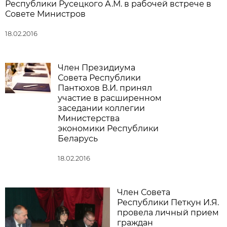
Республики Русецкого А.М. в рабочей встрече в
Совете Министров
18.02.2016
Член Президиума
Совета Республики
Пантюхов В.И. принял
участие в расширенном
заседании коллегии
Министерства
экономики Республики
Беларусь
18.02.2016
Член Совета
Республики Петкун И.Я.
провела личный прием
граждан