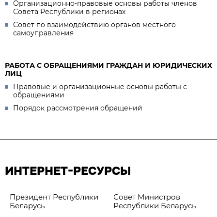
Организационно-правовые основы работы членов
Совета Республики в регионах
Совет по взаимодействию органов местного
самоуправления
РАБОТА С ОБРАЩЕНИЯМИ ГРАЖДАН И ЮРИДИЧЕСКИХ
ЛИЦ
Правовые и организационные основы работы с
обращениями
Порядок рассмотрения обращений
ИНТЕРНЕТ-РЕСУРСЫ
Президент Республики
Совет Министров
Беларусь
Республики Беларусь