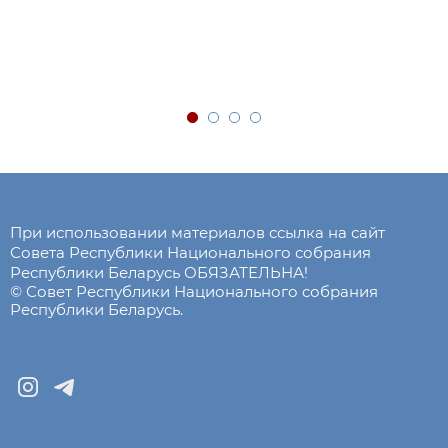
При использовании материалов ссылка на сайт
Совета Республики Национального собрания
Республики Беларусь ОБЯЗАТЕЛЬНА!
© Совет Республики Национального собрания
Республики Беларусь.