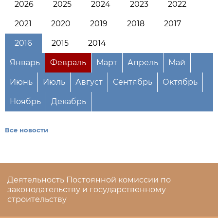
2026
2025
2024
2023
2022
2021
2020
2019
2018
2017
2016
2015
2014
Январь
Февраль
Март
Апрель
Май
Июнь
Июль
Август
Сентябрь
Октябрь
Ноябрь
Декабрь
Все новости
Деятельность Постоянной комиссии по
законодательству и государственному
строительству