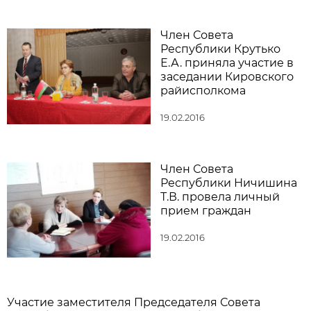
Член Совета
Республики Крутько
Е.А. приняла участие в
заседании Кировского
райисполкома
19.02.2016
Член Совета
Республики Ничишина
Т.В. провела личный
прием граждан
19.02.2016
Участие заместителя Председателя Совета