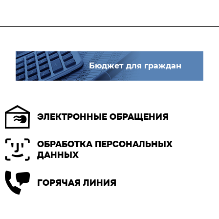
Бюджет для граждан
ЭЛЕКТРОННЫЕ ОБРАЩЕНИЯ
ОБРАБОТКА ПЕРСОНАЛЬНЫХ
ДАННЫХ
ГОРЯЧАЯ ЛИНИЯ