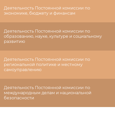
Деятельность Постоянной комиссии по
экономике, бюджету и финансам
Деятельность Постоянной комиссии по
образованию, науке, культуре и социальному
развитию
Деятельность Постоянной комиссии по
региональной политике и местному
самоуправлению
Деятельность Постоянной комиссии по
международным делам и национальной
безопасности