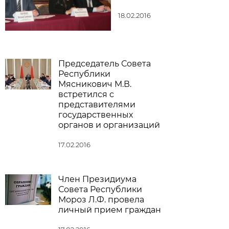
18.02.2016
Председатель Совета
Республики
Мясникович М.В.
встретился с
представителями
государственных
органов и организаций
17.02.2016
Член Президиума
Совета Республики
Мороз Л.Ф. провела
личный прием граждан