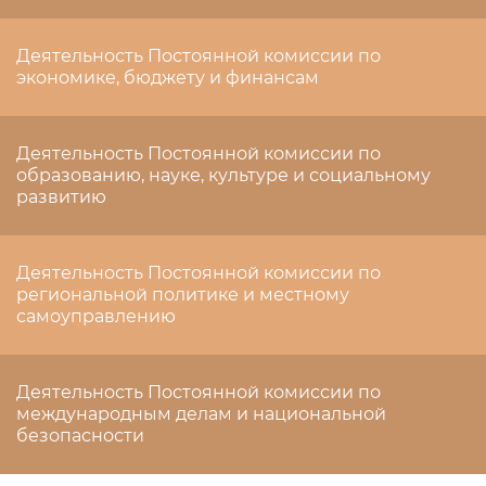
Деятельность Постоянной комиссии по
экономике, бюджету и финансам
Деятельность Постоянной комиссии по
образованию, науке, культуре и социальному
развитию
Деятельность Постоянной комиссии по
региональной политике и местному
самоуправлению
Деятельность Постоянной комиссии по
международным делам и национальной
безопасности