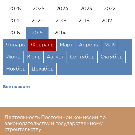
2026
2025
2024
2023
2022
2021
2020
2019
2018
2017
2016
2015
2014
Январь
Февраль
Март
Апрель
Май
Июнь
Июль
Август
Сентябрь
Октябрь
Ноябрь
Декабрь
Все новости
Деятельность Постоянной комиссии по
законодательству и государственному
строительству