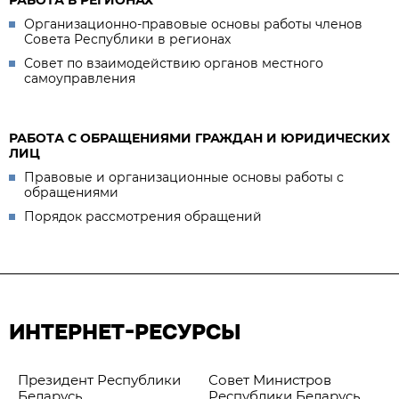
РАБОТА В РЕГИОНАХ
Организационно-правовые основы работы членов
Совета Республики в регионах
Совет по взаимодействию органов местного
самоуправления
РАБОТА С ОБРАЩЕНИЯМИ ГРАЖДАН И ЮРИДИЧЕСКИХ
ЛИЦ
Правовые и организационные основы работы с
обращениями
Порядок рассмотрения обращений
ИНТЕРНЕТ-РЕСУРСЫ
Президент Республики
Совет Министров
Беларусь
Республики Беларусь