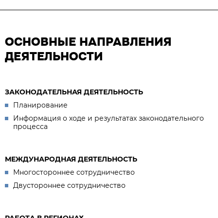
ОСНОВНЫЕ НАПРАВЛЕНИЯ
ДЕЯТЕЛЬНОСТИ
ЗАКОНОДАТЕЛЬНАЯ ДЕЯТЕЛЬНОСТЬ
Планирование
Информация о ходе и результатах законодательного
процесса
МЕЖДУНАРОДНАЯ ДЕЯТЕЛЬНОСТЬ
Многостороннее сотрудничество
Двустороннее сотрудничество