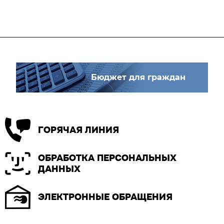
Бюджет для граждан
ГОРЯЧАЯ ЛИНИЯ
ОБРАБОТКА ПЕРСОНАЛЬНЫХ
ДАННЫХ
ЭЛЕКТРОННЫЕ ОБРАЩЕНИЯ