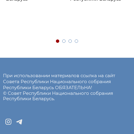
При использовании материалов ссылка на сайт
Совета Республики Национального собрания
Республики Беларусь ОБЯЗАТЕЛЬНА!
© Совет Республики Национального собрания
Республики Беларусь.