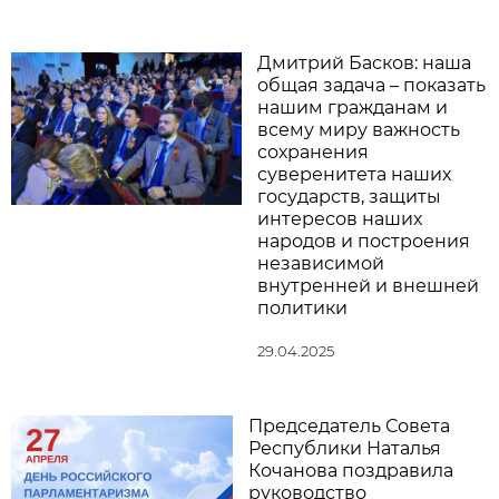
Дмитрий Басков: наша
общая задача – показать
нашим гражданам и
всему миру важность
сохранения
суверенитета наших
государств, защиты
интересов наших
народов и построения
независимой
внутренней и внешней
политики
29.04.2025
Председатель Совета
Республики Наталья
Кочанова поздравила
руководство