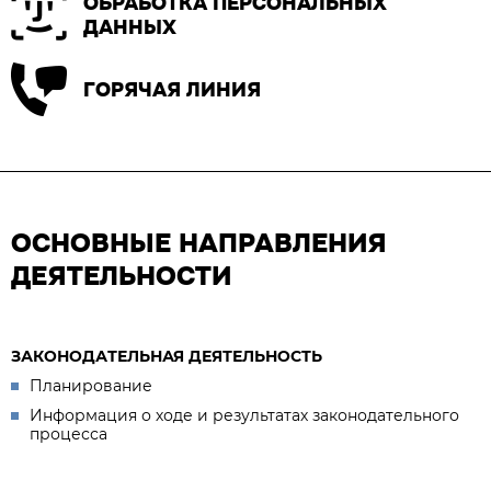
ОБРАБОТКА ПЕРСОНАЛЬНЫХ
ДАННЫХ
ГОРЯЧАЯ ЛИНИЯ
ОСНОВНЫЕ НАПРАВЛЕНИЯ
ДЕЯТЕЛЬНОСТИ
ЗАКОНОДАТЕЛЬНАЯ ДЕЯТЕЛЬНОСТЬ
Планирование
Информация о ходе и результатах законодательного
процесса