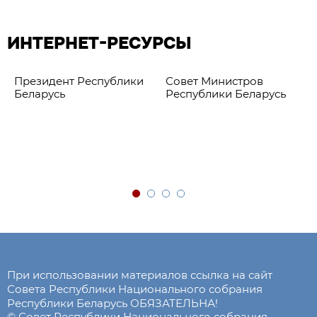
ИНТЕРНЕТ-РЕСУРСЫ
Президент Республики
Совет Министров
Беларусь
Республики Беларусь
При использовании материалов ссылка на сайт
Совета Республики Национального собрания
Республики Беларусь ОБЯЗАТЕЛЬНА!