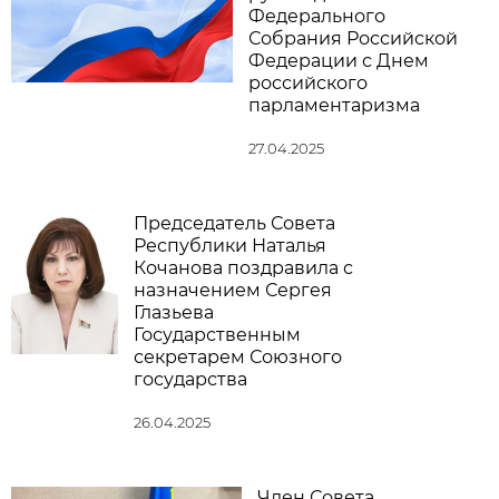
Федерального
Собрания Российской
Федерации с Днем
российского
парламентаризма
27.04.2025
Председатель Совета
Республики Наталья
Кочанова поздравила с
назначением Сергея
Глазьева
Государственным
секретарем Союзного
государства
26.04.2025
Член Совета