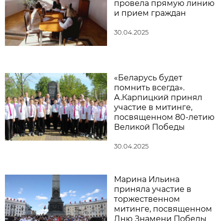
провела прямую линию
и прием граждан
30.04.2025
«Беларусь будет
помнить всегда».
А.Карпицкий принял
участие в митинге,
посвященном 80-летию
Великой Победы
30.04.2025
Марина Ильина
приняла участие в
торжественном
митинге, посвященном
Дню Знамени Победы