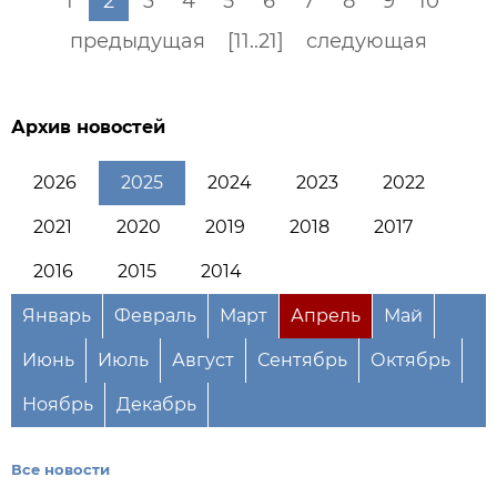
1
2
3
4
5
6
7
8
9
10
предыдущая
[11..21]
следующая
Архив новостей
2026
2025
2024
2023
2022
2021
2020
2019
2018
2017
2016
2015
2014
Январь
Февраль
Март
Апрель
Май
Июнь
Июль
Август
Сентябрь
Октябрь
Ноябрь
Декабрь
Все новости