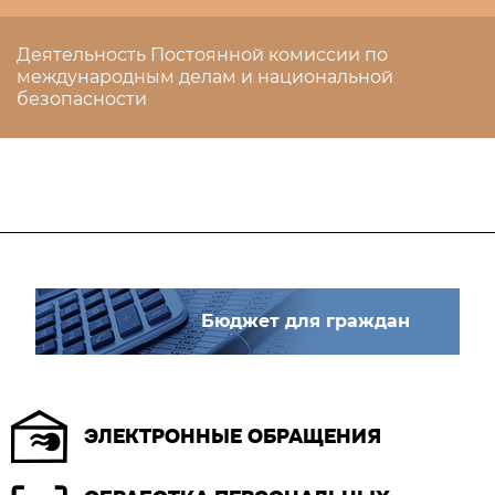
Деятельность Постоянной комиссии по
международным делам и национальной
безопасности
Бюджет для граждан
ЭЛЕКТРОННЫЕ ОБРАЩЕНИЯ