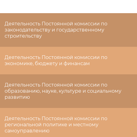
Деятельность Постоянной комиссии по
законодательству и государственному
строительству
Деятельность Постоянной комиссии по
экономике, бюджету и финансам
Деятельность Постоянной комиссии по
образованию, науке, культуре и социальному
развитию
Деятельность Постоянной комиссии по
региональной политике и местному
самоуправлению