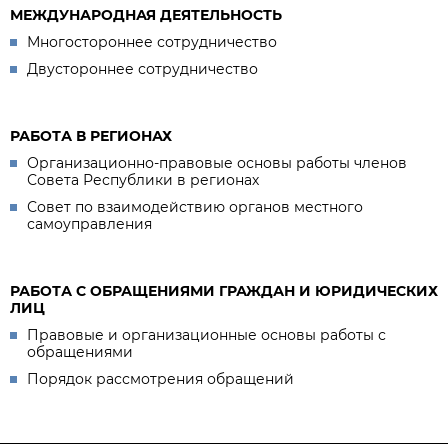
МЕЖДУНАРОДНАЯ ДЕЯТЕЛЬНОСТЬ
Многостороннее сотрудничество
Двустороннее сотрудничество
РАБОТА В РЕГИОНАХ
Организационно-правовые основы работы членов
Совета Республики в регионах
Совет по взаимодействию органов местного
самоуправления
РАБОТА С ОБРАЩЕНИЯМИ ГРАЖДАН И ЮРИДИЧЕСКИХ
ЛИЦ
Правовые и организационные основы работы с
обращениями
Порядок рассмотрения обращений