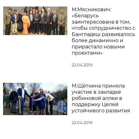
М.Мясникович:
«Беларусь
заинтересована в том,
чтобы сотрудничество с
Бангладеш развивалось
более динамично и
прирастало новыми
проектами»
22.04.2019
М.Щёткина приняла
участие в закладке
рябиновой аллеи в
поддержку Целей
устойчивого развития
22.04.2019