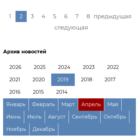
1
2
3
4
5
6
7
8
предыдущая
следующая
Архив новостей
2026
2025
2024
2023
2022
2021
2020
2019
2018
2017
2016
2015
2014
Январь
Февраль
Март
Апрель
Май
Июнь
Июль
Август
Сентябрь
Октябрь
Ноябрь
Декабрь