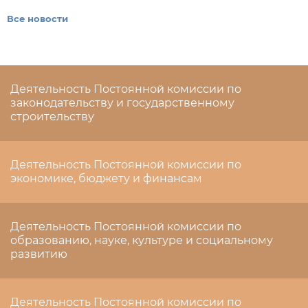
Все новости
Деятельность Постоянной комиссии по
законодательству и государственному
строительству
Деятельность Постоянной комиссии по
экономике, бюджету и финансам
Деятельность Постоянной комиссии по
образованию, науке, культуре и социальному
развитию
Деятельность Постоянной комиссии по