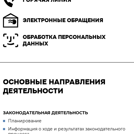
ЭЛЕКТРОННЫЕ ОБРАЩЕНИЯ
ОБРАБОТКА ПЕРСОНАЛЬНЫХ
ДАННЫХ
ОСНОВНЫЕ НАПРАВЛЕНИЯ
ДЕЯТЕЛЬНОСТИ
ЗАКОНОДАТЕЛЬНАЯ ДЕЯТЕЛЬНОСТЬ
Планирование
Информация о ходе и результатах законодательного