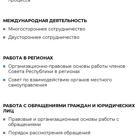
процесса
МЕЖДУНАРОДНАЯ ДЕЯТЕЛЬНОСТЬ
Многостороннее сотрудничество
Двустороннее сотрудничество
РАБОТА В РЕГИОНАХ
Организационно-правовые основы работы членов
Совета Республики в регионах
Совет по взаимодействию органов местного
самоуправления
РАБОТА С ОБРАЩЕНИЯМИ ГРАЖДАН И ЮРИДИЧЕСКИХ
ЛИЦ
Правовые и организационные основы работы с
обращениями
Порядок рассмотрения обращений