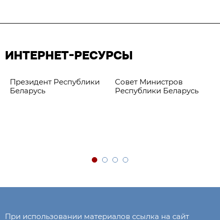
ИНТЕРНЕТ-РЕСУРСЫ
Президент Республики
Совет Министров
Беларусь
Республики Беларусь
При использовании материалов ссылка на сайт