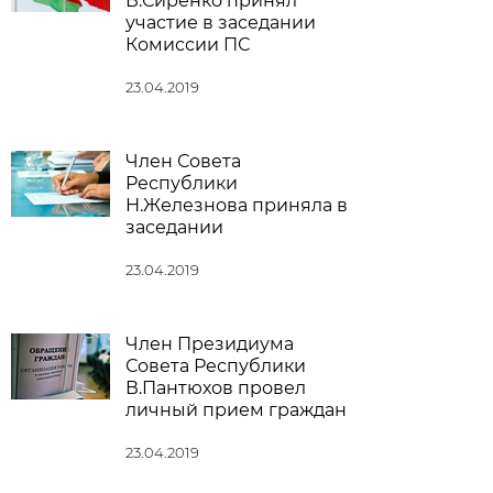
В.Сиренко принял
участие в заседании
Комиссии ПС
23.04.2019
Член Совета
Республики
Н.Железнова приняла в
заседании
23.04.2019
Член Президиума
Совета Республики
В.Пантюхов провел
личный прием граждан
23.04.2019