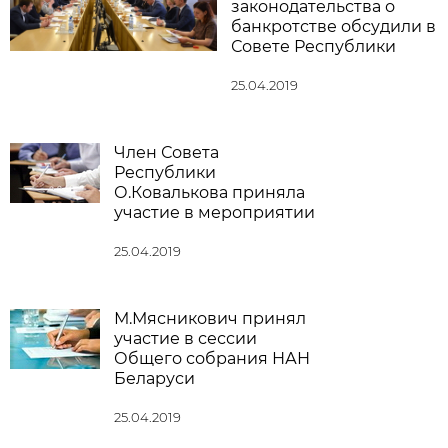
законодательства о
банкротстве обсудили в
Совете Республики
25.04.2019
Член Совета
Республики
О.Ковалькова приняла
участие в мероприятии
25.04.2019
М.Мясникович принял
участие в сессии
Общего собрания НАН
Беларуси
25.04.2019