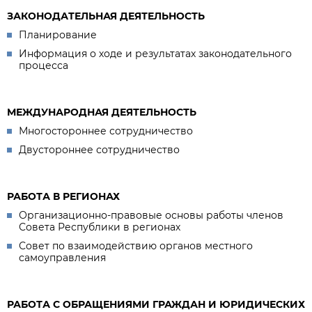
ЗАКОНОДАТЕЛЬНАЯ ДЕЯТЕЛЬНОСТЬ
Планирование
Информация о ходе и результатах законодательного
процесса
МЕЖДУНАРОДНАЯ ДЕЯТЕЛЬНОСТЬ
Многостороннее сотрудничество
Двустороннее сотрудничество
РАБОТА В РЕГИОНАХ
Организационно-правовые основы работы членов
Совета Республики в регионах
Совет по взаимодействию органов местного
самоуправления
РАБОТА С ОБРАЩЕНИЯМИ ГРАЖДАН И ЮРИДИЧЕСКИХ