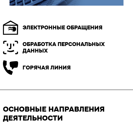
ЭЛЕКТРОННЫЕ ОБРАЩЕНИЯ
ОБРАБОТКА ПЕРСОНАЛЬНЫХ
ДАННЫХ
ГОРЯЧАЯ ЛИНИЯ
ОСНОВНЫЕ НАПРАВЛЕНИЯ
ДЕЯТЕЛЬНОСТИ