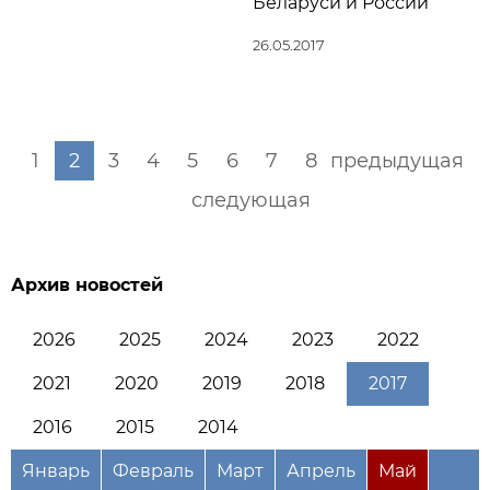
Беларуси и России
26.05.2017
1
2
3
4
5
6
7
8
предыдущая
следующая
Архив новостей
2026
2025
2024
2023
2022
2021
2020
2019
2018
2017
2016
2015
2014
Январь
Февраль
Март
Апрель
Май