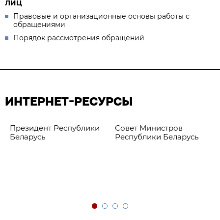
ЛИЦ
Правовые и организационные основы работы с
обращениями
Порядок рассмотрения обращений
ИНТЕРНЕТ-РЕСУРСЫ
Президент Республики
Совет Министров
Беларусь
Республики Беларусь