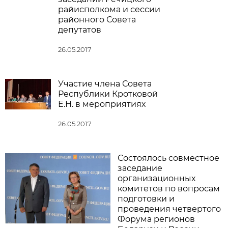
райисполкома и сессии
районного Совета
депутатов
26.05.2017
Участие члена Совета
Республики Кротковой
Е.Н. в мероприятиях
26.05.2017
Состоялось совместное
заседание
организационных
комитетов по вопросам
подготовки и
проведения четвертого
Форума регионов