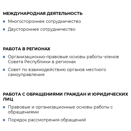
МЕЖДУНАРОДНАЯ ДЕЯТЕЛЬНОСТЬ
Многостороннее сотрудничество
Двустороннее сотрудничество
РАБОТА В РЕГИОНАХ
Организационно-правовые основы работы членов
Совета Республики в регионах
Совет по взаимодействию органов местного
самоуправления
РАБОТА С ОБРАЩЕНИЯМИ ГРАЖДАН И ЮРИДИЧЕСКИХ
ЛИЦ
Правовые и организационные основы работы с
обращениями
Порядок рассмотрения обращений