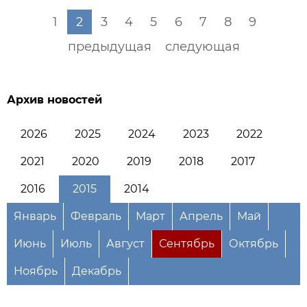
1
2
3
4
5
6
7
8
9
предыдущая
следующая
Архив новостей
2026
2025
2024
2023
2022
2021
2020
2019
2018
2017
2016
2015
2014
Январь
Февраль
Март
Апрель
Май
Июнь
Июль
Август
Сентябрь
Октябрь
Ноябрь
Декабрь