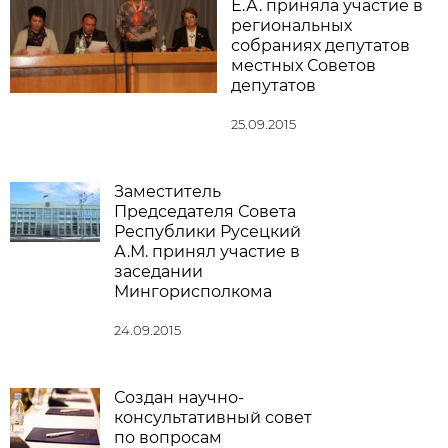
Е.А. приняла участие в
региональных
собраниях депутатов
местных Советов
депутатов
25.09.2015
Заместитель
Председателя Совета
Республики Русецкий
А.М. принял участие в
заседании
Мингорисполкома
24.09.2015
Создан научно-
консультативный совет
по вопросам