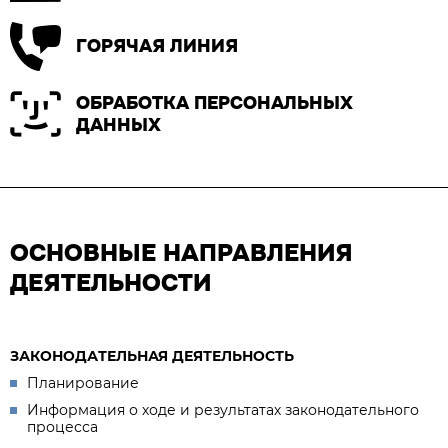
ГОРЯЧАЯ ЛИНИЯ
ОБРАБОТКА ПЕРСОНАЛЬНЫХ
ДАННЫХ
ОСНОВНЫЕ НАПРАВЛЕНИЯ
ДЕЯТЕЛЬНОСТИ
ЗАКОНОДАТЕЛЬНАЯ ДЕЯТЕЛЬНОСТЬ
Планирование
Информация о ходе и результатах законодательного
процесса