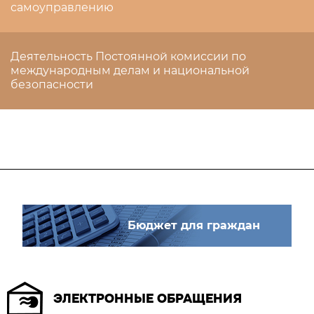
самоуправлению
Деятельность Постоянной комиссии по
международным делам и национальной
безопасности
Бюджет для граждан
ЭЛЕКТРОННЫЕ ОБРАЩЕНИЯ