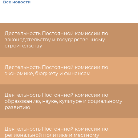
Все новости
Деятельность Постоянной комиссии по
законодательству и государственному
строительству
Деятельность Постоянной комиссии по
экономике, бюджету и финансам
Деятельность Постоянной комиссии по
образованию, науке, культуре и социальному
развитию
Деятельность Постоянной комиссии по
региональной политике и местному