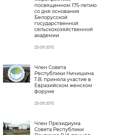
посвященном 175-летию
со дня основания
Белорусской
государственной
сельскохозяйственной
академии
25.09.2015
Член Совета
Республики Ничишина
Т.В. приняла участие в
Евразийском женском
форуме
25.09.2015
Член Президиума
Совета Республики