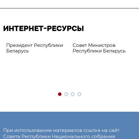
ИНТЕРНЕТ-РЕСУРСЫ
Президент Республики
Совет Министров
Беларусь
Республики Беларусь
При использовании материалов ссылка на сайт
Совета Республики Национального собрания