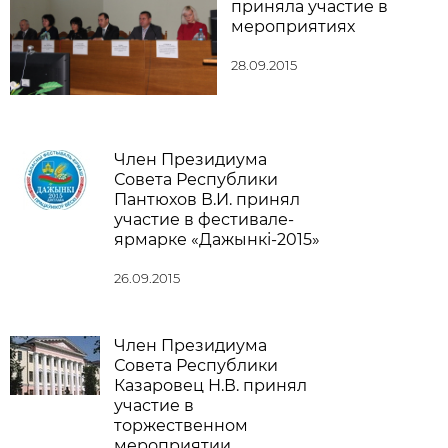
приняла участие в
мероприятиях
28.09.2015
Член Президиума
Совета Республики
Пантюхов В.И. принял
участие в фестивале-
ярмарке «Дажынкі-2015»
26.09.2015
Член Президиума
Совета Республики
Казаровец Н.В. принял
участие в
торжественном
мероприятии,