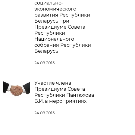
социально-
экономического
развития Республики
Беларусь при
Президиуме Совета
Республики
Национального
собрания Республики
Беларусь
24.09.2015
Участие члена
Президиума Совета
Республики Пантюхова
В.И. в мероприятиях
24.09.2015