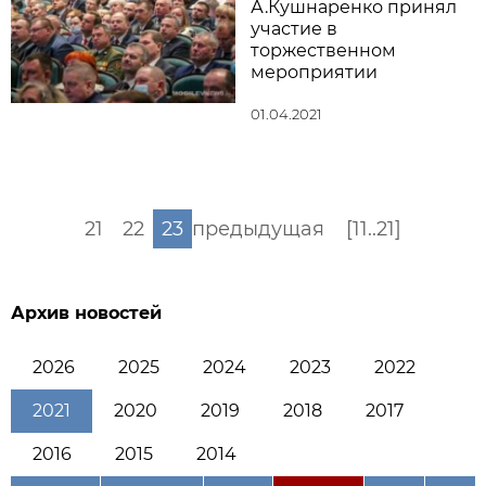
А.Кушнаренко принял
участие в
торжественном
мероприятии
01.04.2021
21
22
23
предыдущая
[11..21]
Архив новостей
2026
2025
2024
2023
2022
2021
2020
2019
2018
2017
2016
2015
2014