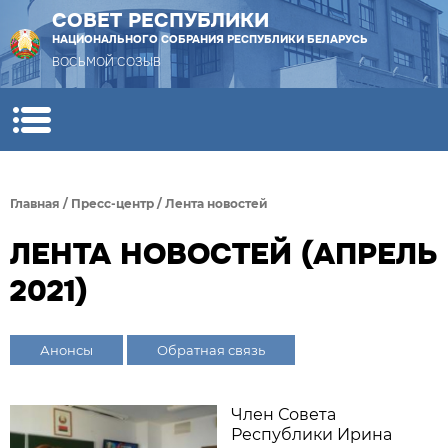
СОВЕТ РЕСПУБЛИКИ
НАЦИОНАЛЬНОГО СОБРАНИЯ РЕСПУБЛИКИ БЕЛАРУСЬ
ВОСЬМОЙ СОЗЫВ
Главная
/
Пресс-центр
/
Лента новостей
ЛЕНТА НОВОСТЕЙ (АПРЕЛЬ
2021)
Анонсы
Обратная связь
Член Совета
Республики Ирина