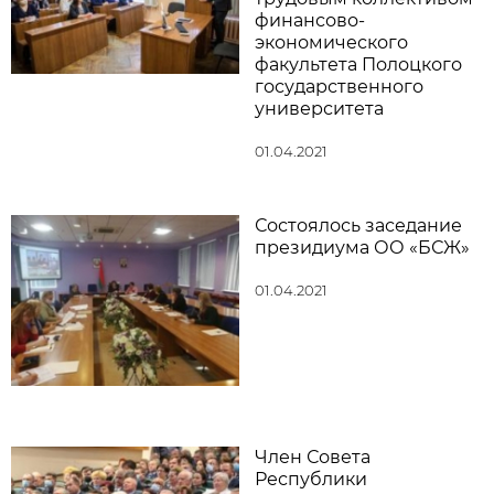
финансово-
экономического
факультета Полоцкого
государственного
университета
01.04.2021
Состоялось заседание
президиума ОО «БСЖ»
01.04.2021
Член Совета
Республики