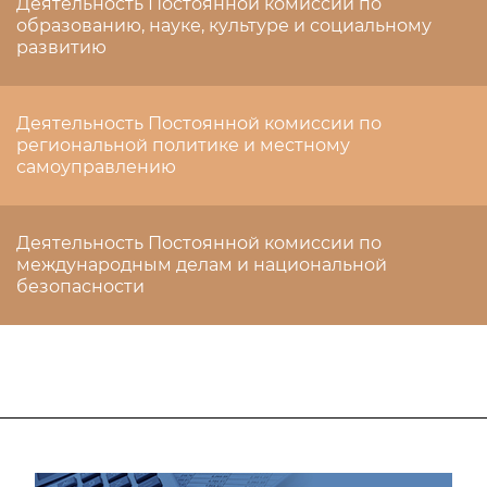
Деятельность Постоянной комиссии по
образованию, науке, культуре и социальному
развитию
Деятельность Постоянной комиссии по
региональной политике и местному
самоуправлению
Деятельность Постоянной комиссии по
международным делам и национальной
безопасности