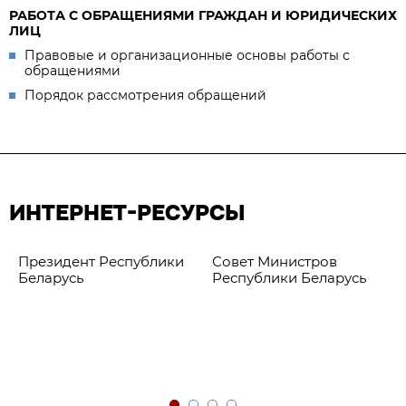
РАБОТА С ОБРАЩЕНИЯМИ ГРАЖДАН И ЮРИДИЧЕСКИХ
ЛИЦ
Правовые и организационные основы работы с
обращениями
Порядок рассмотрения обращений
ИНТЕРНЕТ-РЕСУРСЫ
Президент Республики
Совет Министров
Беларусь
Республики Беларусь