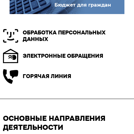
Бюджет для граждан
ОБРАБОТКА ПЕРСОНАЛЬНЫХ
ДАННЫХ
ЭЛЕКТРОННЫЕ ОБРАЩЕНИЯ
ГОРЯЧАЯ ЛИНИЯ
ОСНОВНЫЕ НАПРАВЛЕНИЯ
ДЕЯТЕЛЬНОСТИ