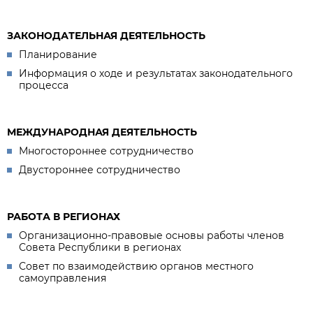
ЗАКОНОДАТЕЛЬНАЯ ДЕЯТЕЛЬНОСТЬ
Планирование
Информация о ходе и результатах законодательного
процесса
МЕЖДУНАРОДНАЯ ДЕЯТЕЛЬНОСТЬ
Многостороннее сотрудничество
Двустороннее сотрудничество
РАБОТА В РЕГИОНАХ
Организационно-правовые основы работы членов
Совета Республики в регионах
Совет по взаимодействию органов местного
самоуправления