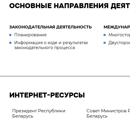
ОСНОВНЫЕ НАПРАВЛЕНИЯ ДЕЯ
ЗАКОНОДАТЕЛЬНАЯ ДЕЯТЕЛЬНОСТЬ
МЕЖДУНАР
Планирование
Многосто
Информация о ходе и результатах
Двусторо
законодательного процесса
ИНТЕРНЕТ-РЕСУРСЫ
Президент Республики
Совет Министров 
Беларусь
Беларусь