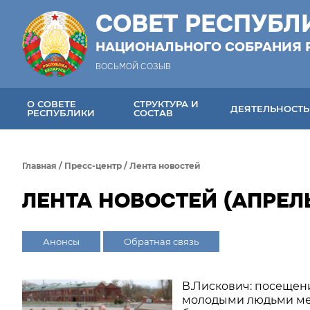
СОВЕТ РЕСПУБЛ
НАЦИОНАЛЬНОГО СОБРАНИЯ 
ВОСЬМОЙ СОЗЫВ
О СОВЕТЕ
СТРУКТУРА И
ДЕЯТЕЛЬНОСТЬ
РЕСПУБЛИКИ
СОСТАВ
Главная
/
Пресс-центр
/
Лента новостей
ЛЕНТА НОВОСТЕЙ (АПРЕЛЬ
Анонсы
Обратная связь
В.Лискович: посещен
молодыми людьми ме