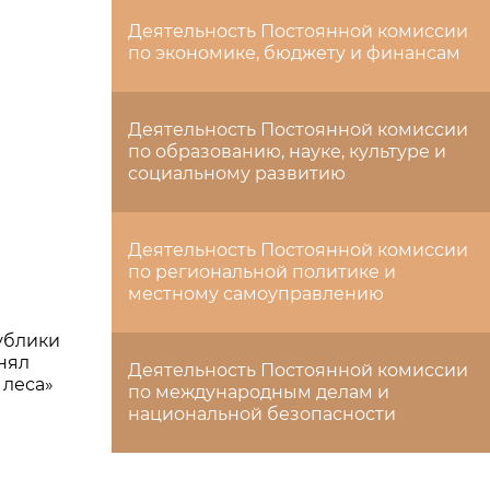
Деятельность Постоянной комиссии
по экономике, бюджету и финансам
Деятельность Постоянной комиссии
по образованию, науке, культуре и
социальному развитию
Деятельность Постоянной комиссии
по региональной политике и
местному самоуправлению
ублики
нял
Деятельность Постоянной комиссии
 леса»
по международным делам и
национальной безопасности