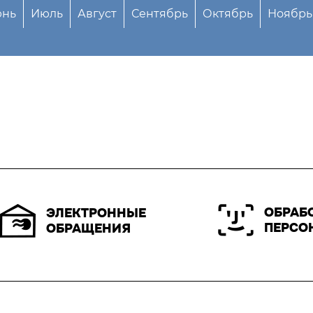
нь
Июль
Август
Сентябрь
Октябрь
Ноябрь
ОБРАБ
ЭЛЕКТРОННЫЕ
ПЕРСО
ОБРАЩЕНИЯ