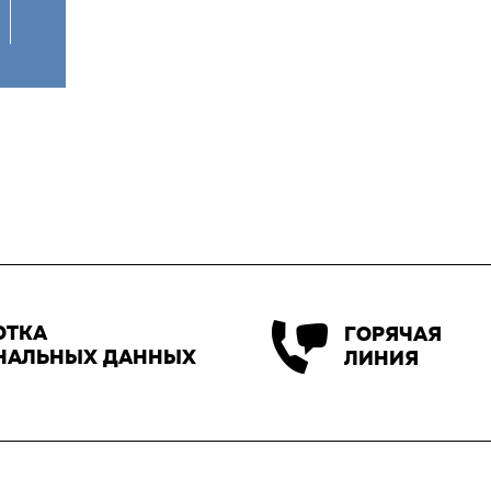
ОТКА
ГОРЯЧАЯ
НАЛЬНЫХ ДАННЫХ
ЛИНИЯ