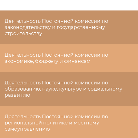
Деятельность Постоянной комиссии по
законодательству и государственному
строительству
Деятельность Постоянной комиссии по
экономике, бюджету и финансам
Деятельность Постоянной комиссии по
образованию, науке, культуре и социальному
развитию
Деятельность Постоянной комиссии по
региональной политике и местному
самоуправлению