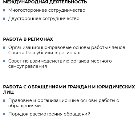
МЕЖДУНАРОДНАЯ ДЕЯТЕЛЬНОСТЬ
Многостороннее сотрудничество
Двустороннее сотрудничество
РАБОТА В РЕГИОНАХ
Организационно-правовые основы работы членов
Совета Республики в регионах
Совет по взаимодействию органов местного
самоуправления
РАБОТА С ОБРАЩЕНИЯМИ ГРАЖДАН И ЮРИДИЧЕСКИХ
ЛИЦ
Правовые и организационные основы работы с
обращениями
Порядок рассмотрения обращений