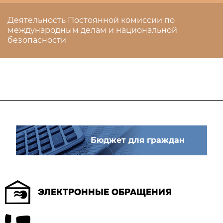
Деятельность Постоянной комиссии по
международным делам и национальной
безопасности
Бюджет для граждан
ЭЛЕКТРОННЫЕ ОБРАЩЕНИЯ