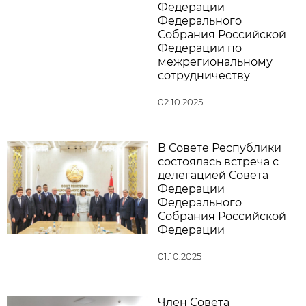
Федерации
Федерального
Собрания Российской
Федерации по
межрегиональному
сотрудничеству
02.10.2025
В Совете Республики
состоялась встреча с
делегацией Совета
Федерации
Федерального
Собрания Российской
Федерации
01.10.2025
Член Совета