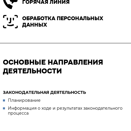
ГОРЯЧАЯ ЛИНИЯ
ОБРАБОТКА ПЕРСОНАЛЬНЫХ
ДАННЫХ
ОСНОВНЫЕ НАПРАВЛЕНИЯ
ДЕЯТЕЛЬНОСТИ
ЗАКОНОДАТЕЛЬНАЯ ДЕЯТЕЛЬНОСТЬ
Планирование
Информация о ходе и результатах законодательного
процесса