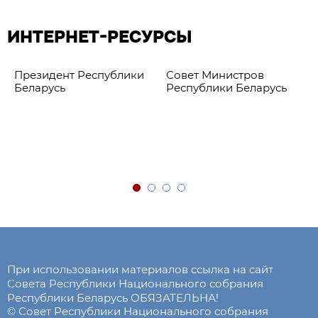
ИНТЕРНЕТ-РЕСУРСЫ
Президент Республики
Совет Министров
Беларусь
Республики Беларусь
При использовании материалов ссылка на сайт
Совета Республики Национального собрания
Республики Беларусь ОБЯЗАТЕЛЬНА!
© Совет Республики Национального собрания