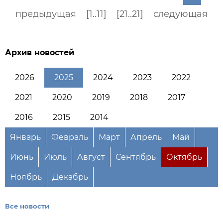
предыдущая
[1..11]
[21..21]
следующая
Архив новостей
2026
2025
2024
2023
2022
2021
2020
2019
2018
2017
2016
2015
2014
Январь
Февраль
Март
Апрель
Май
Июнь
Июль
Август
Сентябрь
Октябрь
Ноябрь
Декабрь
Все новости