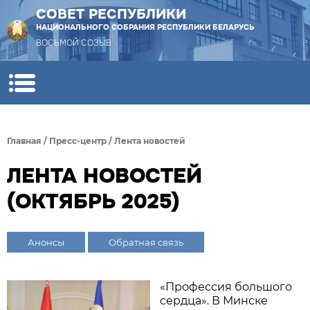
СОВЕТ РЕСПУБЛИКИ
НАЦИОНАЛЬНОГО СОБРАНИЯ РЕСПУБЛИКИ БЕЛАРУСЬ
ВОСЬМОЙ СОЗЫВ
Главная
/
Пресс-центр
/
Лента новостей
ЛЕНТА НОВОСТЕЙ
(ОКТЯБРЬ 2025)
Анонсы
Обратная связь
«Профессия большого
сердца». В Минске