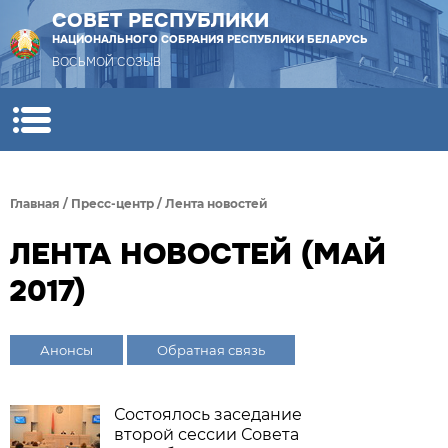
СОВЕТ РЕСПУБЛИКИ
НАЦИОНАЛЬНОГО СОБРАНИЯ РЕСПУБЛИКИ БЕЛАРУСЬ
ВОСЬМОЙ СОЗЫВ
Главная
/
Пресс-центр
/
Лента новостей
ЛЕНТА НОВОСТЕЙ (МАЙ
2017)
Анонсы
Обратная связь
Состоялось заседание
второй сессии Совета