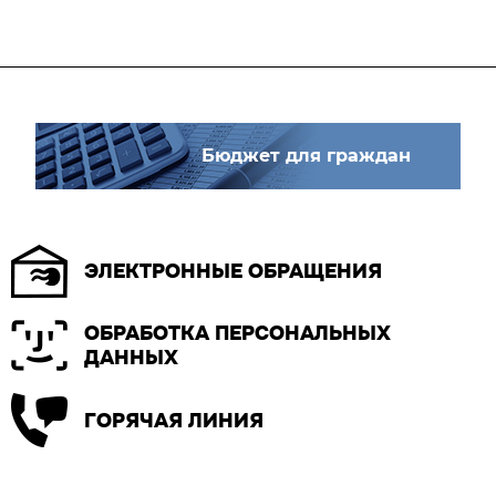
Бюджет для граждан
ЭЛЕКТРОННЫЕ ОБРАЩЕНИЯ
ОБРАБОТКА ПЕРСОНАЛЬНЫХ
ДАННЫХ
ГОРЯЧАЯ ЛИНИЯ