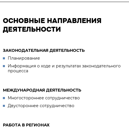
ОСНОВНЫЕ НАПРАВЛЕНИЯ
ДЕЯТЕЛЬНОСТИ
ЗАКОНОДАТЕЛЬНАЯ ДЕЯТЕЛЬНОСТЬ
Планирование
Информация о ходе и результатах законодательного
процесса
МЕЖДУНАРОДНАЯ ДЕЯТЕЛЬНОСТЬ
Многостороннее сотрудничество
Двустороннее сотрудничество
РАБОТА В РЕГИОНАХ