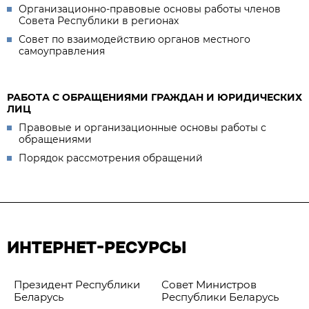
Организационно-правовые основы работы членов
Совета Республики в регионах
Совет по взаимодействию органов местного
самоуправления
РАБОТА С ОБРАЩЕНИЯМИ ГРАЖДАН И ЮРИДИЧЕСКИХ
ЛИЦ
Правовые и организационные основы работы с
обращениями
Порядок рассмотрения обращений
ИНТЕРНЕТ-РЕСУРСЫ
Президент Республики
Совет Министров
Беларусь
Республики Беларусь