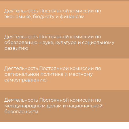
Деятельность Постоянной комиссии по
экономике, бюджету и финансам
Деятельность Постоянной комиссии по
образованию, науке, культуре и социальному
развитию
Деятельность Постоянной комиссии по
региональной политике и местному
самоуправлению
Деятельность Постоянной комиссии по
международным делам и национальной
безопасности