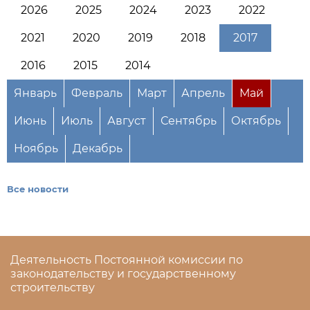
2026
2025
2024
2023
2022
2021
2020
2019
2018
2017
2016
2015
2014
Январь
Февраль
Март
Апрель
Май
Июнь
Июль
Август
Сентябрь
Октябрь
Ноябрь
Декабрь
Все новости
Деятельность Постоянной комиссии по
законодательству и государственному
строительству