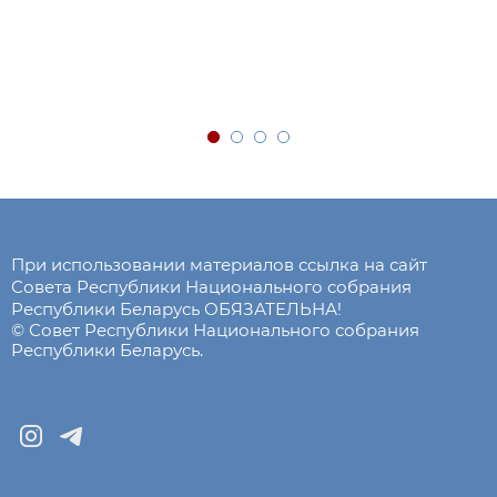
При использовании материалов ссылка на сайт
Совета Республики Национального собрания
Республики Беларусь ОБЯЗАТЕЛЬНА!
© Совет Республики Национального собрания
Республики Беларусь.