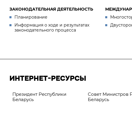
ЗАКОНОДАТЕЛЬНАЯ ДЕЯТЕЛЬНОСТЬ
МЕЖДУНАР
Планирование
Многосто
Информация о ходе и результатах
Двусторо
законодательного процесса
ИНТЕРНЕТ-РЕСУРСЫ
Президент Республики
Совет Министров 
Беларусь
Беларусь