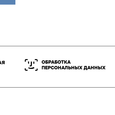
ОБРАБОТКА
АЯ
ПЕРСОНАЛЬНЫХ ДАННЫХ