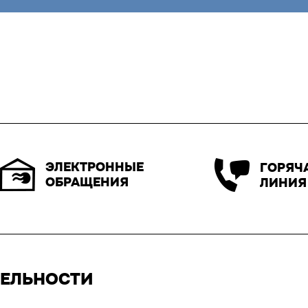
ЭЛЕКТРОННЫЕ
ГОРЯЧ
ОБРАЩЕНИЯ
ЛИНИЯ
ТЕЛЬНОСТИ