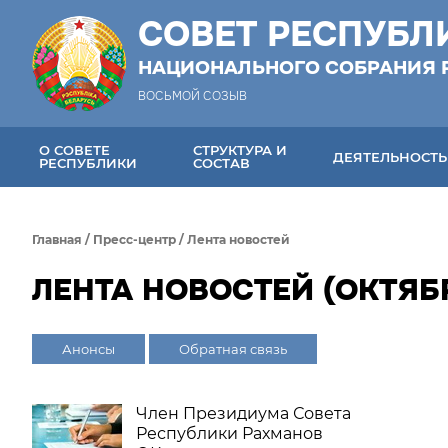
СОВЕТ РЕСПУБЛ
НАЦИОНАЛЬНОГО СОБРАНИЯ 
ВОСЬМОЙ СОЗЫВ
О СОВЕТЕ
СТРУКТУРА И
ДЕЯТЕЛЬНОСТЬ
РЕСПУБЛИКИ
СОСТАВ
Главная
/
Пресс-центр
/
Лента новостей
ЛЕНТА НОВОСТЕЙ (ОКТЯБР
Анонсы
Обратная связь
Член Президиума Совета
Республики Рахманов