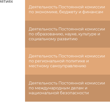
иятиях
Деятельность Постоянной комиссии
по экономике, бюджету и финансам
Деятельность Постоянной комиссии
по образованию, науке, культуре и
социальному развитию
Деятельность Постоянной комиссии
по региональной политике и
местному самоуправлению
Деятельность Постоянной комиссии
по международным делам и
национальной безопасности