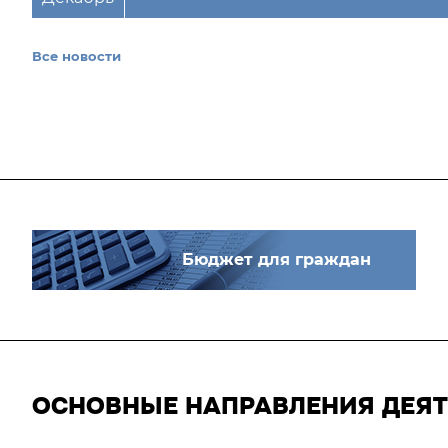
Все новости
Бюджет для граждан
ОСНОВНЫЕ НАПРАВЛЕНИЯ ДЕЯ