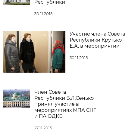
Республики
30.11.2015
Участие члена Совета
Республики Крутько
Е.А. в мероприятии
30.11.2015
Член Совета
Республики В.Л.Сенько
принял участие в
мероприятиях МПА СНГ
и ПА ОДКБ
27.11.2015