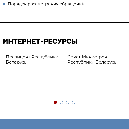
Порядок рассмотрения обращений
ИНТЕРНЕТ-РЕСУРСЫ
Президент Республики
Совет Министров
Беларусь
Республики Беларусь