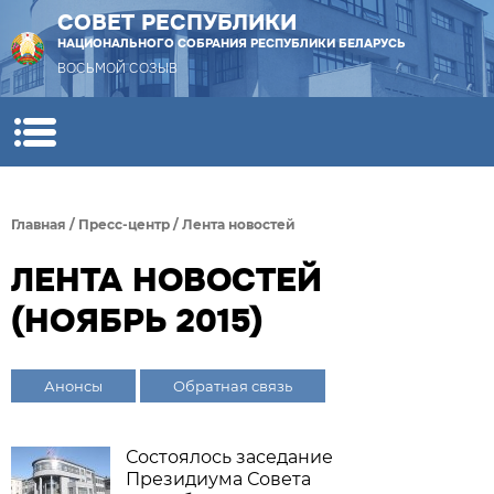
СОВЕТ РЕСПУБЛИКИ
НАЦИОНАЛЬНОГО СОБРАНИЯ РЕСПУБЛИКИ БЕЛАРУСЬ
ВОСЬМОЙ СОЗЫВ
Главная
/
Пресс-центр
/
Лента новостей
ЛЕНТА НОВОСТЕЙ
(НОЯБРЬ 2015)
Анонсы
Обратная связь
Состоялось заседание
Президиума Совета