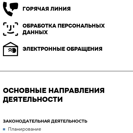
ГОРЯЧАЯ ЛИНИЯ
ОБРАБОТКА ПЕРСОНАЛЬНЫХ
ДАННЫХ
ЭЛЕКТРОННЫЕ ОБРАЩЕНИЯ
ОСНОВНЫЕ НАПРАВЛЕНИЯ
ДЕЯТЕЛЬНОСТИ
ЗАКОНОДАТЕЛЬНАЯ ДЕЯТЕЛЬНОСТЬ
Планирование