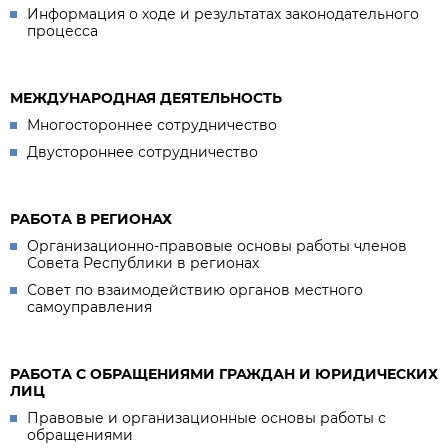
Информация о ходе и результатах законодательного
процесса
МЕЖДУНАРОДНАЯ ДЕЯТЕЛЬНОСТЬ
Многостороннее сотрудничество
Двустороннее сотрудничество
РАБОТА В РЕГИОНАХ
Организационно-правовые основы работы членов
Совета Республики в регионах
Совет по взаимодействию органов местного
самоуправления
РАБОТА С ОБРАЩЕНИЯМИ ГРАЖДАН И ЮРИДИЧЕСКИХ
ЛИЦ
Правовые и организационные основы работы с
обращениями