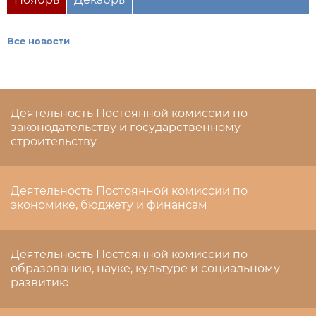
Все новости
Деятельность Постоянной комиссии по
законодательству и государственному
строительству
Деятельность Постоянной комиссии по
экономике, бюджету и финансам
Деятельность Постоянной комиссии по
образованию, науке, культуре и социальному
развитию