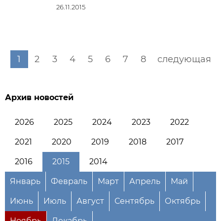
26.11.2015
1
2
3
4
5
6
7
8
следующая
Архив новостей
2026
2025
2024
2023
2022
2021
2020
2019
2018
2017
2016
2015
2014
Январь
Февраль
Март
Апрель
Май
Июнь
Июль
Август
Сентябрь
Октябрь
Ноябрь
Декабрь