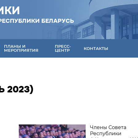
ИКИ
РЕСПУБЛИКИ БЕЛАРУСЬ
ПЛАНЫ И
ПРЕСС-
КОНТАКТЫ
МЕРОПРИЯТИЯ
ЦЕНТР
 2023)
Члены Совета
Республики