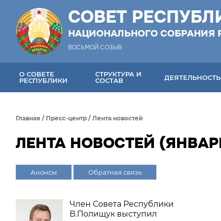
СОВЕТ РЕСПУБЛ
НАЦИОНАЛЬНОГО СОБРАНИЯ 
ВОСЬМОЙ СОЗЫВ
О СОВЕТЕ
СТРУКТУРА И
ДЕЯТЕЛЬНОСТЬ
РЕСПУБЛИКИ
СОСТАВ
Главная
/
Пресс-центр
/
Лента новостей
ЛЕНТА НОВОСТЕЙ (ЯНВАРЬ
Анонсы
Обратная связь
Член Совета Республики
В.Полищук выступил