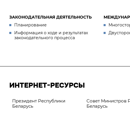
ЗАКОНОДАТЕЛЬНАЯ ДЕЯТЕЛЬНОСТЬ
МЕЖДУНАР
Планирование
Многосто
Информация о ходе и результатах
Двусторо
законодательного процесса
ИНТЕРНЕТ-РЕСУРСЫ
Президент Республики
Совет Министров 
Беларусь
Беларусь