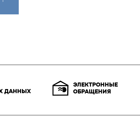
ЭЛЕКТРОННЫЕ
Х ДАННЫХ
ОБРАЩЕНИЯ