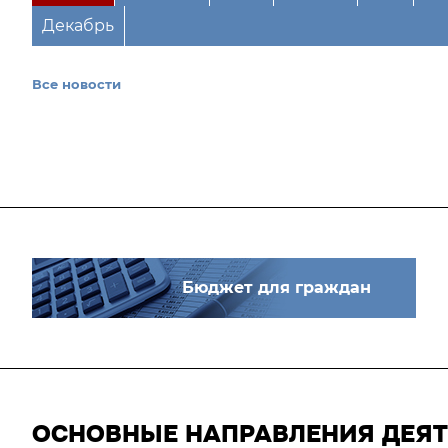
Декабрь
Все новости
Бюджет для граждан
ОСНОВНЫЕ НАПРАВЛЕНИЯ ДЕЯ