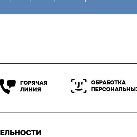
ОБРАБОТКА
ГОРЯЧАЯ
ПЕРСОНАЛЬНЫ
ЛИНИЯ
ТЕЛЬНОСТИ