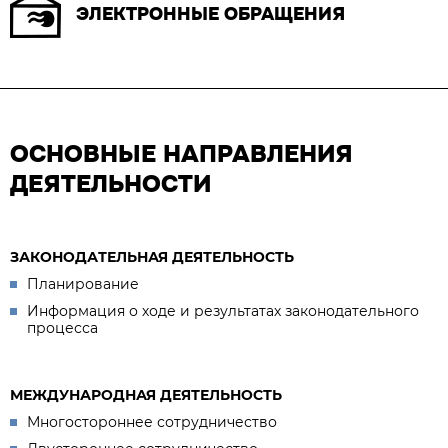
ЭЛЕКТРОННЫЕ ОБРАЩЕНИЯ
ОСНОВНЫЕ НАПРАВЛЕНИЯ
ДЕЯТЕЛЬНОСТИ
ЗАКОНОДАТЕЛЬНАЯ ДЕЯТЕЛЬНОСТЬ
Планирование
Информация о ходе и результатах законодательного
процесса
МЕЖДУНАРОДНАЯ ДЕЯТЕЛЬНОСТЬ
Многостороннее сотрудничество