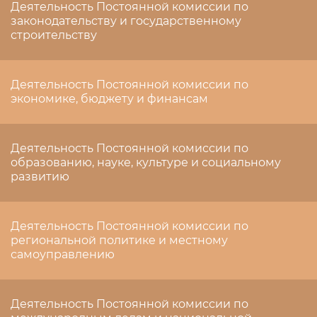
Деятельность Постоянной комиссии по
законодательству и государственному
строительству
Деятельность Постоянной комиссии по
экономике, бюджету и финансам
Деятельность Постоянной комиссии по
образованию, науке, культуре и социальному
развитию
Деятельность Постоянной комиссии по
региональной политике и местному
самоуправлению
Деятельность Постоянной комиссии по