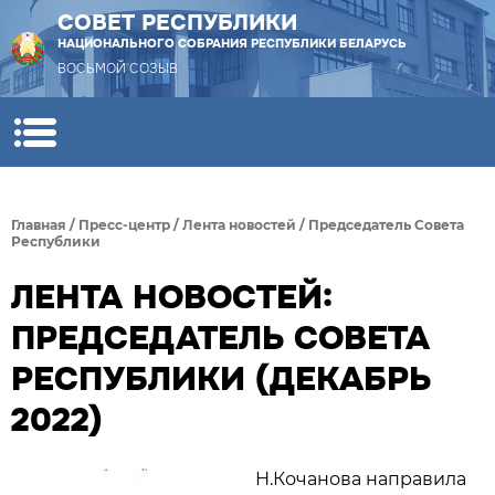
СОВЕТ РЕСПУБЛИКИ
НАЦИОНАЛЬНОГО СОБРАНИЯ РЕСПУБЛИКИ БЕЛАРУСЬ
ВОСЬМОЙ СОЗЫВ
Главная
/
Пресс-центр
/
Лента новостей
/
Председатель Совета
Республики
ЛЕНТА НОВОСТЕЙ:
ПРЕДСЕДАТЕЛЬ СОВЕТА
РЕСПУБЛИКИ (ДЕКАБРЬ
2022)
Н.Кочанова направила