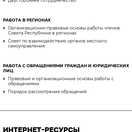
Двустороннее сотрудничество
РАБОТА В РЕГИОНАХ
Организационно-правовые основы работы членов
Совета Республики в регионах
Совет по взаимодействию органов местного
самоуправления
РАБОТА С ОБРАЩЕНИЯМИ ГРАЖДАН И ЮРИДИЧЕСКИХ
ЛИЦ
Правовые и организационные основы работы с
обращениями
Порядок рассмотрения обращений
ИНТЕРНЕТ-РЕСУРСЫ