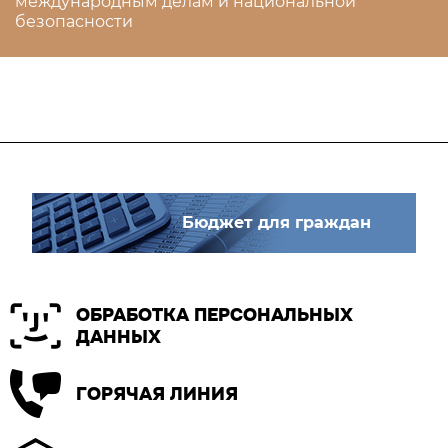
международным делам и национальной
безопасности
Бюджет для граждан
ОБРАБОТКА ПЕРСОНАЛЬНЫХ
ДАННЫХ
ГОРЯЧАЯ ЛИНИЯ