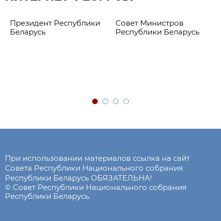
Президент Республики
Совет Министров
Беларусь
Республики Беларусь
При использовании материалов ссылка на сайт
Совета Республики Национального собрания
Республики Беларусь ОБЯЗАТЕЛЬНА!
© Совет Республики Национального собрания
Республики Беларусь.