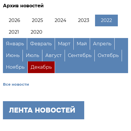
Архив новостей
2026
2025
2024
2023
2022
2021
2020
Январь
Февраль
Март
Май
Апрель
Июнь
Июль
Август
Сентябрь
Октябрь
Ноябрь
Декабрь
Все новости
ЛЕНТА НОВОСТЕЙ