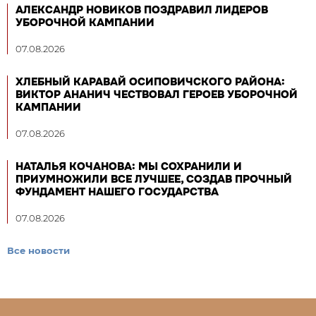
АЛЕКСАНДР НОВИКОВ ПОЗДРАВИЛ ЛИДЕРОВ
УБОРОЧНОЙ КАМПАНИИ
07.08.2026
ХЛЕБНЫЙ КАРАВАЙ ОСИПОВИЧСКОГО РАЙОНА:
ВИКТОР АНАНИЧ ЧЕСТВОВАЛ ГЕРОЕВ УБОРОЧНОЙ
КАМПАНИИ
07.08.2026
НАТАЛЬЯ КОЧАНОВА: МЫ СОХРАНИЛИ И
ПРИУМНОЖИЛИ ВСЕ ЛУЧШЕЕ, СОЗДАВ ПРОЧНЫЙ
ФУНДАМЕНТ НАШЕГО ГОСУДАРСТВА
07.08.2026
Все новости