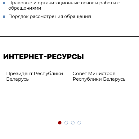
Правовые и организационные основы работы с
обращениями
Порядок рассмотрения обращений
ИНТЕРНЕТ-РЕСУРСЫ
Президент Республики
Совет Министров
Беларусь
Республики Беларусь