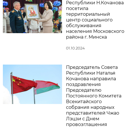
Республики Н.Кочанова
посетила
территориальный
центр социального
обслуживания
населения Московского
района г. Минска
01.10.2024
Председатель Совета
Республики Наталья
Кочанова направила
поздравления
Председателю
Постоянного Комитета
Всекитайского
собрания народных
представителей Чжао
Лэцзи с Днем
провозглашения