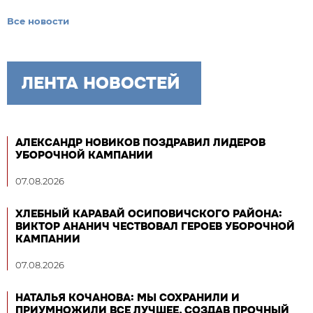
Все новости
ЛЕНТА НОВОСТЕЙ
АЛЕКСАНДР НОВИКОВ ПОЗДРАВИЛ ЛИДЕРОВ
УБОРОЧНОЙ КАМПАНИИ
07.08.2026
ХЛЕБНЫЙ КАРАВАЙ ОСИПОВИЧСКОГО РАЙОНА:
ВИКТОР АНАНИЧ ЧЕСТВОВАЛ ГЕРОЕВ УБОРОЧНОЙ
КАМПАНИИ
07.08.2026
НАТАЛЬЯ КОЧАНОВА: МЫ СОХРАНИЛИ И
ПРИУМНОЖИЛИ ВСЕ ЛУЧШЕЕ, СОЗДАВ ПРОЧНЫЙ