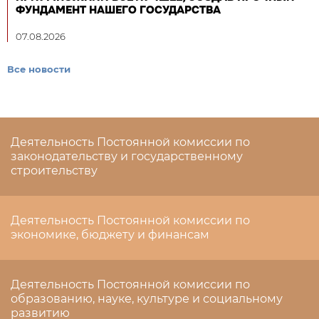
ФУНДАМЕНТ НАШЕГО ГОСУДАРСТВА
07.08.2026
Все новости
Деятельность Постоянной комиссии по
законодательству и государственному
строительству
Деятельность Постоянной комиссии по
экономике, бюджету и финансам
Деятельность Постоянной комиссии по
образованию, науке, культуре и социальному
развитию