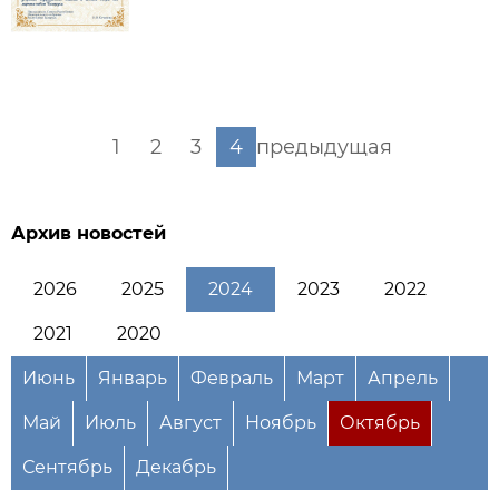
1
2
3
4
предыдущая
Архив новостей
2026
2025
2024
2023
2022
2021
2020
Июнь
Январь
Февраль
Март
Апрель
Май
Июль
Август
Ноябрь
Октябрь
Сентябрь
Декабрь