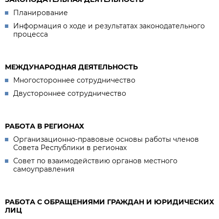
Планирование
Информация о ходе и результатах законодательного
процесса
МЕЖДУНАРОДНАЯ ДЕЯТЕЛЬНОСТЬ
Многостороннее сотрудничество
Двустороннее сотрудничество
РАБОТА В РЕГИОНАХ
Организационно-правовые основы работы членов
Совета Республики в регионах
Совет по взаимодействию органов местного
самоуправления
РАБОТА С ОБРАЩЕНИЯМИ ГРАЖДАН И ЮРИДИЧЕСКИХ
ЛИЦ