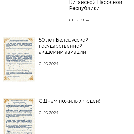
Китайской Народной
Республики
01.10.2024
50 лет Белорусской
государственной
академии авиации
01.10.2024
С Днем пожилых людей!
01.10.2024