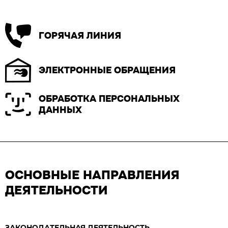
ГОРЯЧАЯ ЛИНИЯ
ЭЛЕКТРОННЫЕ ОБРАЩЕНИЯ
ОБРАБОТКА ПЕРСОНАЛЬНЫХ
ДАННЫХ
ОСНОВНЫЕ НАПРАВЛЕНИЯ
ДЕЯТЕЛЬНОСТИ
ЗАКОНОДАТЕЛЬНАЯ ДЕЯТЕЛЬНОСТЬ