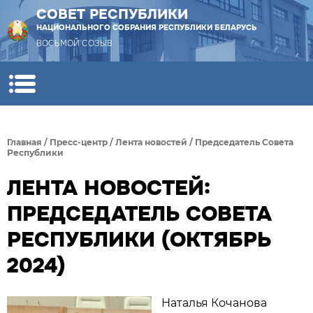
СОВЕТ РЕСПУБЛИКИ
НАЦИОНАЛЬНОГО СОБРАНИЯ РЕСПУБЛИКИ БЕЛАРУСЬ
ВОСЬМОЙ СОЗЫВ
Главная
/
Пресс-центр
/
Лента новостей
/
Председатель Совета
Республики
ЛЕНТА НОВОСТЕЙ:
ПРЕДСЕДАТЕЛЬ СОВЕТА
РЕСПУБЛИКИ (ОКТЯБРЬ
2024)
Наталья Кочанова