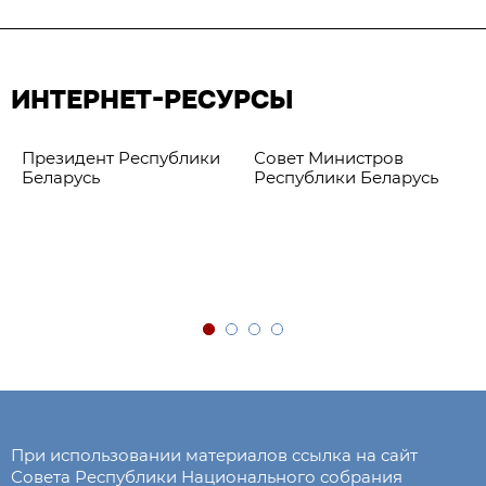
ИНТЕРНЕТ-РЕСУРСЫ
Президент Республики
Совет Министров
Беларусь
Республики Беларусь
При использовании материалов ссылка на сайт
Совета Республики Национального собрания