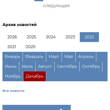
следующая
Архив новостей
2026
2025
2024
2023
2022
2021
2020
Январь
Февраль
Март
Май
Апрель
Июнь
Июль
Август
Сентябрь
Октябрь
Ноябрь
Декабрь
Все новости