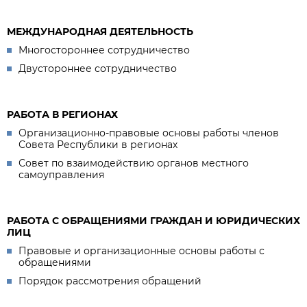
МЕЖДУНАРОДНАЯ ДЕЯТЕЛЬНОСТЬ
Многостороннее сотрудничество
Двустороннее сотрудничество
РАБОТА В РЕГИОНАХ
Организационно-правовые основы работы членов
Совета Республики в регионах
Совет по взаимодействию органов местного
самоуправления
РАБОТА С ОБРАЩЕНИЯМИ ГРАЖДАН И ЮРИДИЧЕСКИХ
ЛИЦ
Правовые и организационные основы работы с
обращениями
Порядок рассмотрения обращений