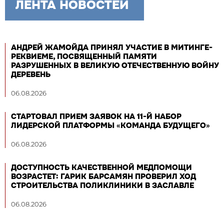
ЛЕНТА НОВОСТЕЙ
АНДРЕЙ ЖАМОЙДА ПРИНЯЛ УЧАСТИЕ В МИТИНГЕ-
РЕКВИЕМЕ, ПОСВЯЩЕННЫЙ ПАМЯТИ
РАЗРУШЕННЫХ В ВЕЛИКУЮ ОТЕЧЕСТВЕННУЮ ВОЙНУ
ДЕРЕВЕНЬ
06.08.2026
СТАРТОВАЛ ПРИЕМ ЗАЯВОК НА 11-Й НАБОР
ЛИДЕРСКОЙ ПЛАТФОРМЫ «КОМАНДА БУДУЩЕГО»
06.08.2026
ДОСТУПНОСТЬ КАЧЕСТВЕННОЙ МЕДПОМОЩИ
ВОЗРАСТЕТ: ГАРИК БАРСАМЯН ПРОВЕРИЛ ХОД
СТРОИТЕЛЬСТВА ПОЛИКЛИНИКИ В ЗАСЛАВЛЕ
06.08.2026