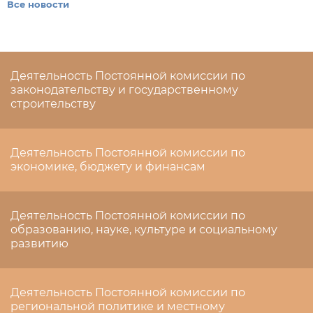
Все новости
Деятельность Постоянной комиссии по
законодательству и государственному
строительству
Деятельность Постоянной комиссии по
экономике, бюджету и финансам
Деятельность Постоянной комиссии по
образованию, науке, культуре и социальному
развитию
Деятельность Постоянной комиссии по
региональной политике и местному