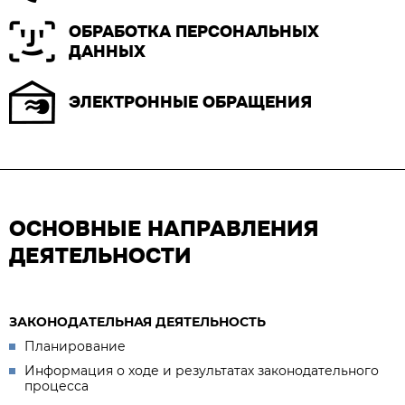
ОБРАБОТКА ПЕРСОНАЛЬНЫХ
ДАННЫХ
ЭЛЕКТРОННЫЕ ОБРАЩЕНИЯ
ОСНОВНЫЕ НАПРАВЛЕНИЯ
ДЕЯТЕЛЬНОСТИ
ЗАКОНОДАТЕЛЬНАЯ ДЕЯТЕЛЬНОСТЬ
Планирование
Информация о ходе и результатах законодательного
процесса