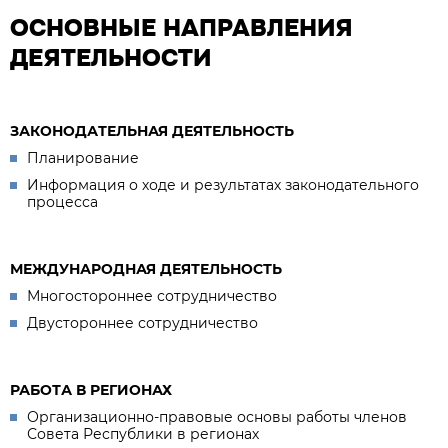
ОСНОВНЫЕ НАПРАВЛЕНИЯ
ДЕЯТЕЛЬНОСТИ
ЗАКОНОДАТЕЛЬНАЯ ДЕЯТЕЛЬНОСТЬ
Планирование
Информация о ходе и результатах законодательного
процесса
МЕЖДУНАРОДНАЯ ДЕЯТЕЛЬНОСТЬ
Многостороннее сотрудничество
Двустороннее сотрудничество
РАБОТА В РЕГИОНАХ
Организационно-правовые основы работы членов
Совета Республики в регионах