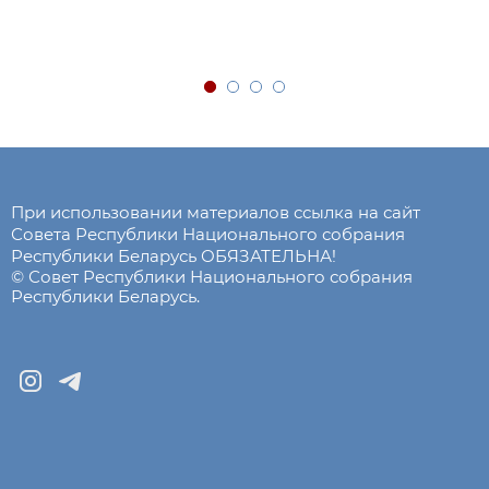
При использовании материалов ссылка на сайт
Совета Республики Национального собрания
Республики Беларусь ОБЯЗАТЕЛЬНА!
© Совет Республики Национального собрания
Республики Беларусь.