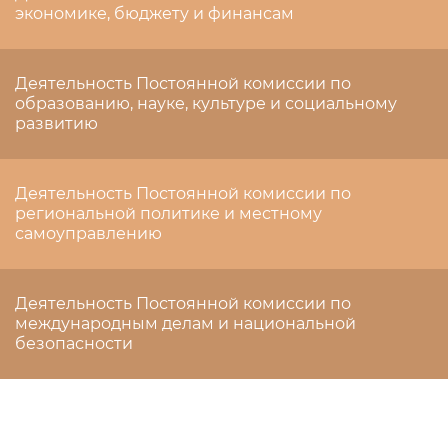
экономике, бюджету и финансам
Деятельность Постоянной комиссии по
образованию, науке, культуре и социальному
развитию
Деятельность Постоянной комиссии по
региональной политике и местному
самоуправлению
Деятельность Постоянной комиссии по
международным делам и национальной
безопасности