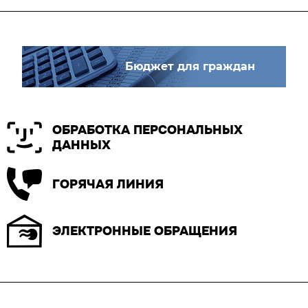
Бюджет для граждан
ОБРАБОТКА ПЕРСОНАЛЬНЫХ
ДАННЫХ
ГОРЯЧАЯ ЛИНИЯ
ЭЛЕКТРОННЫЕ ОБРАЩЕНИЯ