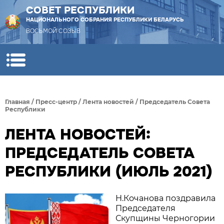
СОВЕТ РЕСПУБЛИКИ
НАЦИОНАЛЬНОГО СОБРАНИЯ РЕСПУБЛИКИ БЕЛАРУСЬ
ВОСЬМОЙ СОЗЫВ
Главная
/
Пресс-центр
/
Лента новостей
/
Председатель Совета
Республики
ЛЕНТА НОВОСТЕЙ:
ПРЕДСЕДАТЕЛЬ СОВЕТА
РЕСПУБЛИКИ (ИЮЛЬ 2021)
Н.Кочанова поздравила
Председателя
Скупщины Черногории