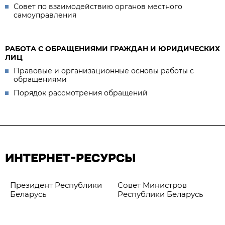
Совет по взаимодействию органов местного
самоуправления
РАБОТА С ОБРАЩЕНИЯМИ ГРАЖДАН И ЮРИДИЧЕСКИХ
ЛИЦ
Правовые и организационные основы работы с
обращениями
Порядок рассмотрения обращений
ИНТЕРНЕТ-РЕСУРСЫ
Президент Республики
Совет Министров
Беларусь
Республики Беларусь