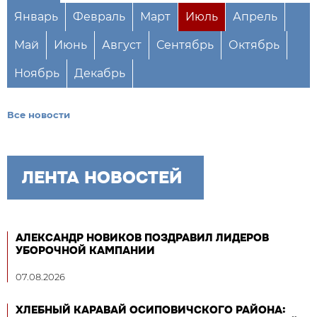
Январь
Февраль
Март
Июль
Апрель
Май
Июнь
Август
Сентябрь
Октябрь
Ноябрь
Декабрь
Все новости
ЛЕНТА НОВОСТЕЙ
АЛЕКСАНДР НОВИКОВ ПОЗДРАВИЛ ЛИДЕРОВ
УБОРОЧНОЙ КАМПАНИИ
07.08.2026
ХЛЕБНЫЙ КАРАВАЙ ОСИПОВИЧСКОГО РАЙОНА: