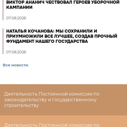
ВИКТОР АНАНИЧ ЧЕСТВОВАЛ ГЕРОЕВ УБОРОЧНОЙ
КАМПАНИИ
07.08.2026
НАТАЛЬЯ КОЧАНОВА: МЫ СОХРАНИЛИ И
ПРИУМНОЖИЛИ ВСЕ ЛУЧШЕЕ, СОЗДАВ ПРОЧНЫЙ
ФУНДАМЕНТ НАШЕГО ГОСУДАРСТВА
07.08.2026
Все новости
Деятельность Постоянной комиссии по
законодательству и государственному
строительству
Деятельность Постоянной комиссии по