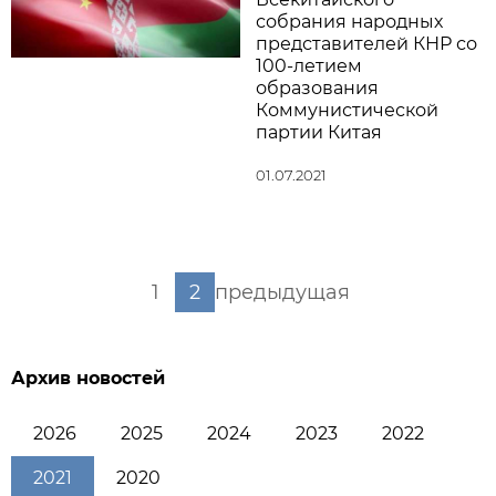
собрания народных
представителей КНР со
100-летием
образования
Коммунистической
партии Китая
01.07.2021
1
2
предыдущая
Архив новостей
2026
2025
2024
2023
2022
2021
2020