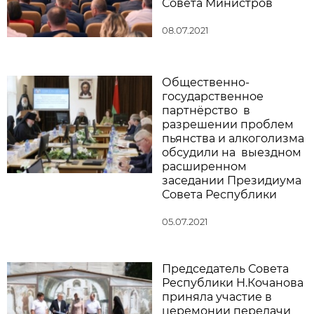
Совета Министров
08.07.2021
Общественно-
государственное
партнёрство в
разрешении проблем
пьянства и алкоголизма
обсудили на выездном
расширенном
заседании Президиума
Совета Республики
05.07.2021
Председатель Совета
Республики Н.Кочанова
приняла участие в
церемонии передачи