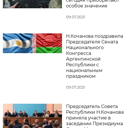
сегодня приобретают
особое значение
09.07.2021
Н.Кочанова поздравила
Председателя Сената
Национального
Конгресса
Аргентинской
Республики с
национальным
праздником
09.07.2021
Председатель Совета
Республики Н.Кочанова
приняла участие в
заседании Президиума