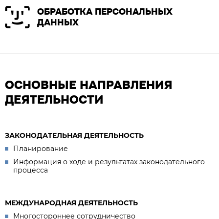
ОБРАБОТКА ПЕРСОНАЛЬНЫХ
ДАННЫХ
ОСНОВНЫЕ НАПРАВЛЕНИЯ
ДЕЯТЕЛЬНОСТИ
ЗАКОНОДАТЕЛЬНАЯ ДЕЯТЕЛЬНОСТЬ
Планирование
Информация о ходе и результатах законодательного
процесса
МЕЖДУНАРОДНАЯ ДЕЯТЕЛЬНОСТЬ
Многостороннее сотрудничество