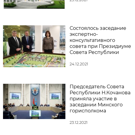
Состоялось заседание
экспертно-
консультативного
совета при Президиуме
Совета Республики
24.12.2021
Председатель Совета
Республики Н.Кочанова
приняла участие в
заседании Минского
горисполкома
23.12.2021