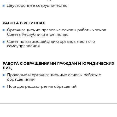
Двустороннее сотрудничество
РАБОТА В РЕГИОНАХ
Организационно-правовые основы работы членов
Совета Республики в регионах
Совет по взаимодействию органов местного
самоуправления
РАБОТА С ОБРАЩЕНИЯМИ ГРАЖДАН И ЮРИДИЧЕСКИХ
ЛИЦ
Правовые и организационные основы работы с
обращениями
Порядок рассмотрения обращений