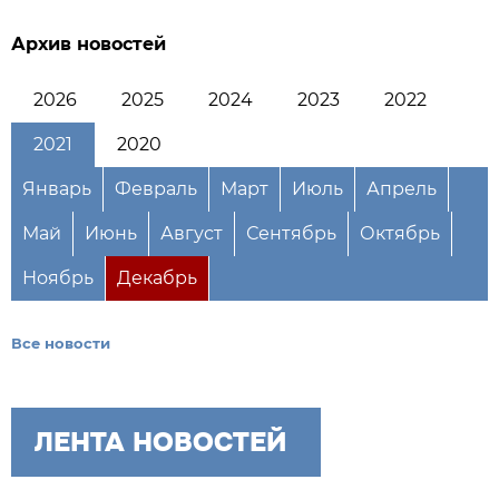
Архив новостей
2026
2025
2024
2023
2022
2021
2020
Январь
Февраль
Март
Июль
Апрель
Май
Июнь
Август
Сентябрь
Октябрь
Ноябрь
Декабрь
Все новости
ЛЕНТА НОВОСТЕЙ