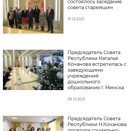
состоялось заседание
совета старейшин
31.12.2021
Председатель Совета
Республики Наталья
Кочанова встретилась с
заведующими
учреждений
дошкольного
образования г. Минска
29.12.2021
Председатель Совета
Республики Н.Кочанова
посетила социально-