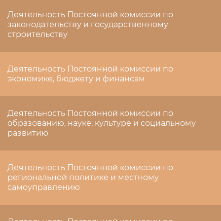
Деятельность Постоянной комиссии по
законодательству и государственному
строительству
Деятельность Постоянной комиссии по
экономике, бюджету и финансам
Деятельность Постоянной комиссии по
образованию, науке, культуре и социальному
развитию
Деятельность Постоянной комиссии по
региональной политике и местному
самоуправлению