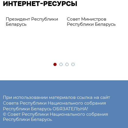
ИНТЕРНЕТ-РЕСУРСЫ
Президент Республики
Совет Министров
Беларусь
Республики Беларусь
При использовании материалов ссылка на сайт
Совета Республики Национального собрания
Республики Беларусь ОБЯЗАТЕЛЬНА!
© Совет Республики Национального собрания
Республики Беларусь.