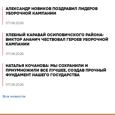
АЛЕКСАНДР НОВИКОВ ПОЗДРАВИЛ ЛИДЕРОВ
УБОРОЧНОЙ КАМПАНИИ
07.08.2026
ХЛЕБНЫЙ КАРАВАЙ ОСИПОВИЧСКОГО РАЙОНА:
ВИКТОР АНАНИЧ ЧЕСТВОВАЛ ГЕРОЕВ УБОРОЧНОЙ
КАМПАНИИ
07.08.2026
НАТАЛЬЯ КОЧАНОВА: МЫ СОХРАНИЛИ И
ПРИУМНОЖИЛИ ВСЕ ЛУЧШЕЕ, СОЗДАВ ПРОЧНЫЙ
ФУНДАМЕНТ НАШЕГО ГОСУДАРСТВА
07.08.2026
Все новости