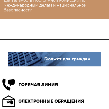
Деятельность Постоянной комиссии по
международным делам и национальной
безопасности
Бюджет для граждан
ГОРЯЧАЯ ЛИНИЯ
ЭЛЕКТРОННЫЕ ОБРАЩЕНИЯ