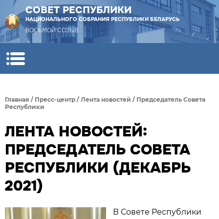
СОВЕТ РЕСПУБЛИКИ
НАЦИОНАЛЬНОГО СОБРАНИЯ РЕСПУБЛИКИ БЕЛАРУСЬ
ВОСЬМОЙ СОЗЫВ
Главная
/
Пресс-центр
/
Лента новостей
/
Председатель Совета
Республики
ЛЕНТА НОВОСТЕЙ:
ПРЕДСЕДАТЕЛЬ СОВЕТА
РЕСПУБЛИКИ (ДЕКАБРЬ
2021)
В Совете Республики