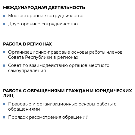
МЕЖДУНАРОДНАЯ ДЕЯТЕЛЬНОСТЬ
Многостороннее сотрудничество
Двустороннее сотрудничество
РАБОТА В РЕГИОНАХ
Организационно-правовые основы работы членов
Совета Республики в регионах
Совет по взаимодействию органов местного
самоуправления
РАБОТА С ОБРАЩЕНИЯМИ ГРАЖДАН И ЮРИДИЧЕСКИХ
ЛИЦ
Правовые и организационные основы работы с
обращениями
Порядок рассмотрения обращений