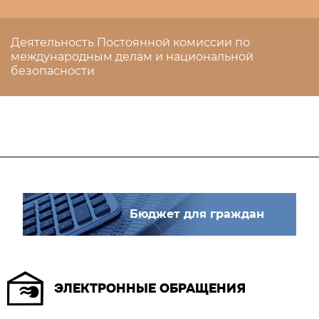
Деятельность Постоянной комиссии по
международным делам и национальной
безопасности
Бюджет для граждан
ЭЛЕКТРОННЫЕ ОБРАЩЕНИЯ