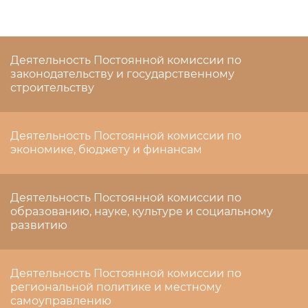
Деятельность Постоянной комиссии по
законодательству и государственному
строительству
Деятельность Постоянной комиссии по
экономике, бюджету и финансам
Деятельность Постоянной комиссии по
образованию, науке, культуре и социальному
развитию
Деятельность Постоянной комиссии по
региональной политике и местному
самоуправлению