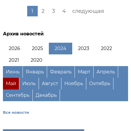
1
2
3
4
следующая
Архив новостей
2026
2025
2024
2023
2022
2021
2020
Июнь
Январь
Февраль
Март
Апрель
Май
Июль
Август
Ноябрь
Октябрь
Сентябрь
Декабрь
Все новости