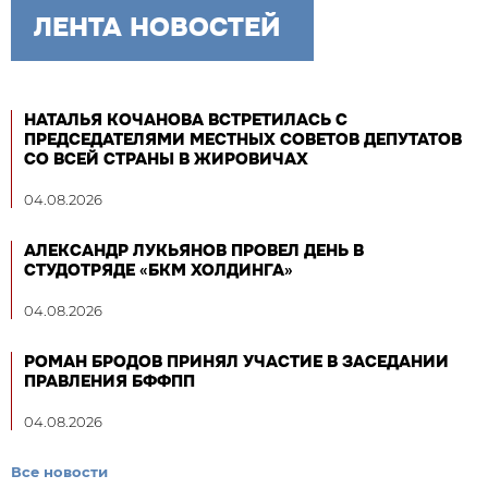
ЛЕНТА НОВОСТЕЙ
НАТАЛЬЯ КОЧАНОВА ВСТРЕТИЛАСЬ С
ПРЕДСЕДАТЕЛЯМИ МЕСТНЫХ СОВЕТОВ ДЕПУТАТОВ
СО ВСЕЙ СТРАНЫ В ЖИРОВИЧАХ
04.08.2026
АЛЕКСАНДР ЛУКЬЯНОВ ПРОВЕЛ ДЕНЬ В
СТУДОТРЯДЕ «БКМ ХОЛДИНГА»
04.08.2026
РОМАН БРОДОВ ПРИНЯЛ УЧАСТИЕ В ЗАСЕДАНИИ
ПРАВЛЕНИЯ БФФПП
04.08.2026
Все новости