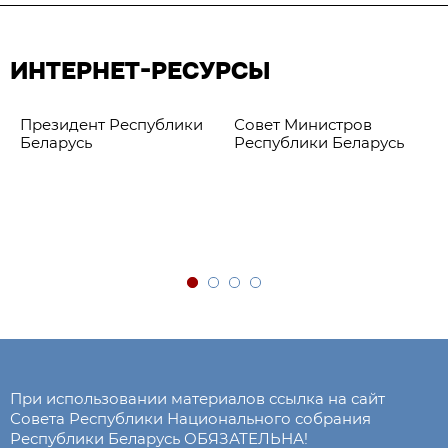
ИНТЕРНЕТ-РЕСУРСЫ
Президент Республики
Совет Министров
Беларусь
Республики Беларусь
При использовании материалов ссылка на сайт
Совета Республики Национального собрания
Республики Беларусь ОБЯЗАТЕЛЬНА!