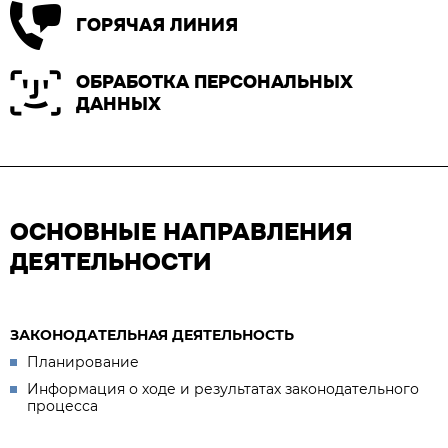
ГОРЯЧАЯ ЛИНИЯ
ОБРАБОТКА ПЕРСОНАЛЬНЫХ
ДАННЫХ
ОСНОВНЫЕ НАПРАВЛЕНИЯ
ДЕЯТЕЛЬНОСТИ
ЗАКОНОДАТЕЛЬНАЯ ДЕЯТЕЛЬНОСТЬ
Планирование
Информация о ходе и результатах законодательного
процесса