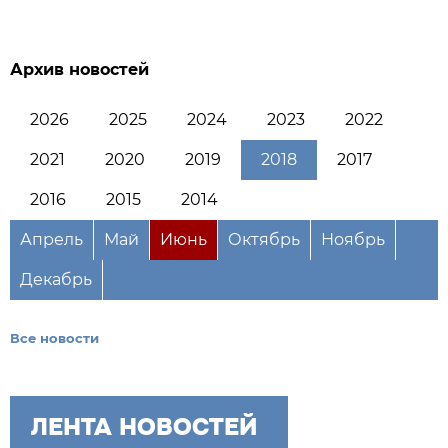
Архив новостей
2026
2025
2024
2023
2022
2021
2020
2019
2018
2017
2016
2015
2014
Апрель
Май
Июнь
Октябрь
Ноябрь
Декабрь
Все новости
ЛЕНТА НОВОСТЕЙ