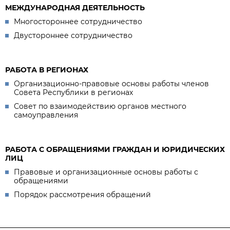
МЕЖДУНАРОДНАЯ ДЕЯТЕЛЬНОСТЬ
Многостороннее сотрудничество
Двустороннее сотрудничество
РАБОТА В РЕГИОНАХ
Организационно-правовые основы работы членов
Совета Республики в регионах
Совет по взаимодействию органов местного
самоуправления
РАБОТА С ОБРАЩЕНИЯМИ ГРАЖДАН И ЮРИДИЧЕСКИХ
ЛИЦ
Правовые и организационные основы работы с
обращениями
Порядок рассмотрения обращений