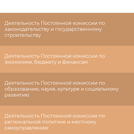
Деятельность Постоянной комиссии по
законодательству и государственному
строительству
Деятельность Постоянной комиссии по
экономике, бюджету и финансам
Деятельность Постоянной комиссии по
образованию, науке, культуре и социальному
развитию
Деятельность Постоянной комиссии по
региональной политике и местному
самоуправлению