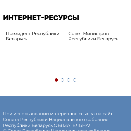
ИНТЕРНЕТ-РЕСУРСЫ
Президент Республики
Совет Министров
Беларусь
Республики Беларусь
При использовании материалов ссылка на сайт
Совета Республики Национального собрания
Республики Беларусь ОБЯЗАТЕЛЬНА!