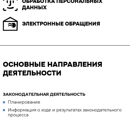
ОБРАБОТКА ПЕРСОНАЛЬНЫХ
ДАННЫХ
ЭЛЕКТРОННЫЕ ОБРАЩЕНИЯ
ОСНОВНЫЕ НАПРАВЛЕНИЯ
ДЕЯТЕЛЬНОСТИ
ЗАКОНОДАТЕЛЬНАЯ ДЕЯТЕЛЬНОСТЬ
Планирование
Информация о ходе и результатах законодательного
процесса