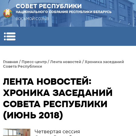
СОВЕТ РЕСПУБЛИКИ
НАЦИОНАЛЬНОГО СОБРАНИЯ РЕСПУБЛИКИ БЕЛАРУСЬ
ВОСЬМОЙ СОЗЫВ
Главная
/
Пресс-центр
/
Лента новостей
/
Хроника заседаний
Совета Республики
ЛЕНТА НОВОСТЕЙ:
ХРОНИКА ЗАСЕДАНИЙ
СОВЕТА РЕСПУБЛИКИ
(ИЮНЬ 2018)
Четвертая сессия