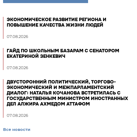
ЭКОНОМИЧЕСКОЕ РАЗВИТИЕ РЕГИОНА И
ПОВЫШЕНИЕ КАЧЕСТВА ЖИЗНИ ЛЮДЕЙ
07.08.2026
ГАЙД ПО ШКОЛЬНЫМ БАЗАРАМ С СЕНАТОРОМ
ЕКАТЕРИНОЙ ЗЕНКЕВИЧ
07.08.2026
ДВУСТОРОННИЙ ПОЛИТИЧЕСКИЙ, ТОРГОВО-
ЭКОНОМИЧЕСКИЙ И МЕЖПАРЛАМЕНТСКИЙ
ДИАЛОГ: НАТАЛЬЯ КОЧАНОВА ВСТРЕТИЛАСЬ С
ГОСУДАРСТВЕННЫМ МИНИСТРОМ ИНОСТРАННЫХ
ДЕЛ АЛЖИРА АХМЕДОМ АТТАФОМ
07.08.2026
Все новости