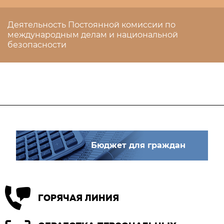
Деятельность Постоянной комиссии по
международным делам и национальной
безопасности
Бюджет для граждан
ГОРЯЧАЯ ЛИНИЯ