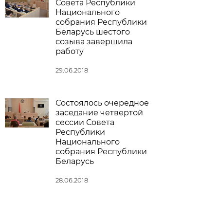
Совета Республики
Национального
собрания Республики
Беларусь шестого
созыва завершила
работу
29.06.2018
Состоялось очередное
заседание четвертой
сессии Совета
Республики
Национального
собрания Республики
Беларусь
28.06.2018