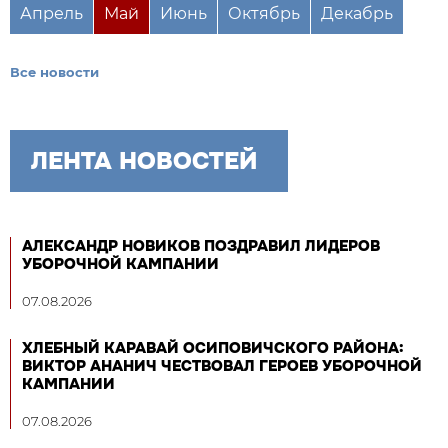
Апрель
Май
Июнь
Октябрь
Декабрь
Все новости
ЛЕНТА НОВОСТЕЙ
АЛЕКСАНДР НОВИКОВ ПОЗДРАВИЛ ЛИДЕРОВ
УБОРОЧНОЙ КАМПАНИИ
07.08.2026
ХЛЕБНЫЙ КАРАВАЙ ОСИПОВИЧСКОГО РАЙОНА:
ВИКТОР АНАНИЧ ЧЕСТВОВАЛ ГЕРОЕВ УБОРОЧНОЙ
КАМПАНИИ
07.08.2026