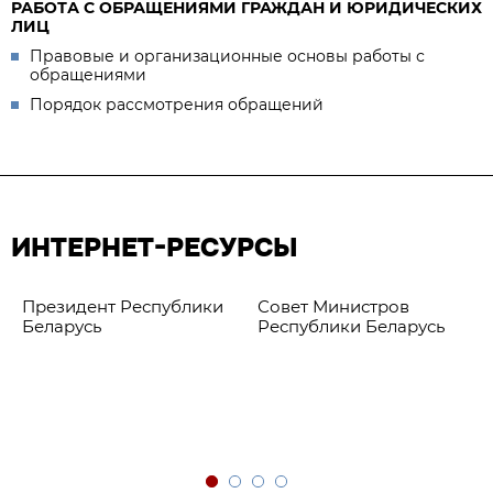
РАБОТА С ОБРАЩЕНИЯМИ ГРАЖДАН И ЮРИДИЧЕСКИХ
ЛИЦ
Правовые и организационные основы работы с
обращениями
Порядок рассмотрения обращений
ИНТЕРНЕТ-РЕСУРСЫ
Президент Республики
Совет Министров
Беларусь
Республики Беларусь