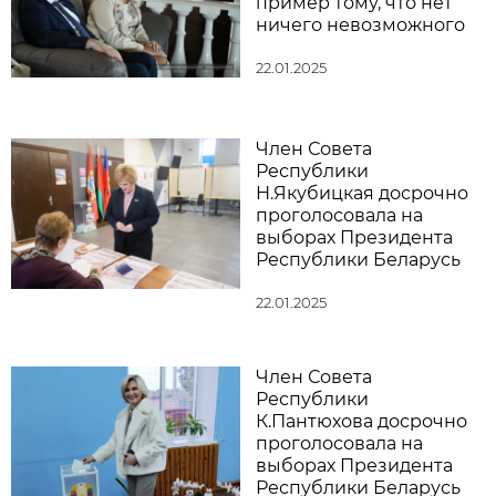
пример тому, что нет
ничего невозможного
22.01.2025
Член Совета
Республики
Н.Якубицкая досрочно
проголосовала на
выборах Президента
Республики Беларусь
22.01.2025
Член Совета
Республики
К.Пантюхова досрочно
проголосовала на
выборах Президента
Республики Беларусь