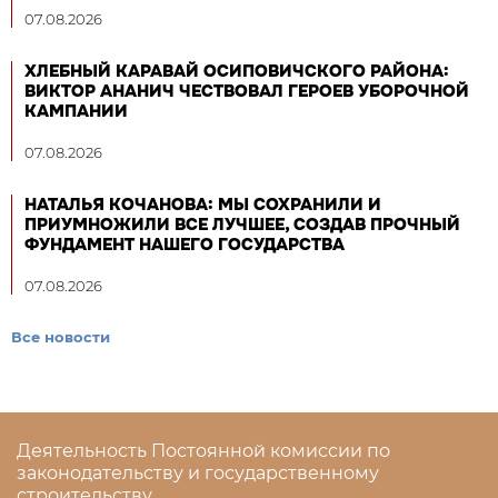
07.08.2026
ХЛЕБНЫЙ КАРАВАЙ ОСИПОВИЧСКОГО РАЙОНА:
ВИКТОР АНАНИЧ ЧЕСТВОВАЛ ГЕРОЕВ УБОРОЧНОЙ
КАМПАНИИ
07.08.2026
НАТАЛЬЯ КОЧАНОВА: МЫ СОХРАНИЛИ И
ПРИУМНОЖИЛИ ВСЕ ЛУЧШЕЕ, СОЗДАВ ПРОЧНЫЙ
ФУНДАМЕНТ НАШЕГО ГОСУДАРСТВА
07.08.2026
Все новости
Деятельность Постоянной комиссии по
законодательству и государственному
строительству