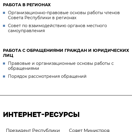
РАБОТА В РЕГИОНАХ
Организационно-правовые основы работы членов
Совета Республики в регионах
Совет по взаимодействию органов местного
самоуправления
РАБОТА С ОБРАЩЕНИЯМИ ГРАЖДАН И ЮРИДИЧЕСКИХ
ЛИЦ
Правовые и организационные основы работы с
обращениями
Порядок рассмотрения обращений
ИНТЕРНЕТ-РЕСУРСЫ
Президент Республики
Совет Министров