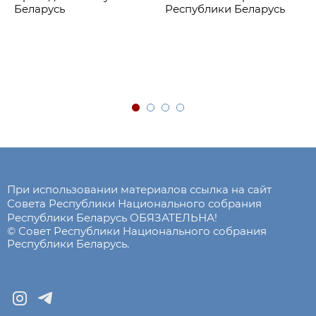
Беларусь
Республики Беларусь
При использовании материалов ссылка на сайт
Совета Республики Национального собрания
Республики Беларусь ОБЯЗАТЕЛЬНА!
© Совет Республики Национального собрания
Республики Беларусь.