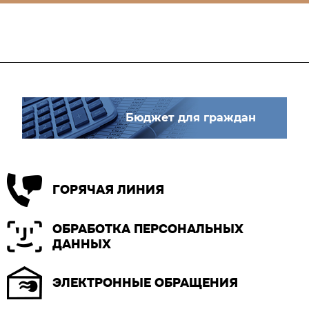
Бюджет для граждан
ГОРЯЧАЯ ЛИНИЯ
ОБРАБОТКА ПЕРСОНАЛЬНЫХ
ДАННЫХ
ЭЛЕКТРОННЫЕ ОБРАЩЕНИЯ