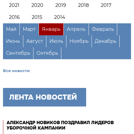
2021
2020
2019
2018
2017
2016
2015
2014
Май
Март
Январь
Апрель
Февраль
Июнь
Август
Июль
Ноябрь
Декабрь
Сентябрь
Октябрь
Все новости
ЛЕНТА НОВОСТЕЙ
АЛЕКСАНДР НОВИКОВ ПОЗДРАВИЛ ЛИДЕРОВ
УБОРОЧНОЙ КАМПАНИИ