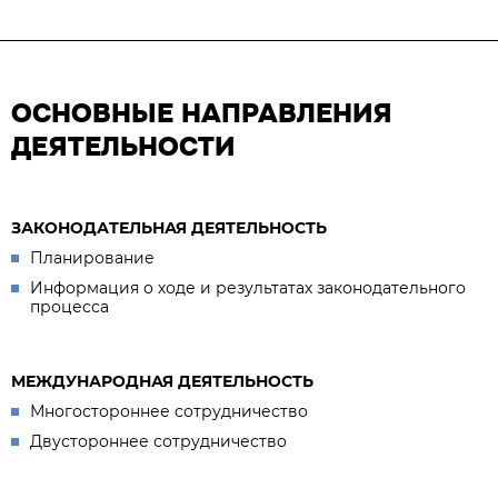
ОСНОВНЫЕ НАПРАВЛЕНИЯ
ДЕЯТЕЛЬНОСТИ
ЗАКОНОДАТЕЛЬНАЯ ДЕЯТЕЛЬНОСТЬ
Планирование
Информация о ходе и результатах законодательного
процесса
МЕЖДУНАРОДНАЯ ДЕЯТЕЛЬНОСТЬ
Многостороннее сотрудничество
Двустороннее сотрудничество