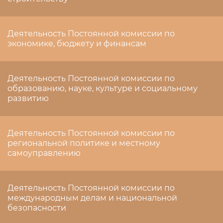
Деятельность Постоянной комиссии по
экономике, бюджету и финансам
Деятельность Постоянной комиссии по
образованию, науке, культуре и социальному
развитию
Деятельность Постоянной комиссии по
региональной политике и местному
самоуправлению
Деятельность Постоянной комиссии по
международным делам и национальной
безопасности