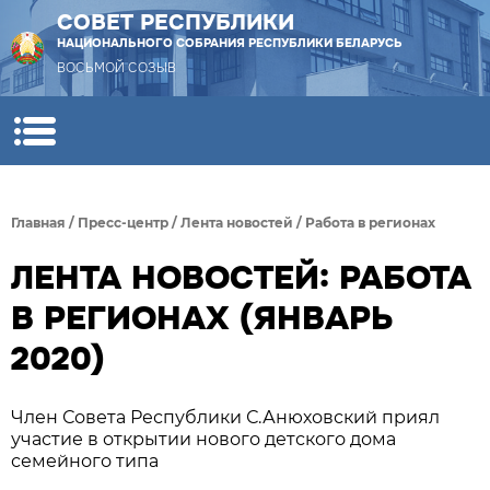
СОВЕТ РЕСПУБЛИКИ
НАЦИОНАЛЬНОГО СОБРАНИЯ РЕСПУБЛИКИ БЕЛАРУСЬ
ВОСЬМОЙ СОЗЫВ
Главная
/
Пресс-центр
/
Лента новостей
/
Работа в регионах
ЛЕНТА НОВОСТЕЙ: РАБОТА
В РЕГИОНАХ (ЯНВАРЬ
2020)
Член Совета Республики С.Анюховский приял
участие в открытии нового детского дома
семейного типа