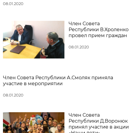
08.01.2020
Член Совета
Республики В.Хроленко
провел прием граждан
08.01.2020
Член Совета Республики А.Смоляк приняла
участие в мероприятии
08.01.2020
Член Совета
Республики Д.Воронюк
принял участие в акции
«Наши дети»