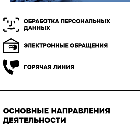
ОБРАБОТКА ПЕРСОНАЛЬНЫХ
ДАННЫХ
ЭЛЕКТРОННЫЕ ОБРАЩЕНИЯ
ГОРЯЧАЯ ЛИНИЯ
ОСНОВНЫЕ НАПРАВЛЕНИЯ
ДЕЯТЕЛЬНОСТИ