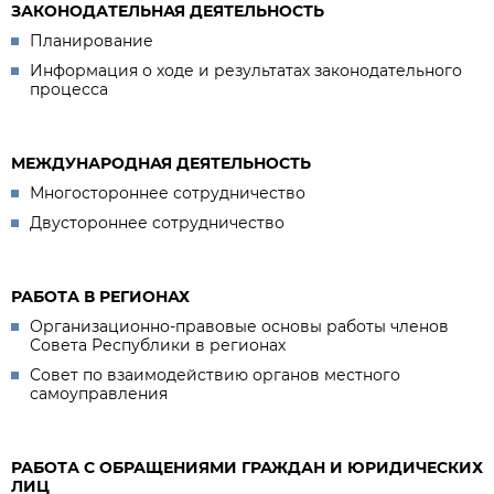
ЗАКОНОДАТЕЛЬНАЯ ДЕЯТЕЛЬНОСТЬ
Планирование
Информация о ходе и результатах законодательного
процесса
МЕЖДУНАРОДНАЯ ДЕЯТЕЛЬНОСТЬ
Многостороннее сотрудничество
Двустороннее сотрудничество
РАБОТА В РЕГИОНАХ
Организационно-правовые основы работы членов
Совета Республики в регионах
Совет по взаимодействию органов местного
самоуправления
РАБОТА С ОБРАЩЕНИЯМИ ГРАЖДАН И ЮРИДИЧЕСКИХ
ЛИЦ