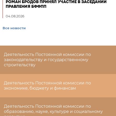
РОМАН БРОДОВ ПРИНЯЛ УЧАСТИЕ В ЗАСЕДАНИИ
ПРАВЛЕНИЯ БФФПП
04.08.2026
Все новости
Деятельность Постоянной комиссии по
законодательству и государственному
строительству
Деятельность Постоянной комиссии по
экономике, бюджету и финансам
Деятельность Постоянной комиссии по
образованию, науке, культуре и социальному