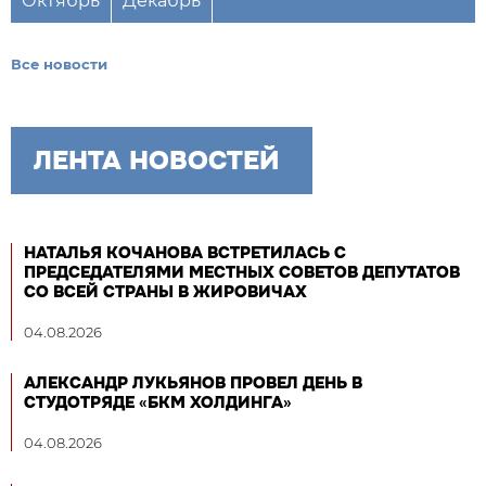
Октябрь
Декабрь
Все новости
ЛЕНТА НОВОСТЕЙ
НАТАЛЬЯ КОЧАНОВА ВСТРЕТИЛАСЬ С
ПРЕДСЕДАТЕЛЯМИ МЕСТНЫХ СОВЕТОВ ДЕПУТАТОВ
СО ВСЕЙ СТРАНЫ В ЖИРОВИЧАХ
04.08.2026
АЛЕКСАНДР ЛУКЬЯНОВ ПРОВЕЛ ДЕНЬ В
СТУДОТРЯДЕ «БКМ ХОЛДИНГА»
04.08.2026