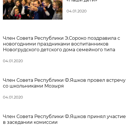
04.01.2020
Член Совета Республики Э.Сороко поздравила с
новогодними праздниками воспитанников
Новогрудского детского дома семейного типа
04.01.2020
Член Совета Республики Ф.Яшков провел встречу
со школьниками Мозыря
04.01.2020
Член Совета Республики Ф.Яшков принял участие
в заседании комиссии