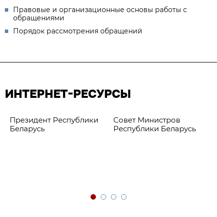
Правовые и организационные основы работы с
обращениями
Порядок рассмотрения обращений
ИНТЕРНЕТ-РЕСУРСЫ
Президент Республики
Совет Министров
Беларусь
Республики Беларусь