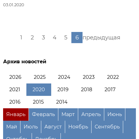
03.01.2020
1
2
3
4
5
6
предыдущая
Архив новостей
2026
2025
2024
2023
2022
2021
2020
2019
2018
2017
2016
2015
2014
Январь
Февраль
Март
Апрель
Июнь
Май
Июль
Август
Ноябрь
Сентябрь