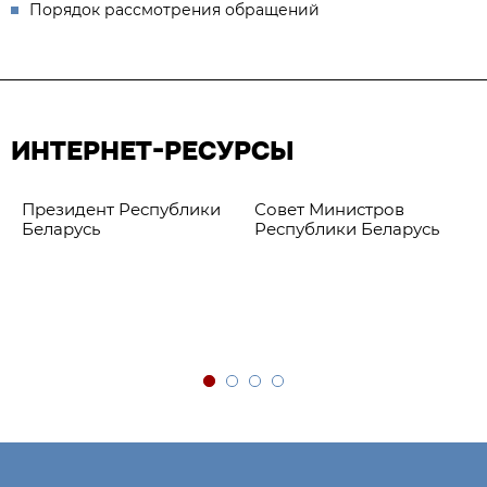
Порядок рассмотрения обращений
ИНТЕРНЕТ-РЕСУРСЫ
Президент Республики
Совет Министров
Беларусь
Республики Беларусь