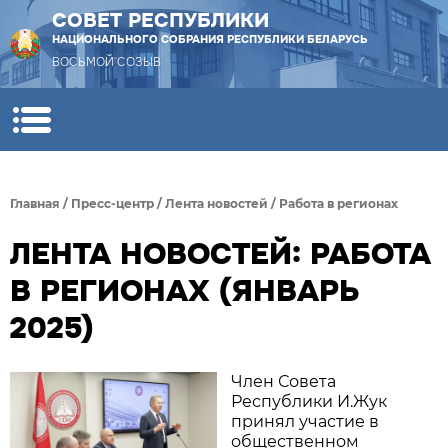
СОВЕТ РЕСПУБЛИКИ
НАЦИОНАЛЬНОГО СОБРАНИЯ РЕСПУБЛИКИ БЕЛАРУСЬ
ВОСЬМОЙ СОЗЫВ
Главная
/
Пресс-центр
/
Лента новостей
/
Работа в регионах
ЛЕНТА НОВОСТЕЙ: РАБОТА
В РЕГИОНАХ (ЯНВАРЬ
2025)
Член Совета
Республики И.Жук
принял участие в
общественном