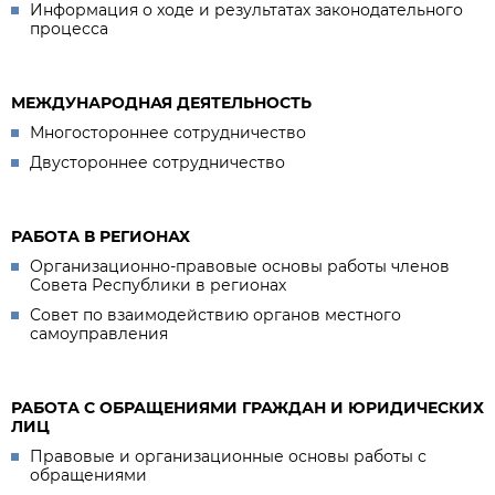
Информация о ходе и результатах законодательного
процесса
МЕЖДУНАРОДНАЯ ДЕЯТЕЛЬНОСТЬ
Многостороннее сотрудничество
Двустороннее сотрудничество
РАБОТА В РЕГИОНАХ
Организационно-правовые основы работы членов
Совета Республики в регионах
Совет по взаимодействию органов местного
самоуправления
РАБОТА С ОБРАЩЕНИЯМИ ГРАЖДАН И ЮРИДИЧЕСКИХ
ЛИЦ
Правовые и организационные основы работы с
обращениями