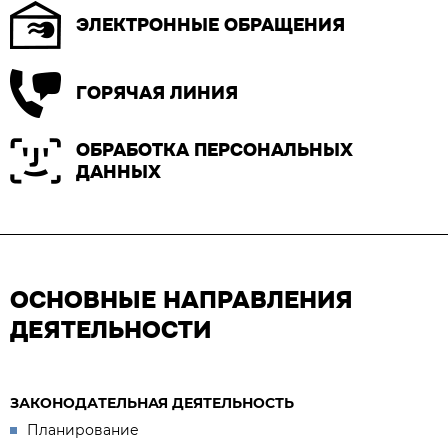
ЭЛЕКТРОННЫЕ ОБРАЩЕНИЯ
ГОРЯЧАЯ ЛИНИЯ
ОБРАБОТКА ПЕРСОНАЛЬНЫХ
ДАННЫХ
ОСНОВНЫЕ НАПРАВЛЕНИЯ
ДЕЯТЕЛЬНОСТИ
ЗАКОНОДАТЕЛЬНАЯ ДЕЯТЕЛЬНОСТЬ
Планирование