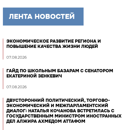
ЛЕНТА НОВОСТЕЙ
ЭКОНОМИЧЕСКОЕ РАЗВИТИЕ РЕГИОНА И
ПОВЫШЕНИЕ КАЧЕСТВА ЖИЗНИ ЛЮДЕЙ
07.08.2026
ГАЙД ПО ШКОЛЬНЫМ БАЗАРАМ С СЕНАТОРОМ
ЕКАТЕРИНОЙ ЗЕНКЕВИЧ
07.08.2026
ДВУСТОРОННИЙ ПОЛИТИЧЕСКИЙ, ТОРГОВО-
ЭКОНОМИЧЕСКИЙ И МЕЖПАРЛАМЕНТСКИЙ
ДИАЛОГ: НАТАЛЬЯ КОЧАНОВА ВСТРЕТИЛАСЬ С
ГОСУДАРСТВЕННЫМ МИНИСТРОМ ИНОСТРАННЫХ
ДЕЛ АЛЖИРА АХМЕДОМ АТТАФОМ