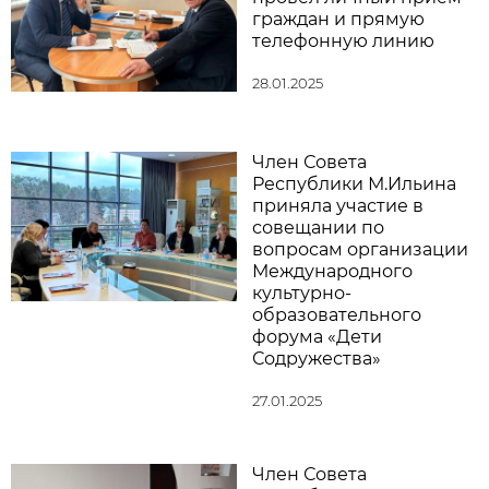
граждан и прямую
телефонную линию
28.01.2025
Член Совета
Республики М.Ильина
приняла участие в
совещании по
вопросам организации
Международного
культурно-
образовательного
форума «Дети
Содружества»
27.01.2025
Член Совета