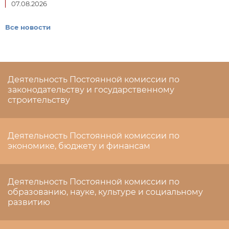
07.08.2026
Все новости
Деятельность Постоянной комиссии по
законодательству и государственному
строительству
Деятельность Постоянной комиссии по
экономике, бюджету и финансам
Деятельность Постоянной комиссии по
образованию, науке, культуре и социальному
развитию