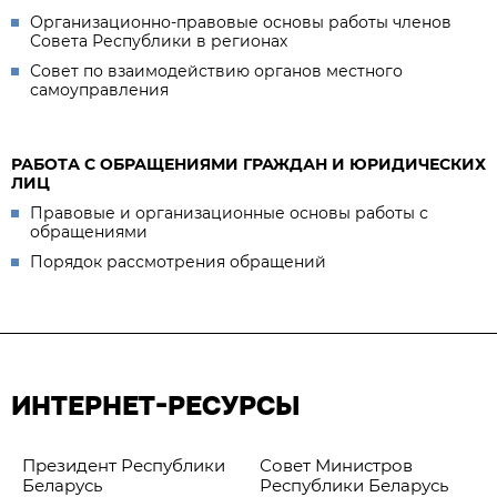
Организационно-правовые основы работы членов
Совета Республики в регионах
Совет по взаимодействию органов местного
самоуправления
РАБОТА С ОБРАЩЕНИЯМИ ГРАЖДАН И ЮРИДИЧЕСКИХ
ЛИЦ
Правовые и организационные основы работы с
обращениями
Порядок рассмотрения обращений
ИНТЕРНЕТ-РЕСУРСЫ
Президент Республики
Совет Министров
Беларусь
Республики Беларусь