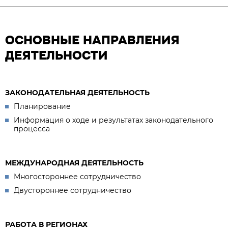
ОСНОВНЫЕ НАПРАВЛЕНИЯ
ДЕЯТЕЛЬНОСТИ
ЗАКОНОДАТЕЛЬНАЯ ДЕЯТЕЛЬНОСТЬ
Планирование
Информация о ходе и результатах законодательного
процесса
МЕЖДУНАРОДНАЯ ДЕЯТЕЛЬНОСТЬ
Многостороннее сотрудничество
Двустороннее сотрудничество
РАБОТА В РЕГИОНАХ