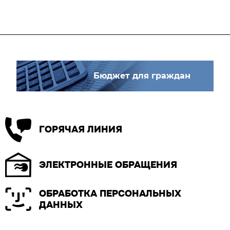
Бюджет для граждан
ГОРЯЧАЯ ЛИНИЯ
ЭЛЕКТРОННЫЕ ОБРАЩЕНИЯ
ОБРАБОТКА ПЕРСОНАЛЬНЫХ
ДАННЫХ