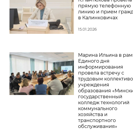
прямую телефонную
линию и прием граж
в Калинковичах
15.01.2026
Марина Ильина в рам
Единого дня
информирования
провела встречу с
трудовым коллектив
учреждения
образования «Минск
государственный
колледж технологий
коммунального
хозяйства и
транспортного
обслуживания»