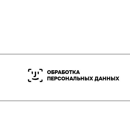
ОБРАБОТКА
ПЕРСОНАЛЬНЫХ ДАННЫХ