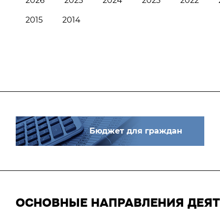
2026
2025
2024
2023
2022
2015
2014
Бюджет для граждан
ОСНОВНЫЕ НАПРАВЛЕНИЯ ДЕЯ