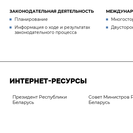
ЗАКОНОДАТЕЛЬНАЯ ДЕЯТЕЛЬНОСТЬ
МЕЖДУНАР
Планирование
Многосто
Информация о ходе и результатах
Двусторо
законодательного процесса
ИНТЕРНЕТ-РЕСУРСЫ
Президент Республики
Совет Министров 
Беларусь
Беларусь