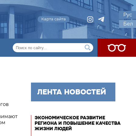
Рус
Карта сайта
Бел
ЛЕНТА НОВОСТЕЙ
огов
нимают
ЭКОНОМИЧЕСКОЕ РАЗВИТИЕ
ом
РЕГИОНА И ПОВЫШЕНИЕ КАЧЕСТВА
ЖИЗНИ ЛЮДЕЙ