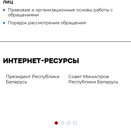
ЛИЦ
Правовые и организационные основы работы с
обращениями
Порядок рассмотрения обращений
ИНТЕРНЕТ-РЕСУРСЫ
Президент Республики
Совет Министров
Беларусь
Республики Беларусь