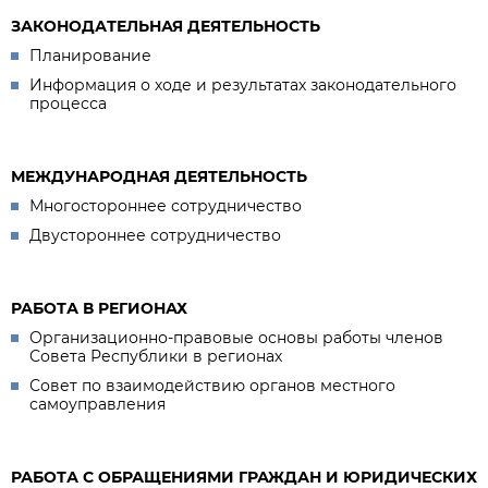
ЗАКОНОДАТЕЛЬНАЯ ДЕЯТЕЛЬНОСТЬ
Планирование
Информация о ходе и результатах законодательного
процесса
МЕЖДУНАРОДНАЯ ДЕЯТЕЛЬНОСТЬ
Многостороннее сотрудничество
Двустороннее сотрудничество
РАБОТА В РЕГИОНАХ
Организационно-правовые основы работы членов
Совета Республики в регионах
Совет по взаимодействию органов местного
самоуправления
РАБОТА С ОБРАЩЕНИЯМИ ГРАЖДАН И ЮРИДИЧЕСКИХ