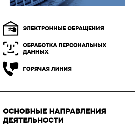
ЭЛЕКТРОННЫЕ ОБРАЩЕНИЯ
ОБРАБОТКА ПЕРСОНАЛЬНЫХ
ДАННЫХ
ГОРЯЧАЯ ЛИНИЯ
ОСНОВНЫЕ НАПРАВЛЕНИЯ
ДЕЯТЕЛЬНОСТИ