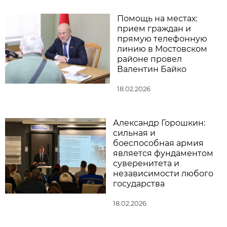
Помощь на местах:
прием граждан и
прямую телефонную
линию в Мостовском
районе провел
Валентин Байко
18.02.2026
Александр Горошкин:
сильная и
боеспособная армия
является фундаментом
суверенитета и
независимости любого
государства
18.02.2026