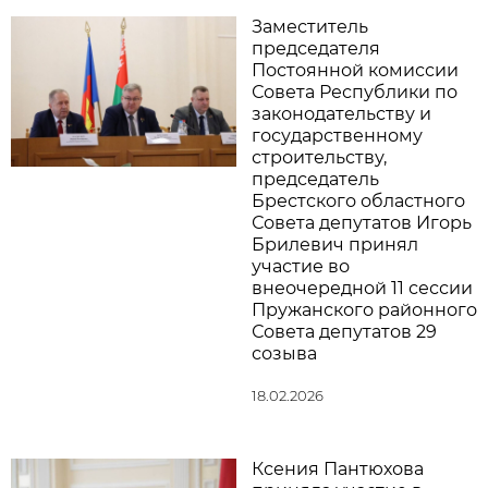
Заместитель
председателя
Постоянной комиссии
Совета Республики по
законодательству и
государственному
строительству,
председатель
Брестского областного
Совета депутатов Игорь
Брилевич принял
участие во
внеочередной 11 сессии
Пружанского районного
Совета депутатов 29
созыва
18.02.2026
Ксения Пантюхова