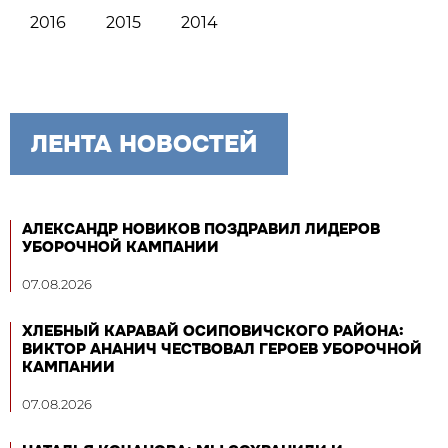
2016
2015
2014
ЛЕНТА НОВОСТЕЙ
АЛЕКСАНДР НОВИКОВ ПОЗДРАВИЛ ЛИДЕРОВ
УБОРОЧНОЙ КАМПАНИИ
07.08.2026
ХЛЕБНЫЙ КАРАВАЙ ОСИПОВИЧСКОГО РАЙОНА:
ВИКТОР АНАНИЧ ЧЕСТВОВАЛ ГЕРОЕВ УБОРОЧНОЙ
КАМПАНИИ
07.08.2026