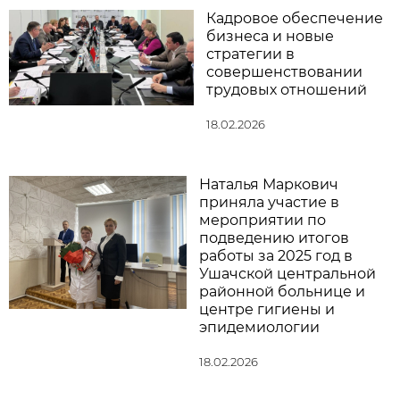
Кадровое обеспечение
бизнеса и новые
стратегии в
совершенствовании
трудовых отношений
18.02.2026
Наталья Маркович
приняла участие в
мероприятии по
подведению итогов
работы за 2025 год в
Ушачской центральной
районной больнице и
центре гигиены и
эпидемиологии
18.02.2026