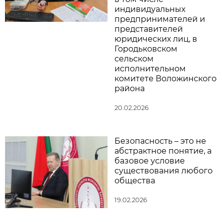
индивидуальных
предпринимателей и
представителей
юридических лиц, в
Городьковском
сельском
исполнительном
комитете Воложинского
района
20.02.2026
Безопасность – это не
абстрактное понятие, а
базовое условие
существования любого
общества
19.02.2026