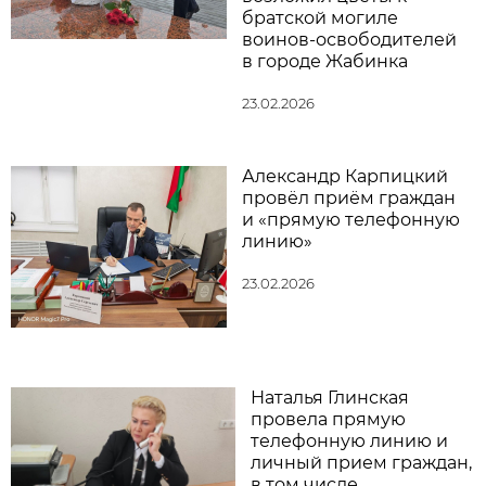
братской могиле
воинов-освободителей
в городе Жабинка
23.02.2026
Александр Карпицкий
провёл приём граждан
и «прямую телефонную
линию»
23.02.2026
Наталья Глинская
провела прямую
телефонную линию и
личный прием граждан,
в том числе