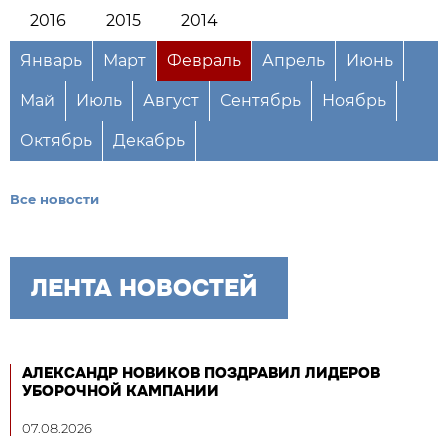
2016
2015
2014
Январь
Март
Февраль
Апрель
Июнь
Май
Июль
Август
Сентябрь
Ноябрь
Октябрь
Декабрь
Все новости
ЛЕНТА НОВОСТЕЙ
АЛЕКСАНДР НОВИКОВ ПОЗДРАВИЛ ЛИДЕРОВ
УБОРОЧНОЙ КАМПАНИИ
07.08.2026