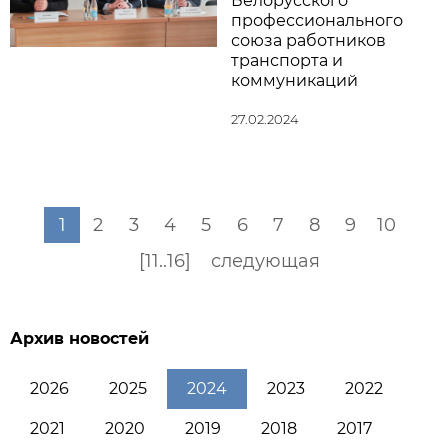
Белорусского
профессионального
союза работников
транспорта и
коммуникаций
27.02.2024
1
2
3
4
5
6
7
8
9
10
[11..16]
следующая
Архив новостей
2026
2025
2024
2023
2022
2021
2020
2019
2018
2017