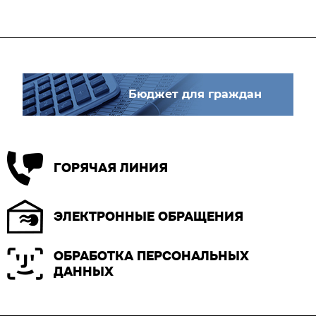
Бюджет для граждан
ГОРЯЧАЯ ЛИНИЯ
ЭЛЕКТРОННЫЕ ОБРАЩЕНИЯ
ОБРАБОТКА ПЕРСОНАЛЬНЫХ
ДАННЫХ