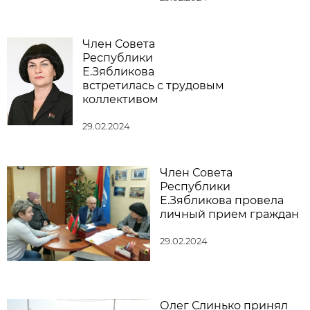
Член Совета
Республики
Е.Зябликова
встретилась с трудовым
коллективом
29.02.2024
Член Совета
Республики
Е.Зябликова провела
личный прием граждан
29.02.2024
Олег Слинько принял