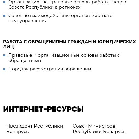
Организационно-правовые основы работы членов
Совета Республики в регионах
Совет по взаимодействию органов местного
самоуправления
РАБОТА С ОБРАЩЕНИЯМИ ГРАЖДАН И ЮРИДИЧЕСКИХ
ЛИЦ
Правовые и организационные основы работы с
обращениями
Порядок рассмотрения обращений
ИНТЕРНЕТ-РЕСУРСЫ
Президент Республики
Совет Министров
Беларусь
Республики Беларусь