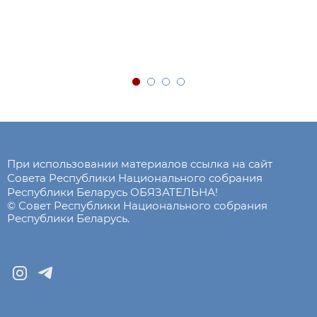
При использовании материалов ссылка на сайт
Совета Республики Национального собрания
Республики Беларусь ОБЯЗАТЕЛЬНА!
© Совет Республики Национального собрания
Республики Беларусь.