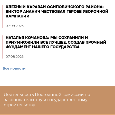
ХЛЕБНЫЙ КАРАВАЙ ОСИПОВИЧСКОГО РАЙОНА:
ВИКТОР АНАНИЧ ЧЕСТВОВАЛ ГЕРОЕВ УБОРОЧНОЙ
КАМПАНИИ
07.08.2026
НАТАЛЬЯ КОЧАНОВА: МЫ СОХРАНИЛИ И
ПРИУМНОЖИЛИ ВСЕ ЛУЧШЕЕ, СОЗДАВ ПРОЧНЫЙ
ФУНДАМЕНТ НАШЕГО ГОСУДАРСТВА
07.08.2026
Все новости
Деятельность Постоянной комиссии по
законодательству и государственному
строительству