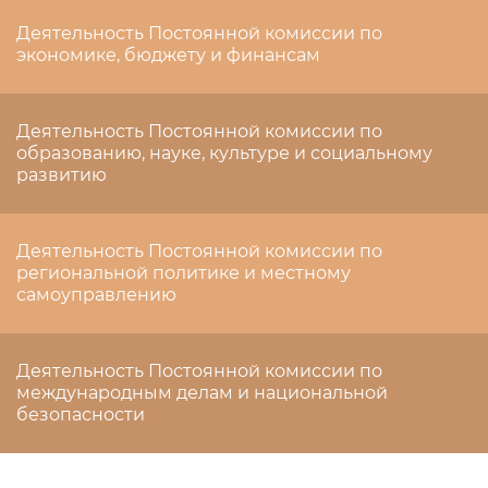
Деятельность Постоянной комиссии по
экономике, бюджету и финансам
Деятельность Постоянной комиссии по
образованию, науке, культуре и социальному
развитию
Деятельность Постоянной комиссии по
региональной политике и местному
самоуправлению
Деятельность Постоянной комиссии по
международным делам и национальной
безопасности