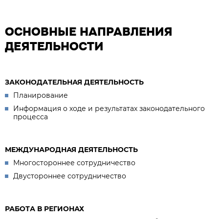
ОСНОВНЫЕ НАПРАВЛЕНИЯ
ДЕЯТЕЛЬНОСТИ
ЗАКОНОДАТЕЛЬНАЯ ДЕЯТЕЛЬНОСТЬ
Планирование
Информация о ходе и результатах законодательного
процесса
МЕЖДУНАРОДНАЯ ДЕЯТЕЛЬНОСТЬ
Многостороннее сотрудничество
Двустороннее сотрудничество
РАБОТА В РЕГИОНАХ