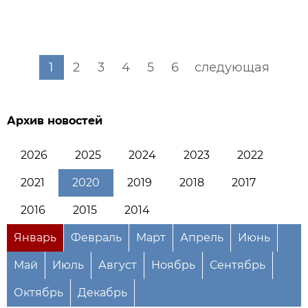
1
2
3
4
5
6
следующая
Архив новостей
2026
2025
2024
2023
2022
2021
2020
2019
2018
2017
2016
2015
2014
Январь
Февраль
Март
Апрель
Июнь
Май
Июль
Август
Ноябрь
Сентябрь
Октябрь
Декабрь