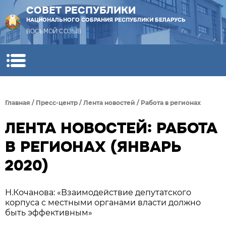
СОВЕТ РЕСПУБЛИКИ
НАЦИОНАЛЬНОГО СОБРАНИЯ РЕСПУБЛИКИ БЕЛАРУСЬ
ВОСЬМОЙ СОЗЫВ
Главная
/
Пресс-центр
/
Лента новостей
/
Работа в регионах
ЛЕНТА НОВОСТЕЙ: РАБОТА
В РЕГИОНАХ (ЯНВАРЬ
2020)
Н.Кочанова: «Взаимодействие депутатского
корпуса с местными органами власти должно
быть эффективным»