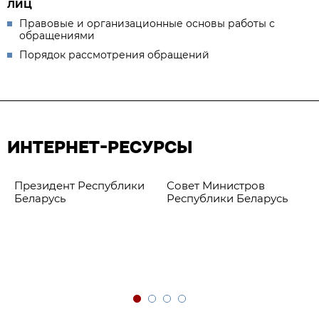
ЛИЦ
Правовые и организационные основы работы с
обращениями
Порядок рассмотрения обращений
ИНТЕРНЕТ-РЕСУРСЫ
Президент Республики
Совет Министров
Беларусь
Республики Беларусь