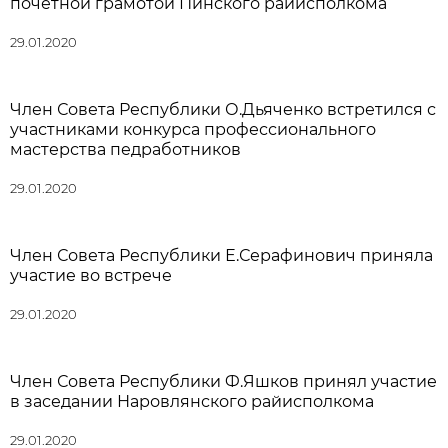
почетной грамотой Пинского райисполкома
29.01.2020
Член Совета Республики О.Дьяченко встретился с
участниками конкурса профессионального
мастерства педработников
29.01.2020
Член Совета Республики Е.Серафинович приняла
участие во встрече
29.01.2020
Член Совета Республики Ф.Яшков принял участие
в заседании Наровлянского райисполкома
29.01.2020