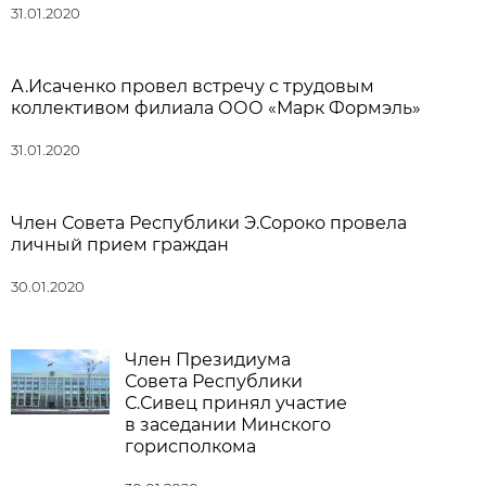
31.01.2020
А.Исаченко провел встречу с трудовым
коллективом филиала ООО «Марк Формэль»
31.01.2020
Член Совета Республики Э.Сороко провела
личный прием граждан
30.01.2020
Член Президиума
Совета Республики
С.Сивец принял участие
в заседании Минского
горисполкома