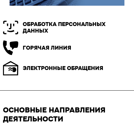
ОБРАБОТКА ПЕРСОНАЛЬНЫХ
ДАННЫХ
ГОРЯЧАЯ ЛИНИЯ
ЭЛЕКТРОННЫЕ ОБРАЩЕНИЯ
ОСНОВНЫЕ НАПРАВЛЕНИЯ
ДЕЯТЕЛЬНОСТИ