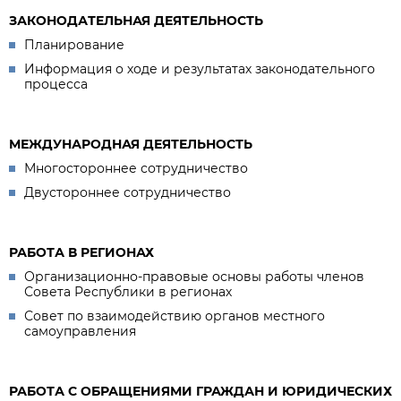
ЗАКОНОДАТЕЛЬНАЯ ДЕЯТЕЛЬНОСТЬ
Планирование
Информация о ходе и результатах законодательного
процесса
МЕЖДУНАРОДНАЯ ДЕЯТЕЛЬНОСТЬ
Многостороннее сотрудничество
Двустороннее сотрудничество
РАБОТА В РЕГИОНАХ
Организационно-правовые основы работы членов
Совета Республики в регионах
Совет по взаимодействию органов местного
самоуправления
РАБОТА С ОБРАЩЕНИЯМИ ГРАЖДАН И ЮРИДИЧЕСКИХ