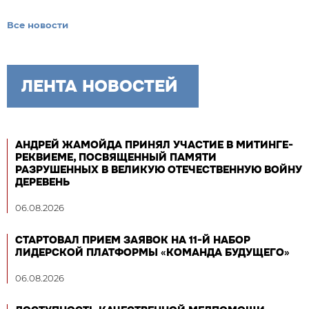
Все новости
ЛЕНТА НОВОСТЕЙ
АНДРЕЙ ЖАМОЙДА ПРИНЯЛ УЧАСТИЕ В МИТИНГЕ-
РЕКВИЕМЕ, ПОСВЯЩЕННЫЙ ПАМЯТИ
РАЗРУШЕННЫХ В ВЕЛИКУЮ ОТЕЧЕСТВЕННУЮ ВОЙНУ
ДЕРЕВЕНЬ
06.08.2026
СТАРТОВАЛ ПРИЕМ ЗАЯВОК НА 11-Й НАБОР
ЛИДЕРСКОЙ ПЛАТФОРМЫ «КОМАНДА БУДУЩЕГО»
06.08.2026