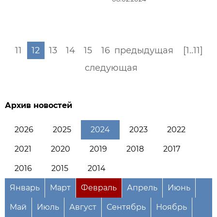
11
12
13
14
15
16
предыдущая
[1..11]
следующая
Архив новостей
2026
2025
2024
2023
2022
2021
2020
2019
2018
2017
2016
2015
2014
Январь
Март
Февраль
Апрель
Июнь
Май
Июль
Август
Сентябрь
Ноябрь