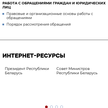
РАБОТА С ОБРАЩЕНИЯМИ ГРАЖДАН И ЮРИДИЧЕСКИХ
ЛИЦ
Правовые и организационные основы работы с
обращениями
Порядок рассмотрения обращений
ИНТЕРНЕТ-РЕСУРСЫ
Президент Республики
Совет Министров
Беларусь
Республики Беларусь