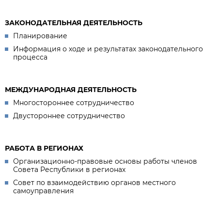
ЗАКОНОДАТЕЛЬНАЯ ДЕЯТЕЛЬНОСТЬ
Планирование
Информация о ходе и результатах законодательного
процесса
МЕЖДУНАРОДНАЯ ДЕЯТЕЛЬНОСТЬ
Многостороннее сотрудничество
Двустороннее сотрудничество
РАБОТА В РЕГИОНАХ
Организационно-правовые основы работы членов
Совета Республики в регионах
Совет по взаимодействию органов местного
самоуправления