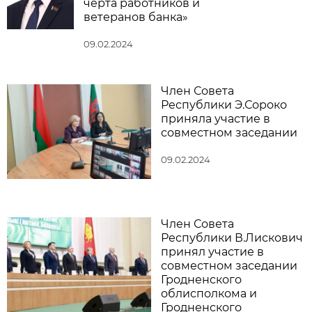
черта работников и
ветеранов банка»
09.02.2024
Член Совета
Республики Э.Сороко
приняла участие в
совместном заседании
09.02.2024
Член Совета
Республики В.Лискович
принял участие в
совместном заседании
Гродненского
облисполкома и
Гродненского