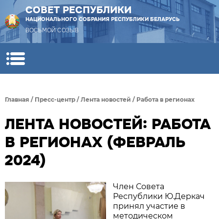
СОВЕТ РЕСПУБЛИКИ
НАЦИОНАЛЬНОГО СОБРАНИЯ РЕСПУБЛИКИ БЕЛАРУСЬ
ВОСЬМОЙ СОЗЫВ
Главная
/
Пресс-центр
/
Лента новостей
/
Работа в регионах
ЛЕНТА НОВОСТЕЙ: РАБОТА
В РЕГИОНАХ (ФЕВРАЛЬ
2024)
Член Совета
Республики Ю.Деркач
принял участие в
методическом