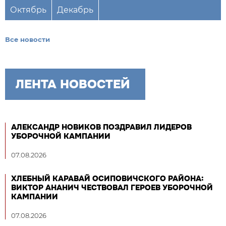
Октябрь
Декабрь
Все новости
ЛЕНТА НОВОСТЕЙ
АЛЕКСАНДР НОВИКОВ ПОЗДРАВИЛ ЛИДЕРОВ
УБОРОЧНОЙ КАМПАНИИ
07.08.2026
ХЛЕБНЫЙ КАРАВАЙ ОСИПОВИЧСКОГО РАЙОНА:
ВИКТОР АНАНИЧ ЧЕСТВОВАЛ ГЕРОЕВ УБОРОЧНОЙ
КАМПАНИИ
07.08.2026